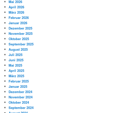
Mai 2026
April 2026
März 2026
Februar 2026
Januar 2026
Dezember 2025
November 2025
Oktober 2025
September 2025
August 2025
Juli 2025
Juni 2025
Mai 2025
April 2025
März 2025
Februar 2025
Januar 2025
Dezember 2024
November 2024
Oktober 2024
September 2024
August 2024