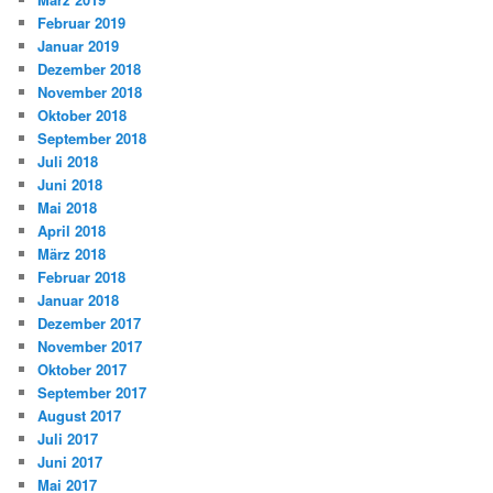
Februar 2019
Januar 2019
Dezember 2018
November 2018
Oktober 2018
September 2018
Juli 2018
Juni 2018
Mai 2018
April 2018
März 2018
Februar 2018
Januar 2018
Dezember 2017
November 2017
Oktober 2017
September 2017
August 2017
Juli 2017
Juni 2017
Mai 2017