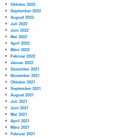
Oktober 2022
September 2022
August 2022
Juli 2022
Juni 2022
Mai 2022
April 2022
März 2022
Februar 2022
Januar 2022
Dezember 2021
November 2021
Oktober 2021
September 2021
August 2021
Juli 2021
Juni 2021
Mai 2021
April 2021
März 2021
Februar 2021