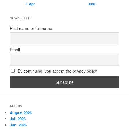
« Apr.
Juni »
NEWSLETTER
First name or full name
Email
By continuing, you accept the privacy policy
ARCHIV
August 2026
Juli 2026
Juni 2026