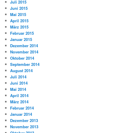
Juli 2015
Juni 2015
Mai 2015
April 2015
März 2015
Februar 2015
Januar 2015
Dezember 2014
November 2014
Oktober 2014
September 2014
August 2014
Juli 2014
Juni 2014
Mai 2014
April 2014
März 2014
Februar 2014
Januar 2014
Dezember 2013
November 2013
Oktober 2013