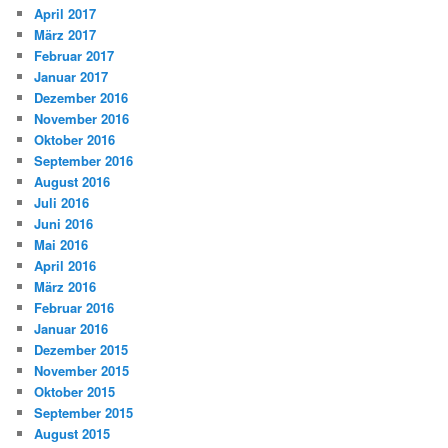
April 2017
März 2017
Februar 2017
Januar 2017
Dezember 2016
November 2016
Oktober 2016
September 2016
August 2016
Juli 2016
Juni 2016
Mai 2016
April 2016
März 2016
Februar 2016
Januar 2016
Dezember 2015
November 2015
Oktober 2015
September 2015
August 2015