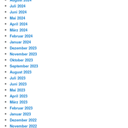
Juli 2024
Juni 2024
Mai 2024
April 2024
März 2024
Februar 2024
Januar 2024
Dezember 2023
November 2023
Oktober 2023
September 2023
August 2023
Juli 2023
Juni 2023
Mai 2023
April 2023
März 2023
Februar 2023
Januar 2023
Dezember 2022
November 2022