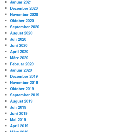
Januar 2021
Dezember 2020
November 2020
Oktober 2020
September 2020
August 2020
Juli 2020
Juni 2020
April 2020
März 2020
Februar 2020
Januar 2020
Dezember 2019
November 2019
Oktober 2019
September 2019
August 2019
Juli 2019
Juni 2019
Mai 2019
April 2019
März 2019