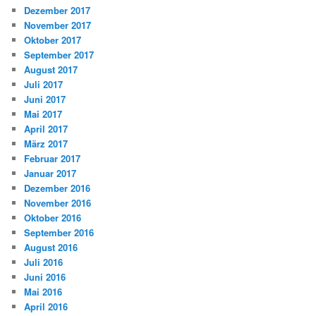
Dezember 2017
November 2017
Oktober 2017
September 2017
August 2017
Juli 2017
Juni 2017
Mai 2017
April 2017
März 2017
Februar 2017
Januar 2017
Dezember 2016
November 2016
Oktober 2016
September 2016
August 2016
Juli 2016
Juni 2016
Mai 2016
April 2016