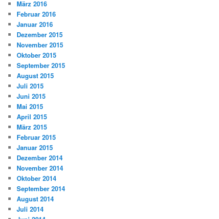
März 2016
Februar 2016
Januar 2016
Dezember 2015
November 2015
Oktober 2015
September 2015
August 2015
Juli 2015
Juni 2015
Mai 2015
April 2015
März 2015
Februar 2015
Januar 2015
Dezember 2014
November 2014
Oktober 2014
September 2014
August 2014
Juli 2014