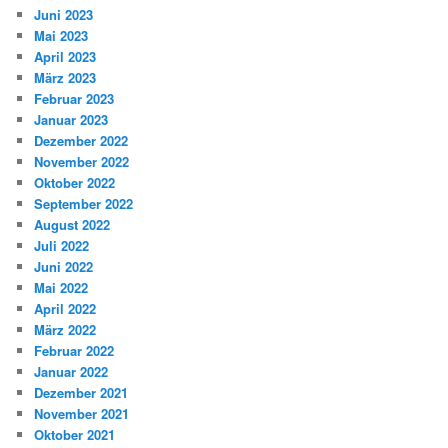
Juni 2023
Mai 2023
April 2023
März 2023
Februar 2023
Januar 2023
Dezember 2022
November 2022
Oktober 2022
September 2022
August 2022
Juli 2022
Juni 2022
Mai 2022
April 2022
März 2022
Februar 2022
Januar 2022
Dezember 2021
November 2021
Oktober 2021