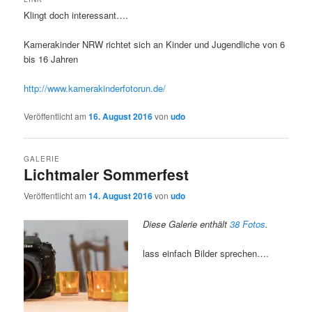
Klingt doch interessant….
Kamerakinder NRW richtet sich an Kinder und Jugendliche von 6
bis 16 Jahren
http://www.kamerakinderfotorun.de/
Veröffentlicht am
16. August 2016
von
udo
GALERIE
Lichtmaler Sommerfest
Veröffentlicht am
14. August 2016
von
udo
Diese Galerie enthält
38 Fotos
.
lass einfach Bilder sprechen….