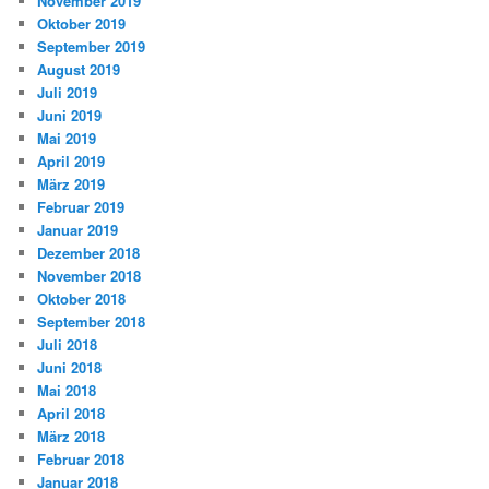
November 2019
Oktober 2019
September 2019
August 2019
Juli 2019
Juni 2019
Mai 2019
April 2019
März 2019
Februar 2019
Januar 2019
Dezember 2018
November 2018
Oktober 2018
September 2018
Juli 2018
Juni 2018
Mai 2018
April 2018
März 2018
Februar 2018
Januar 2018