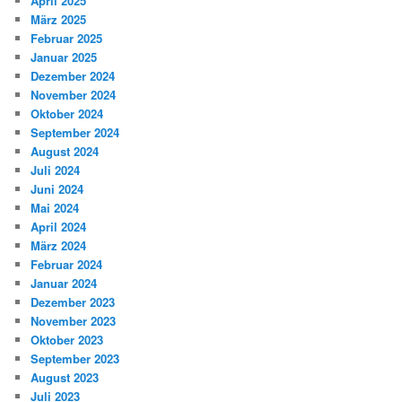
April 2025
März 2025
Februar 2025
Januar 2025
Dezember 2024
November 2024
Oktober 2024
September 2024
August 2024
Juli 2024
Juni 2024
Mai 2024
April 2024
März 2024
Februar 2024
Januar 2024
Dezember 2023
November 2023
Oktober 2023
September 2023
August 2023
Juli 2023