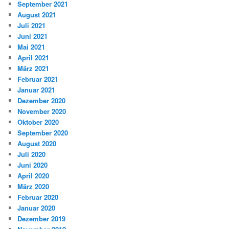
September 2021
August 2021
Juli 2021
Juni 2021
Mai 2021
April 2021
März 2021
Februar 2021
Januar 2021
Dezember 2020
November 2020
Oktober 2020
September 2020
August 2020
Juli 2020
Juni 2020
April 2020
März 2020
Februar 2020
Januar 2020
Dezember 2019