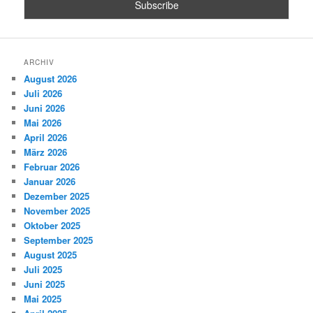
ARCHIV
August 2026
Juli 2026
Juni 2026
Mai 2026
April 2026
März 2026
Februar 2026
Januar 2026
Dezember 2025
November 2025
Oktober 2025
September 2025
August 2025
Juli 2025
Juni 2025
Mai 2025