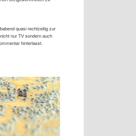
babend quasi rechtzeitig zur
 nicht nur TV sondern auch
ommentar hinterlasst.