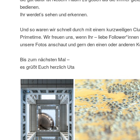
bedienen.
Ihr werdet’s sehen und erkennen.
Und so waren wir schnell durch mit einem kurzweiligen Clu
Primetime. Wir freuen uns, wenn Ihr – liebe Follower*innen
unsere Fotos anschaut und gern den einen oder anderen K
Bis zum nächsten Mal –
es grüßt Euch herzlich Uta