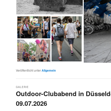
Veröffentlicht unter
Allgemein
GALERIE
Outdoor-Clubabend in Düsseld
09.07.2026