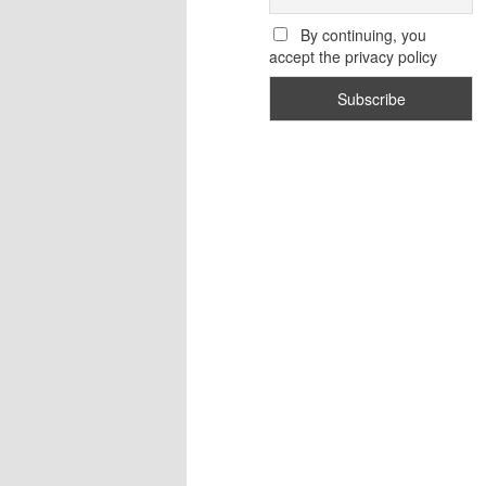
By continuing, you
accept the privacy policy