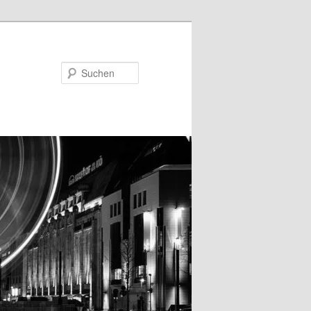
Suchen