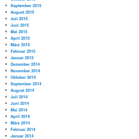
September 2015
August 2015
Juli 2015
Juni 2015
Mai 2015
April 2015
März 2015
Februar 2015
Januar 2015
Dezember 2014
November 2014
Oktober 2014
September 2014
August 2014
Juli 2014
Juni 2014
Mai 2014
April 2014
März 2014
Februar 2014
Januar 2014