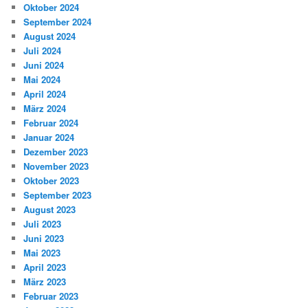
Oktober 2024
September 2024
August 2024
Juli 2024
Juni 2024
Mai 2024
April 2024
März 2024
Februar 2024
Januar 2024
Dezember 2023
November 2023
Oktober 2023
September 2023
August 2023
Juli 2023
Juni 2023
Mai 2023
April 2023
März 2023
Februar 2023