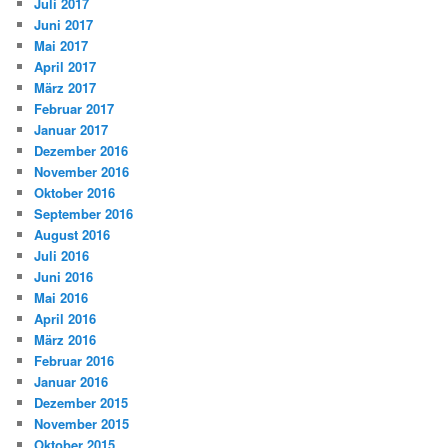
Juli 2017
Juni 2017
Mai 2017
April 2017
März 2017
Februar 2017
Januar 2017
Dezember 2016
November 2016
Oktober 2016
September 2016
August 2016
Juli 2016
Juni 2016
Mai 2016
April 2016
März 2016
Februar 2016
Januar 2016
Dezember 2015
November 2015
Oktober 2015