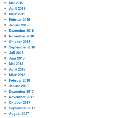
Mai 2019
April 2019
März 2019
Februar 2019
Januar 2019
Dezember 2018
November 2018
Oktober 2018
September 2018
Juli 2018
Juni 2018
Mai 2018
April 2018
März 2018
Februar 2018
Januar 2018
Dezember 2017
November 2017
Oktober 2017
September 2017
August 2017