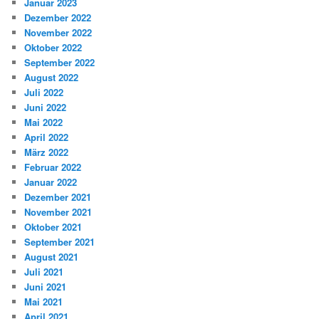
Januar 2023
Dezember 2022
November 2022
Oktober 2022
September 2022
August 2022
Juli 2022
Juni 2022
Mai 2022
April 2022
März 2022
Februar 2022
Januar 2022
Dezember 2021
November 2021
Oktober 2021
September 2021
August 2021
Juli 2021
Juni 2021
Mai 2021
April 2021