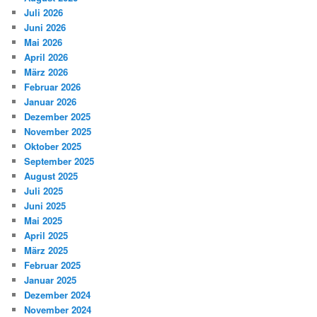
Juli 2026
Juni 2026
Mai 2026
April 2026
März 2026
Februar 2026
Januar 2026
Dezember 2025
November 2025
Oktober 2025
September 2025
August 2025
Juli 2025
Juni 2025
Mai 2025
April 2025
März 2025
Februar 2025
Januar 2025
Dezember 2024
November 2024