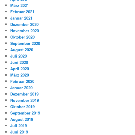
März 2021
Februar 2021
Januar 2021
Dezember 2020
November 2020
Oktober 2020
September 2020
August 2020
Juli 2020
Juni 2020
April 2020
März 2020
Februar 2020
Januar 2020
Dezember 2019
November 2019
Oktober 2019
September 2019
August 2019
Juli 2019
Juni 2019