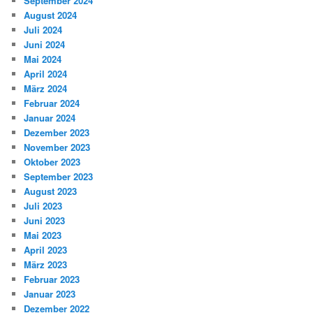
September 2024
August 2024
Juli 2024
Juni 2024
Mai 2024
April 2024
März 2024
Februar 2024
Januar 2024
Dezember 2023
November 2023
Oktober 2023
September 2023
August 2023
Juli 2023
Juni 2023
Mai 2023
April 2023
März 2023
Februar 2023
Januar 2023
Dezember 2022