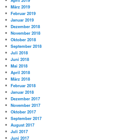
April 2019
März 2019
Februar 2019
Januar 2019
Dezember 2018
November 2018
Oktober 2018
September 2018
Juli 2018
Juni 2018
Mai 2018
April 2018
März 2018
Februar 2018
Januar 2018
Dezember 2017
November 2017
Oktober 2017
September 2017
August 2017
Juli 2017
Juni 2017