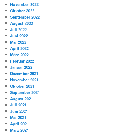
November 2022
Oktober 2022
September 2022
August 2022
Juli 2022
Juni 2022
Mai 2022
April 2022
März 2022
Februar 2022
Januar 2022
Dezember 2021
November 2021
Oktober 2021
September 2021
August 2021
Juli 2021
Juni 2021
Mai 2021
April 2021
März 2021