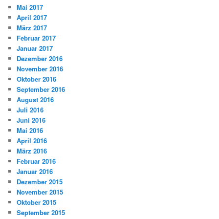
Mai 2017
April 2017
März 2017
Februar 2017
Januar 2017
Dezember 2016
November 2016
Oktober 2016
September 2016
August 2016
Juli 2016
Juni 2016
Mai 2016
April 2016
März 2016
Februar 2016
Januar 2016
Dezember 2015
November 2015
Oktober 2015
September 2015