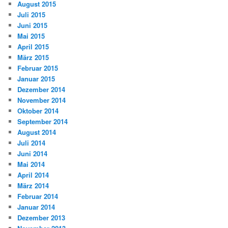
August 2015
Juli 2015
Juni 2015
Mai 2015
April 2015
März 2015
Februar 2015
Januar 2015
Dezember 2014
November 2014
Oktober 2014
September 2014
August 2014
Juli 2014
Juni 2014
Mai 2014
April 2014
März 2014
Februar 2014
Januar 2014
Dezember 2013