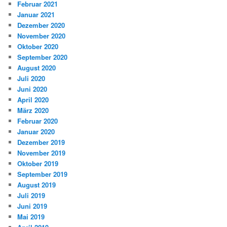
Februar 2021
Januar 2021
Dezember 2020
November 2020
Oktober 2020
September 2020
August 2020
Juli 2020
Juni 2020
April 2020
März 2020
Februar 2020
Januar 2020
Dezember 2019
November 2019
Oktober 2019
September 2019
August 2019
Juli 2019
Juni 2019
Mai 2019