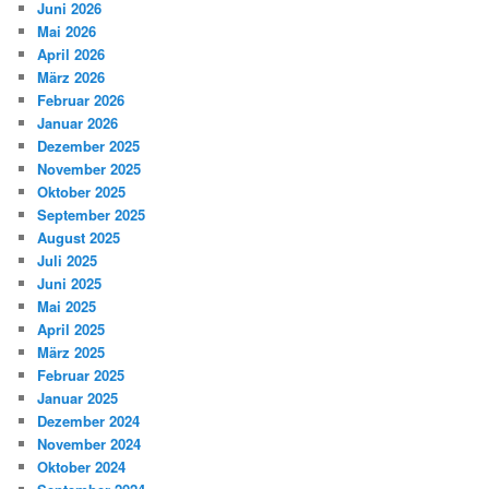
Juni 2026
Mai 2026
April 2026
März 2026
Februar 2026
Januar 2026
Dezember 2025
November 2025
Oktober 2025
September 2025
August 2025
Juli 2025
Juni 2025
Mai 2025
April 2025
März 2025
Februar 2025
Januar 2025
Dezember 2024
November 2024
Oktober 2024