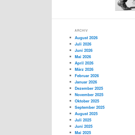
ARCHIV
August 2026
Juli 2026
Juni 2026
Mai 2026
April 2026
März 2026
Februar 2026
Januar 2026
Dezember 2025
November 2025
Oktober 2025
September 2025
August 2025
Juli 2025
Juni 2025
Mai 2025