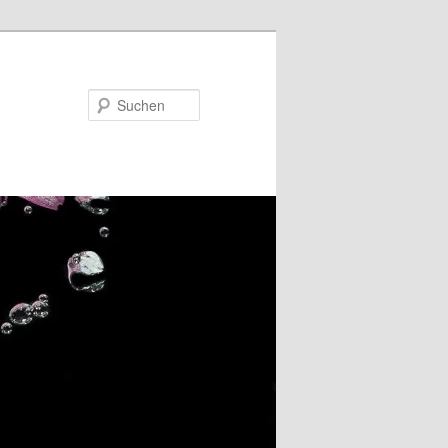
Suchen