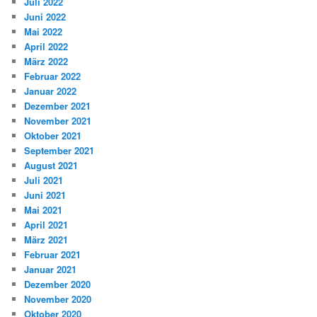
Juli 2022
Juni 2022
Mai 2022
April 2022
März 2022
Februar 2022
Januar 2022
Dezember 2021
November 2021
Oktober 2021
September 2021
August 2021
Juli 2021
Juni 2021
Mai 2021
April 2021
März 2021
Februar 2021
Januar 2021
Dezember 2020
November 2020
Oktober 2020