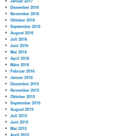
Januar 2017
Dezember 2016
November 2016
Oktober 2016
September 2016
August 2016
Juli 2016
Juni 2016
Mai 2016
April 2016
März 2016
Februar 2016
Januar 2016
Dezember 2015
November 2015
Oktober 2015
September 2015
August 2015
Juli 2015
Juni 2015
Mai 2015
April 2015