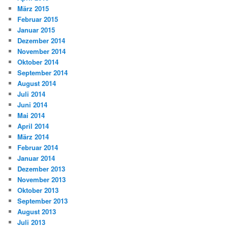
März 2015
Februar 2015
Januar 2015
Dezember 2014
November 2014
Oktober 2014
September 2014
August 2014
Juli 2014
Juni 2014
Mai 2014
April 2014
März 2014
Februar 2014
Januar 2014
Dezember 2013
November 2013
Oktober 2013
September 2013
August 2013
Juli 2013