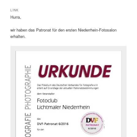
LINK
Hurra,
wir haben das Patronat für den ersten Niederrhein-Fotosalon
erhalten.