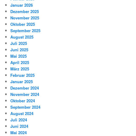
Januar 2026
Dezember 2025
November 2025
Oktober 2025
September 2025
August 2025
Juli 2025
Juni 2025
Mai 2025
April 2025
März 2025
Februar 2025
Januar 2025
Dezember 2024
November 2024
Oktober 2024
September 2024
August 2024
Juli 2024
Juni 2024
Mai 2024