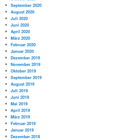
September 2020
August 2020
Juli 2020
Juni 2020
April 2020
März 2020
Februar 2020
Januar 2020
Dezember 2019
November 2019
Oktober 2019
September 2019
August 2019
Juli 2019
Juni 2019
Mai 2019
April 2019
März 2019
Februar 2019
Januar 2019
Dezember 2018