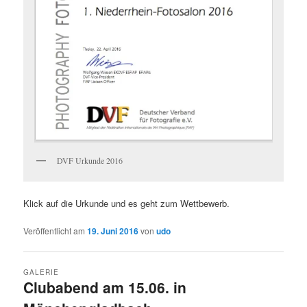
DVF Urkunde 2016
Klick auf die Urkunde und es geht zum Wettbewerb.
Veröffentlicht am
19. Juni 2016
von
udo
GALERIE
Clubabend am 15.06. in