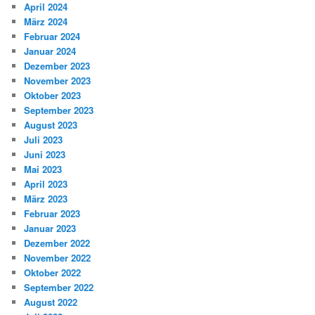
April 2024
März 2024
Februar 2024
Januar 2024
Dezember 2023
November 2023
Oktober 2023
September 2023
August 2023
Juli 2023
Juni 2023
Mai 2023
April 2023
März 2023
Februar 2023
Januar 2023
Dezember 2022
November 2022
Oktober 2022
September 2022
August 2022