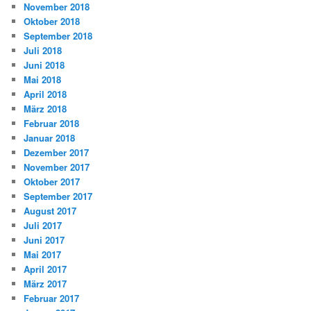
November 2018
Oktober 2018
September 2018
Juli 2018
Juni 2018
Mai 2018
April 2018
März 2018
Februar 2018
Januar 2018
Dezember 2017
November 2017
Oktober 2017
September 2017
August 2017
Juli 2017
Juni 2017
Mai 2017
April 2017
März 2017
Februar 2017