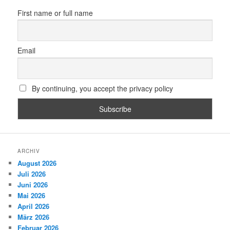
First name or full name
Email
By continuing, you accept the privacy policy
ARCHIV
August 2026
Juli 2026
Juni 2026
Mai 2026
April 2026
März 2026
Februar 2026