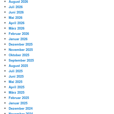
August 2026
Juli 2026
Juni 2026
Mai 2026
April 2026
März 2026
Februar 2026
Januar 2026
Dezember 2025
November 2025
Oktober 2025
September 2025
August 2025
Juli 2025
Juni 2025
Mai 2025
April 2025
März 2025
Februar 2025
Januar 2025
Dezember 2024
November 2024