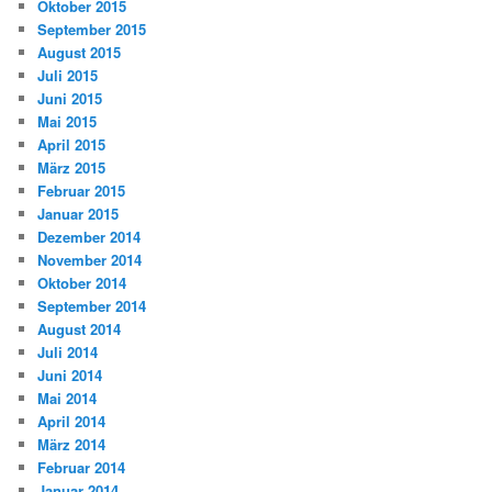
Oktober 2015
September 2015
August 2015
Juli 2015
Juni 2015
Mai 2015
April 2015
März 2015
Februar 2015
Januar 2015
Dezember 2014
November 2014
Oktober 2014
September 2014
August 2014
Juli 2014
Juni 2014
Mai 2014
April 2014
März 2014
Februar 2014
Januar 2014