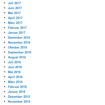
Juli 2017
Juni 2017
Mai 2017
April 2017
März 2017
Februar 2017
Januar 2017
Dezember 2016
November 2016
Oktober 2016
September 2016
August 2016
Juli 2016
Juni 2016
Mai 2016
April 2016
März 2016
Februar 2016
Januar 2016
Dezember 2015
November 2015