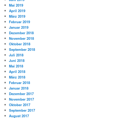
Mai 2019
April 2019
März 2019
Februar 2019
Januar 2019
Dezember 2018
November 2018
Oktober 2018
September 2018
Juli 2018
Juni 2018
Mai 2018
April 2018
März 2018
Februar 2018
Januar 2018
Dezember 2017
November 2017
Oktober 2017
September 2017
August 2017