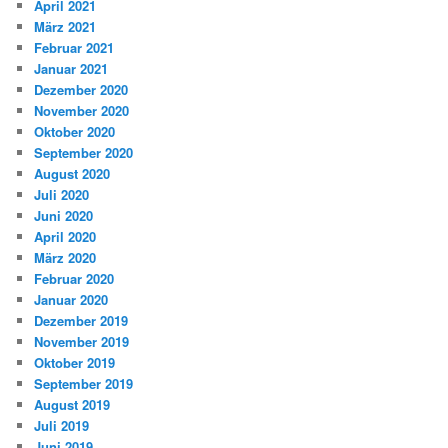
April 2021
März 2021
Februar 2021
Januar 2021
Dezember 2020
November 2020
Oktober 2020
September 2020
August 2020
Juli 2020
Juni 2020
April 2020
März 2020
Februar 2020
Januar 2020
Dezember 2019
November 2019
Oktober 2019
September 2019
August 2019
Juli 2019
Juni 2019