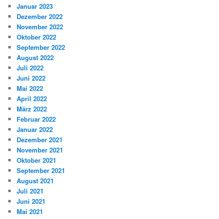
Januar 2023
Dezember 2022
November 2022
Oktober 2022
September 2022
August 2022
Juli 2022
Juni 2022
Mai 2022
April 2022
März 2022
Februar 2022
Januar 2022
Dezember 2021
November 2021
Oktober 2021
September 2021
August 2021
Juli 2021
Juni 2021
Mai 2021