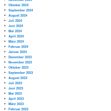
Oktober 2024
September 2024
August 2024
Juli 2024
Juni 2024
Mai 2024
April 2024
März 2024
Februar 2024
Januar 2024
Dezember 2023
November 2023
Oktober 2023
September 2023
August 2023
Juli 2023
Juni 2023
Mai 2023
April 2023
März 2023
Februar 2023