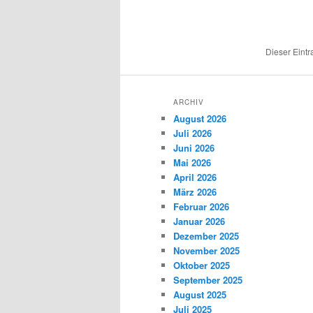
Dieser Eint
ARCHIV
August 2026
Juli 2026
Juni 2026
Mai 2026
April 2026
März 2026
Februar 2026
Januar 2026
Dezember 2025
November 2025
Oktober 2025
September 2025
August 2025
Juli 2025