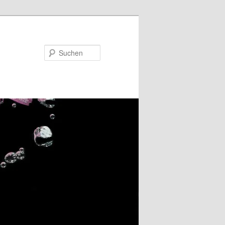
Suchen