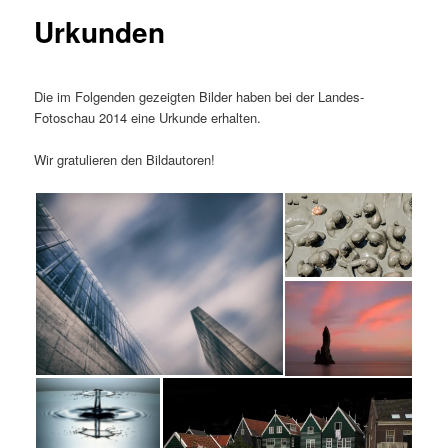
Urkunden
Die im Folgenden gezeigten Bilder haben bei der Landes-
Fotoschau 2014 eine Urkunde erhalten.
Wir gratulieren den Bildautoren!