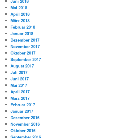
Juni 2018
Mai 2018
April 2018
März 2018
Februar 2018
Januar 2018
Dezember 2017
November 2017
Oktober 2017
September 2017
August 2017
Juli 2017
Juni 2017
Mai 2017
April 2017
März 2017
Februar 2017
Januar 2017
Dezember 2016
November 2016
Oktober 2016
September 2016