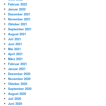
Februar 2022
Januar 2022
Dezember 2021
November 2021
Oktober 2021
September 2021
August 2021
Juli 2021
Juni 2021
Mai 2021
April 2021
März 2021
Februar 2021
Januar 2021
Dezember 2020
November 2020
Oktober 2020
September 2020
August 2020
Juli 2020
Juni 2020