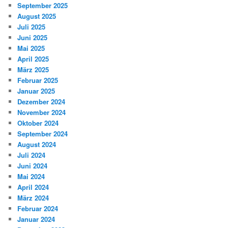
September 2025
August 2025
Juli 2025
Juni 2025
Mai 2025
April 2025
März 2025
Februar 2025
Januar 2025
Dezember 2024
November 2024
Oktober 2024
September 2024
August 2024
Juli 2024
Juni 2024
Mai 2024
April 2024
März 2024
Februar 2024
Januar 2024