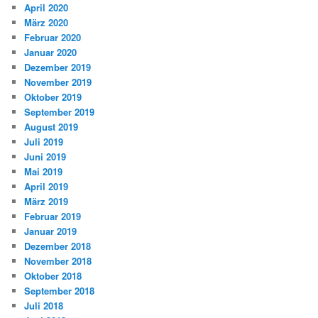
April 2020
März 2020
Februar 2020
Januar 2020
Dezember 2019
November 2019
Oktober 2019
September 2019
August 2019
Juli 2019
Juni 2019
Mai 2019
April 2019
März 2019
Februar 2019
Januar 2019
Dezember 2018
November 2018
Oktober 2018
September 2018
Juli 2018