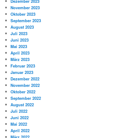
Dezember 2023
November 2023
Oktober 2023
September 2023
August 2023
Juli 2023
Juni 2023
Mai 2023
April 2023
März 2023
Februar 2023
Januar 2023
Dezember 2022
November 2022
Oktober 2022
September 2022
August 2022
Juli 2022
Juni 2022
Mai 2022
April 2022
März 2022