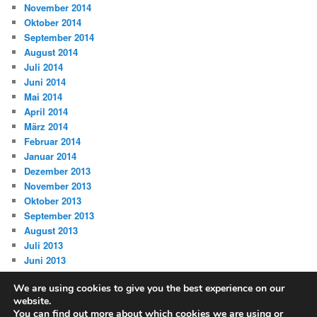
November 2014
Oktober 2014
September 2014
August 2014
Juli 2014
Juni 2014
Mai 2014
April 2014
März 2014
Februar 2014
Januar 2014
Dezember 2013
November 2013
Oktober 2013
September 2013
August 2013
Juli 2013
Juni 2013
We are using cookies to give you the best experience on our
website.
You can find out more about which cookies we are using or