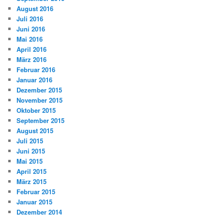
August 2016
Juli 2016
Juni 2016
Mai 2016
April 2016
März 2016
Februar 2016
Januar 2016
Dezember 2015
November 2015
Oktober 2015
September 2015
August 2015
Juli 2015
Juni 2015
Mai 2015
April 2015
März 2015
Februar 2015
Januar 2015
Dezember 2014