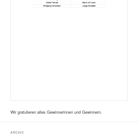
Wir gratulieren alles Gewinnerinnen und Gewinnern.
ARCHIV