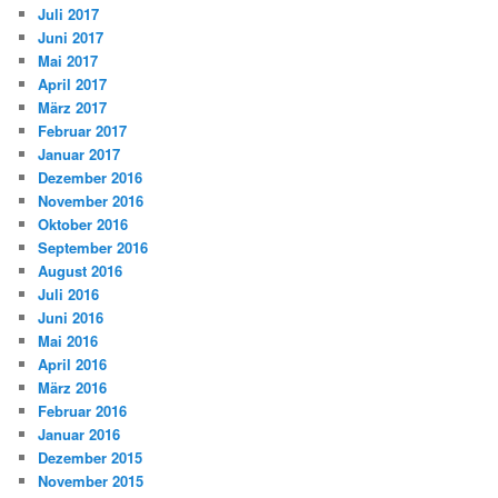
Juli 2017
Juni 2017
Mai 2017
April 2017
März 2017
Februar 2017
Januar 2017
Dezember 2016
November 2016
Oktober 2016
September 2016
August 2016
Juli 2016
Juni 2016
Mai 2016
April 2016
März 2016
Februar 2016
Januar 2016
Dezember 2015
November 2015