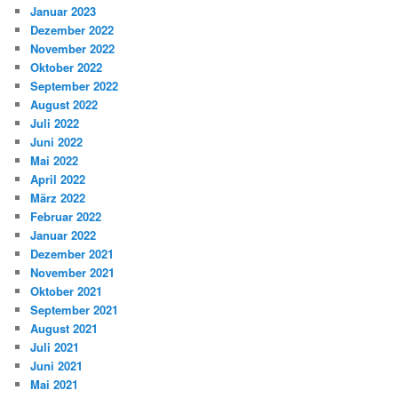
Januar 2023
Dezember 2022
November 2022
Oktober 2022
September 2022
August 2022
Juli 2022
Juni 2022
Mai 2022
April 2022
März 2022
Februar 2022
Januar 2022
Dezember 2021
November 2021
Oktober 2021
September 2021
August 2021
Juli 2021
Juni 2021
Mai 2021