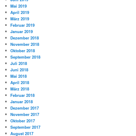
Mai 2019
April 2019
März 2019
Februar 2019
Januar 2019
Dezember 2018
November 2018
Oktober 2018
September 2018
Juli 2018
Juni 2018
Mai 2018
April 2018
März 2018
Februar 2018
Januar 2018
Dezember 2017
November 2017
Oktober 2017
September 2017
August 2017