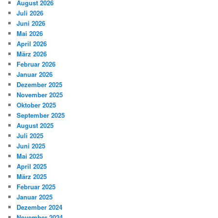
August 2026
Juli 2026
Juni 2026
Mai 2026
April 2026
März 2026
Februar 2026
Januar 2026
Dezember 2025
November 2025
Oktober 2025
September 2025
August 2025
Juli 2025
Juni 2025
Mai 2025
April 2025
März 2025
Februar 2025
Januar 2025
Dezember 2024
November 2024