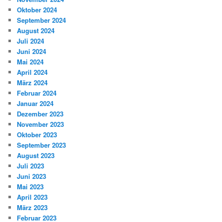
Oktober 2024
September 2024
August 2024
Juli 2024
Juni 2024
Mai 2024
April 2024
März 2024
Februar 2024
Januar 2024
Dezember 2023
November 2023
Oktober 2023
September 2023
August 2023
Juli 2023
Juni 2023
Mai 2023
April 2023
März 2023
Februar 2023