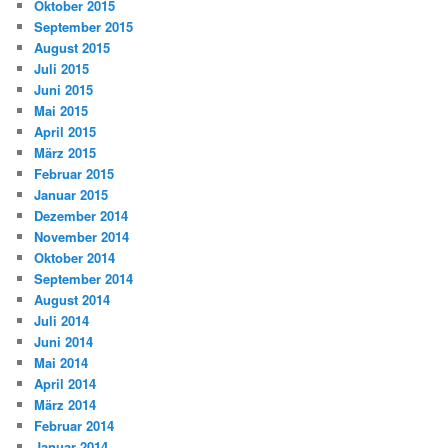
Oktober 2015
September 2015
August 2015
Juli 2015
Juni 2015
Mai 2015
April 2015
März 2015
Februar 2015
Januar 2015
Dezember 2014
November 2014
Oktober 2014
September 2014
August 2014
Juli 2014
Juni 2014
Mai 2014
April 2014
März 2014
Februar 2014
Januar 2014