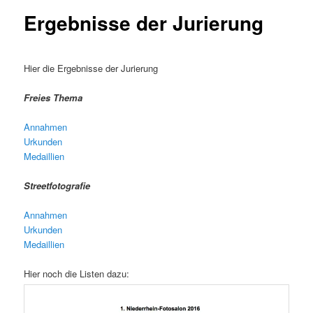
Ergebnisse der Jurierung
Hier die Ergebnisse der Jurierung
Freies Thema
Annahmen
Urkunden
Medaillien
Streetfotografie
Annahmen
Urkunden
Medaillien
Hier noch die Listen dazu: