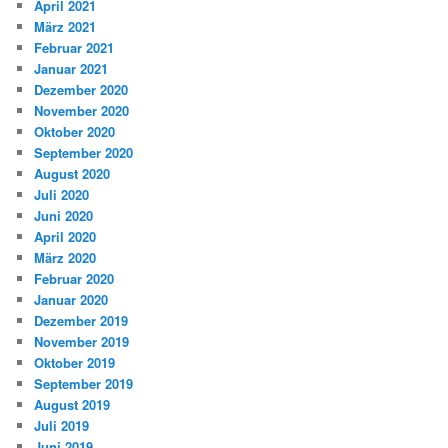
April 2021
März 2021
Februar 2021
Januar 2021
Dezember 2020
November 2020
Oktober 2020
September 2020
August 2020
Juli 2020
Juni 2020
April 2020
März 2020
Februar 2020
Januar 2020
Dezember 2019
November 2019
Oktober 2019
September 2019
August 2019
Juli 2019
Juni 2019