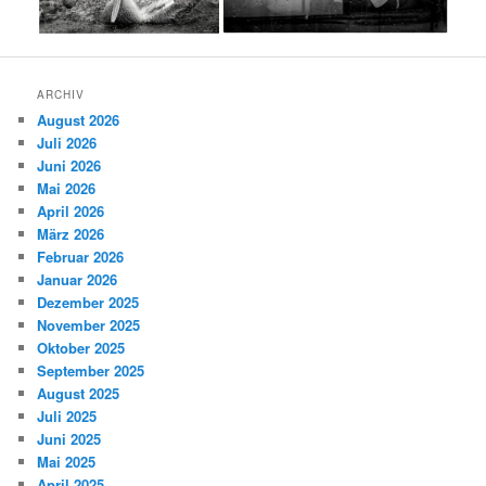
ARCHIV
August 2026
Juli 2026
Juni 2026
Mai 2026
April 2026
März 2026
Februar 2026
Januar 2026
Dezember 2025
November 2025
Oktober 2025
September 2025
August 2025
Juli 2025
Juni 2025
Mai 2025
April 2025