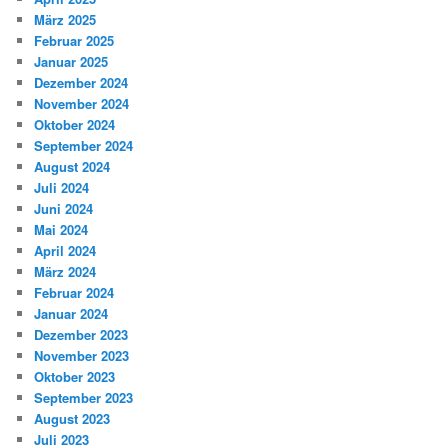
März 2025
Februar 2025
Januar 2025
Dezember 2024
November 2024
Oktober 2024
September 2024
August 2024
Juli 2024
Juni 2024
Mai 2024
April 2024
März 2024
Februar 2024
Januar 2024
Dezember 2023
November 2023
Oktober 2023
September 2023
August 2023
Juli 2023