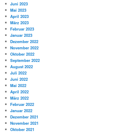
Juni 2023
Mai 2023
April 2023
März 2023
Februar 2023
Januar 2023
Dezember 2022
November 2022
Oktober 2022
September 2022
August 2022
Juli 2022
Juni 2022
Mai 2022
April 2022
März 2022
Februar 2022
Januar 2022
Dezember 2021
November 2021
Oktober 2021