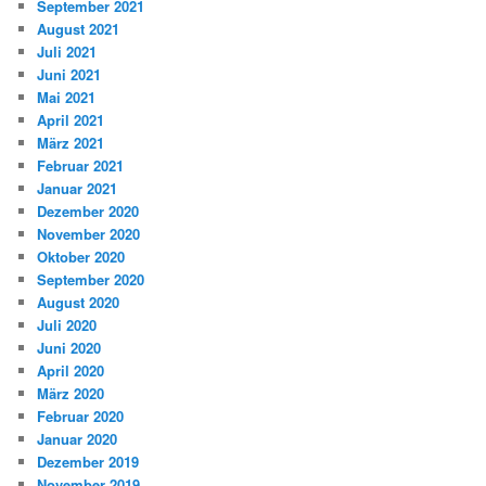
September 2021
August 2021
Juli 2021
Juni 2021
Mai 2021
April 2021
März 2021
Februar 2021
Januar 2021
Dezember 2020
November 2020
Oktober 2020
September 2020
August 2020
Juli 2020
Juni 2020
April 2020
März 2020
Februar 2020
Januar 2020
Dezember 2019
November 2019