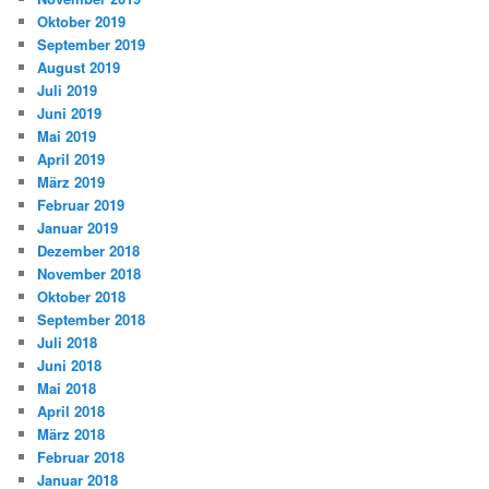
Oktober 2019
September 2019
August 2019
Juli 2019
Juni 2019
Mai 2019
April 2019
März 2019
Februar 2019
Januar 2019
Dezember 2018
November 2018
Oktober 2018
September 2018
Juli 2018
Juni 2018
Mai 2018
April 2018
März 2018
Februar 2018
Januar 2018