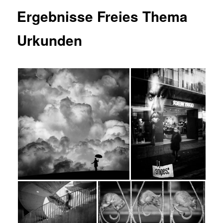
Ergebnisse Freies Thema
Urkunden