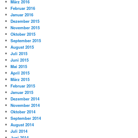
März 2016
Februar 2016
Januar 2016
Dezember 2015
November 2015
Oktober 2015
September 2015
August 2015
Juli 2015
Juni 2015
Mai 2015
April 2015
März 2015
Februar 2015
Januar 2015
Dezember 2014
November 2014
Oktober 2014
September 2014
August 2014
Juli 2014
Juni 2014