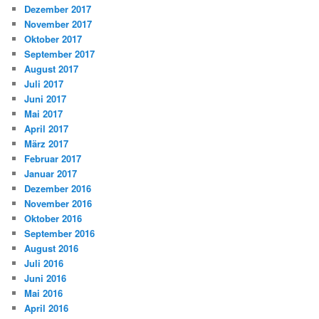
Dezember 2017
November 2017
Oktober 2017
September 2017
August 2017
Juli 2017
Juni 2017
Mai 2017
April 2017
März 2017
Februar 2017
Januar 2017
Dezember 2016
November 2016
Oktober 2016
September 2016
August 2016
Juli 2016
Juni 2016
Mai 2016
April 2016