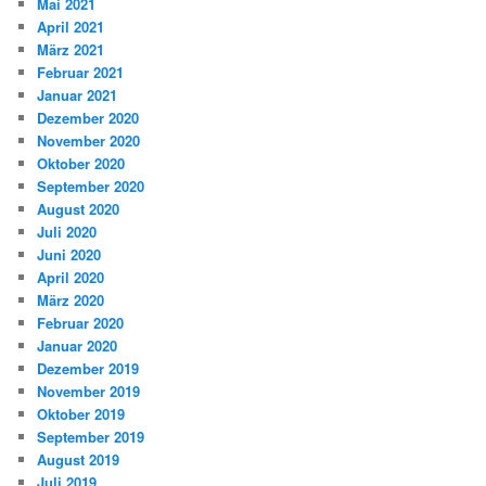
Mai 2021
April 2021
März 2021
Februar 2021
Januar 2021
Dezember 2020
November 2020
Oktober 2020
September 2020
August 2020
Juli 2020
Juni 2020
April 2020
März 2020
Februar 2020
Januar 2020
Dezember 2019
November 2019
Oktober 2019
September 2019
August 2019
Juli 2019