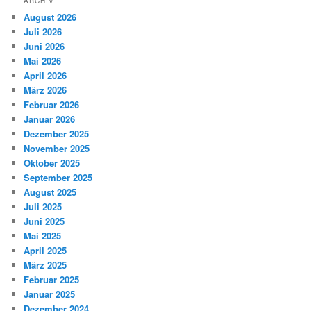
ARCHIV
August 2026
Juli 2026
Juni 2026
Mai 2026
April 2026
März 2026
Februar 2026
Januar 2026
Dezember 2025
November 2025
Oktober 2025
September 2025
August 2025
Juli 2025
Juni 2025
Mai 2025
April 2025
März 2025
Februar 2025
Januar 2025
Dezember 2024