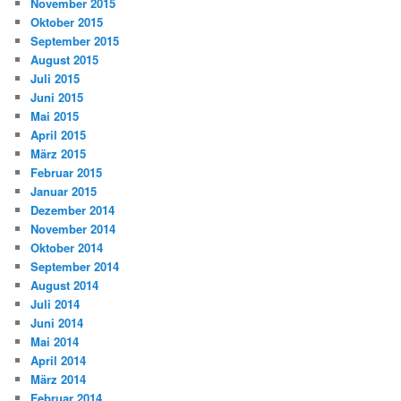
November 2015
Oktober 2015
September 2015
August 2015
Juli 2015
Juni 2015
Mai 2015
April 2015
März 2015
Februar 2015
Januar 2015
Dezember 2014
November 2014
Oktober 2014
September 2014
August 2014
Juli 2014
Juni 2014
Mai 2014
April 2014
März 2014
Februar 2014