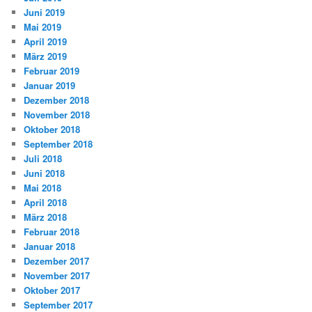
Juni 2019
Mai 2019
April 2019
März 2019
Februar 2019
Januar 2019
Dezember 2018
November 2018
Oktober 2018
September 2018
Juli 2018
Juni 2018
Mai 2018
April 2018
März 2018
Februar 2018
Januar 2018
Dezember 2017
November 2017
Oktober 2017
September 2017