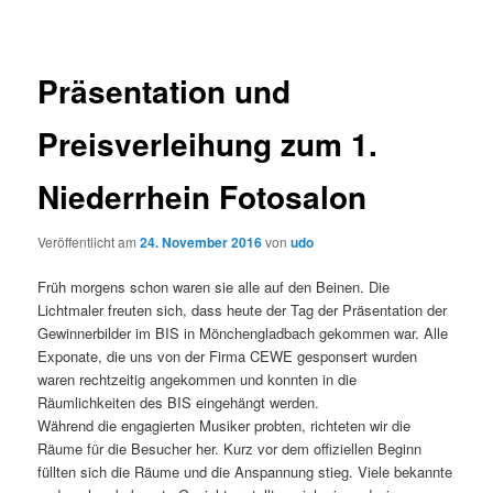
Präsentation und
Preisverleihung zum 1.
Niederrhein Fotosalon
Veröffentlicht am
24. November 2016
von
udo
Früh morgens schon waren sie alle auf den Beinen. Die
Lichtmaler freuten sich, dass heute der Tag der Präsentation der
Gewinnerbilder im BIS in Mönchengladbach gekommen war. Alle
Exponate, die uns von der Firma CEWE gesponsert wurden
waren rechtzeitig angekommen und konnten in die
Räumlichkeiten des BIS eingehängt werden.
Während die engagierten Musiker probten, richteten wir die
Räume für die Besucher her. Kurz vor dem offiziellen Beginn
füllten sich die Räume und die Anspannung stieg. Viele bekannte