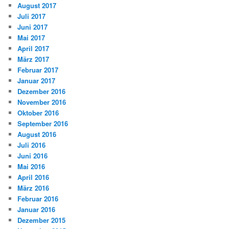
August 2017
Juli 2017
Juni 2017
Mai 2017
April 2017
März 2017
Februar 2017
Januar 2017
Dezember 2016
November 2016
Oktober 2016
September 2016
August 2016
Juli 2016
Juni 2016
Mai 2016
April 2016
März 2016
Februar 2016
Januar 2016
Dezember 2015