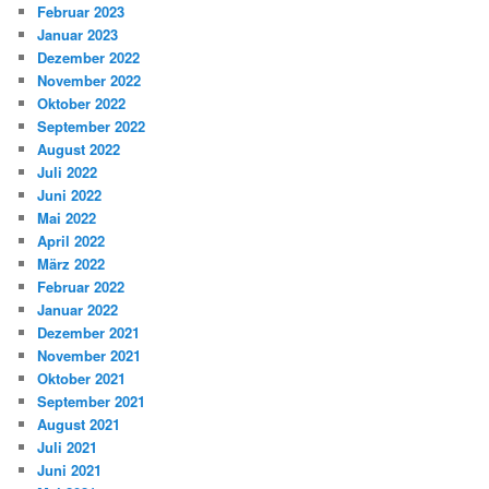
Februar 2023
Januar 2023
Dezember 2022
November 2022
Oktober 2022
September 2022
August 2022
Juli 2022
Juni 2022
Mai 2022
April 2022
März 2022
Februar 2022
Januar 2022
Dezember 2021
November 2021
Oktober 2021
September 2021
August 2021
Juli 2021
Juni 2021