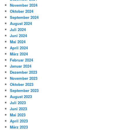
November 2024
Oktober 2024
September 2024
August 2024
Juli 2024
Juni 2024
Mai 2024
April 2024
März 2024
Februar 2024
Januar 2024
Dezember 2023
November 2023
Oktober 2023
September 2023
August 2023
Juli 2023
Juni 2023
Mai 2023
April 2023
März 2023