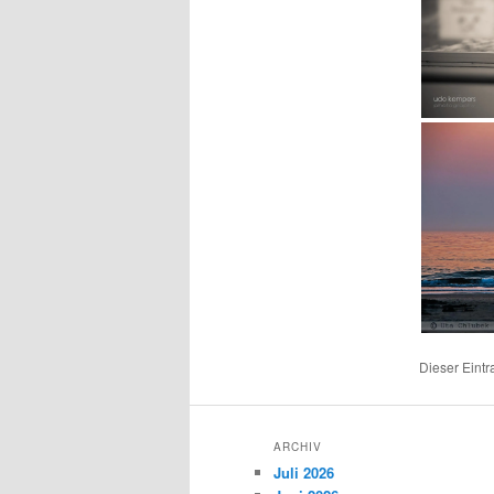
Dieser Eint
ARCHIV
Juli 2026