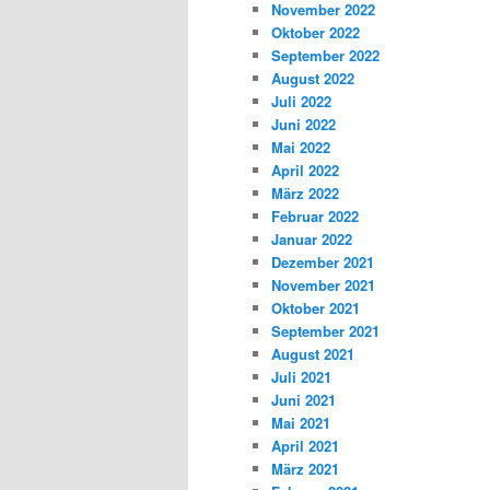
November 2022
Oktober 2022
September 2022
August 2022
Juli 2022
Juni 2022
Mai 2022
April 2022
März 2022
Februar 2022
Januar 2022
Dezember 2021
November 2021
Oktober 2021
September 2021
August 2021
Juli 2021
Juni 2021
Mai 2021
April 2021
März 2021