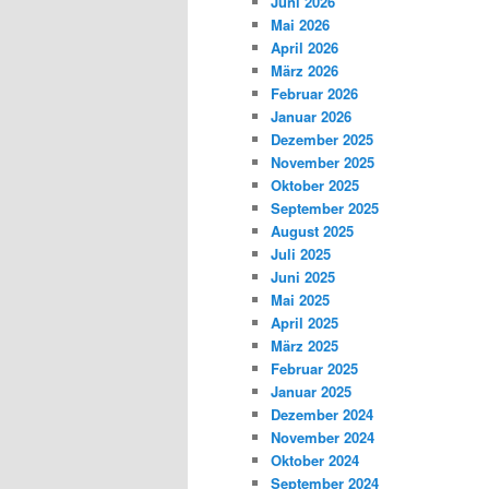
Juni 2026
Mai 2026
April 2026
März 2026
Februar 2026
Januar 2026
Dezember 2025
November 2025
Oktober 2025
September 2025
August 2025
Juli 2025
Juni 2025
Mai 2025
April 2025
März 2025
Februar 2025
Januar 2025
Dezember 2024
November 2024
Oktober 2024
September 2024