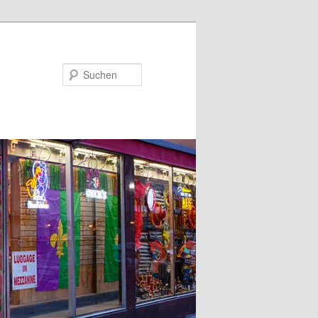
Suchen