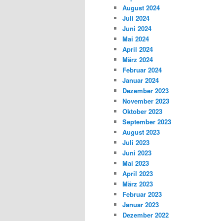
August 2024
Juli 2024
Juni 2024
Mai 2024
April 2024
März 2024
Februar 2024
Januar 2024
Dezember 2023
November 2023
Oktober 2023
September 2023
August 2023
Juli 2023
Juni 2023
Mai 2023
April 2023
März 2023
Februar 2023
Januar 2023
Dezember 2022