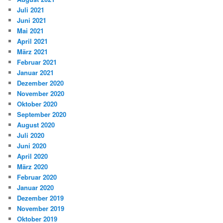
Juli 2021
Juni 2021
Mai 2021
April 2021
März 2021
Februar 2021
Januar 2021
Dezember 2020
November 2020
Oktober 2020
September 2020
August 2020
Juli 2020
Juni 2020
April 2020
März 2020
Februar 2020
Januar 2020
Dezember 2019
November 2019
Oktober 2019