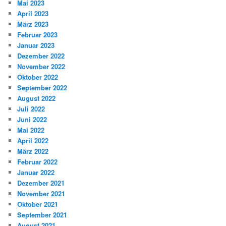
Mai 2023
April 2023
März 2023
Februar 2023
Januar 2023
Dezember 2022
November 2022
Oktober 2022
September 2022
August 2022
Juli 2022
Juni 2022
Mai 2022
April 2022
März 2022
Februar 2022
Januar 2022
Dezember 2021
November 2021
Oktober 2021
September 2021
August 2021