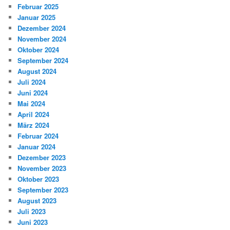
Februar 2025
Januar 2025
Dezember 2024
November 2024
Oktober 2024
September 2024
August 2024
Juli 2024
Juni 2024
Mai 2024
April 2024
März 2024
Februar 2024
Januar 2024
Dezember 2023
November 2023
Oktober 2023
September 2023
August 2023
Juli 2023
Juni 2023