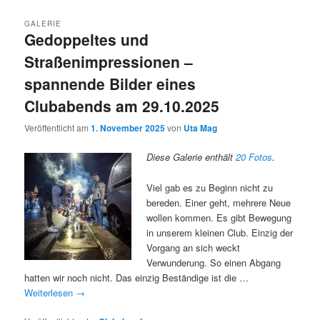
GALERIE
Gedoppeltes und
Straßenimpressionen –
spannende Bilder eines
Clubabends am 29.10.2025
Veröffentlicht am
1. November 2025
von
Uta Mag
Diese Galerie enthält
20 Fotos
.
Viel gab es zu Beginn nicht zu
bereden. Einer geht, mehrere Neue
wollen kommen. Es gibt Bewegung
in unserem kleinen Club. Einzig der
Vorgang an sich weckt
Verwunderung. So einen Abgang
hatten wir noch nicht. Das einzig Beständige ist die …
Weiterlesen
→