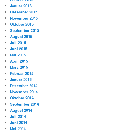
Januar 2016
Dezember 2015
November 2015
Oktober 2015
September 2015
August 2015
Juli 2015
Juni 2015
Mai 2015
April 2015
März 2015
Februar 2015
Januar 2015
Dezember 2014
November 2014
Oktober 2014
September 2014
August 2014
Juli 2014
Juni 2014
Mai 2014