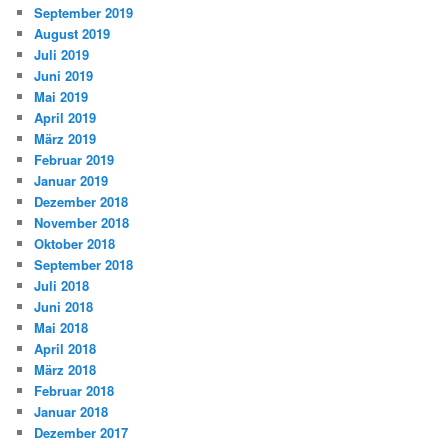
September 2019
August 2019
Juli 2019
Juni 2019
Mai 2019
April 2019
März 2019
Februar 2019
Januar 2019
Dezember 2018
November 2018
Oktober 2018
September 2018
Juli 2018
Juni 2018
Mai 2018
April 2018
März 2018
Februar 2018
Januar 2018
Dezember 2017