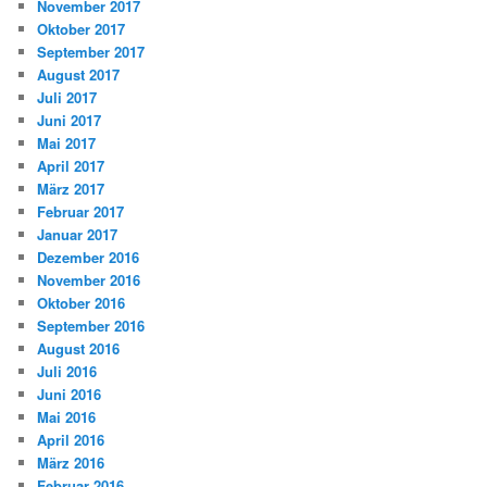
November 2017
Oktober 2017
September 2017
August 2017
Juli 2017
Juni 2017
Mai 2017
April 2017
März 2017
Februar 2017
Januar 2017
Dezember 2016
November 2016
Oktober 2016
September 2016
August 2016
Juli 2016
Juni 2016
Mai 2016
April 2016
März 2016
Februar 2016