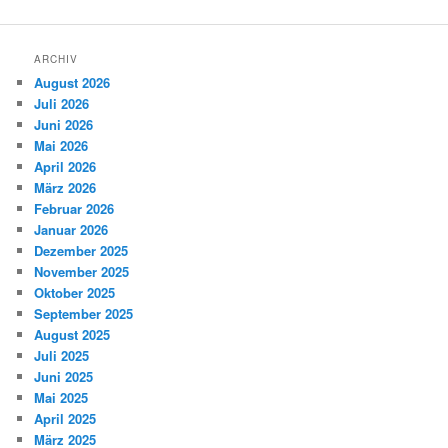
ARCHIV
August 2026
Juli 2026
Juni 2026
Mai 2026
April 2026
März 2026
Februar 2026
Januar 2026
Dezember 2025
November 2025
Oktober 2025
September 2025
August 2025
Juli 2025
Juni 2025
Mai 2025
April 2025
März 2025