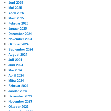
Juni 2025
Mai 2025
April 2025
März 2025
Februar 2025
Januar 2025
Dezember 2024
November 2024
Oktober 2024
September 2024
August 2024
Juli 2024
Juni 2024
Mai 2024
April 2024
März 2024
Februar 2024
Januar 2024
Dezember 2023
November 2023
Oktober 2023