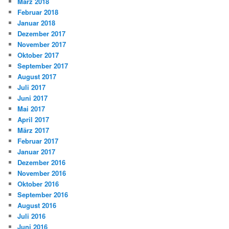
März 2018
Februar 2018
Januar 2018
Dezember 2017
November 2017
Oktober 2017
September 2017
August 2017
Juli 2017
Juni 2017
Mai 2017
April 2017
März 2017
Februar 2017
Januar 2017
Dezember 2016
November 2016
Oktober 2016
September 2016
August 2016
Juli 2016
Juni 2016