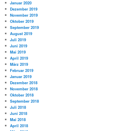
Januar 2020
Dezember 2019
November 2019
Oktober 2019
September 2019
August 2019
Juli 2019
Juni 2019
Mai 2019
April 2019
März 2019
Februar 2019
Januar 2019
Dezember 2018
November 2018
Oktober 2018
September 2018
Juli 2018
Juni 2018
Mai 2018
April 2018