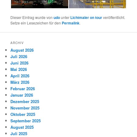
Dieser Eintrag wurde von
udo
unter
Lichtmaler on tour
veröffentlicht.
Setze ein Lesezeichen für den
Permalink
.
ARCHIV
August 2026
Juli 2026
Juni 2026
Mai 2026
April 2026
März 2026
Februar 2026
Januar 2026
Dezember 2025
November 2025
Oktober 2025
September 2025
August 2025
Juli 2025