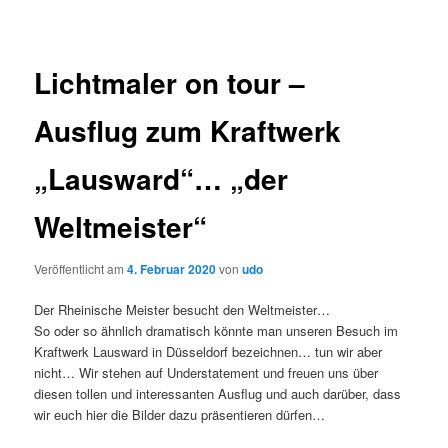
Lichtmaler on tour –
Ausflug zum Kraftwerk
„Lausward“… „der
Weltmeister“
Veröffentlicht am
4. Februar 2020
von
udo
Der Rheinische Meister besucht den Weltmeister…
So oder so ähnlich dramatisch könnte man unseren Besuch im
Kraftwerk Lausward in Düsseldorf bezeichnen… tun wir aber
nicht… Wir stehen auf Understatement und freuen uns über
diesen tollen und interessanten Ausflug und auch darüber, dass
wir euch hier die Bilder dazu präsentieren dürfen…