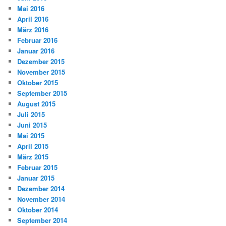
Mai 2016
April 2016
März 2016
Februar 2016
Januar 2016
Dezember 2015
November 2015
Oktober 2015
September 2015
August 2015
Juli 2015
Juni 2015
Mai 2015
April 2015
März 2015
Februar 2015
Januar 2015
Dezember 2014
November 2014
Oktober 2014
September 2014