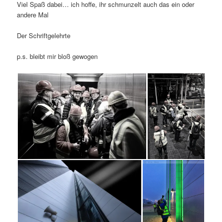
Viel Spaß dabei… ich hoffe, ihr schmunzelt auch das ein oder
andere Mal
Der Schriftgelehrte
p.s. bleibt mir bloß gewogen