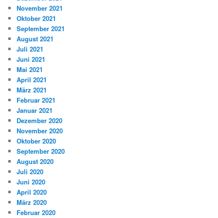
November 2021
Oktober 2021
September 2021
August 2021
Juli 2021
Juni 2021
Mai 2021
April 2021
März 2021
Februar 2021
Januar 2021
Dezember 2020
November 2020
Oktober 2020
September 2020
August 2020
Juli 2020
Juni 2020
April 2020
März 2020
Februar 2020