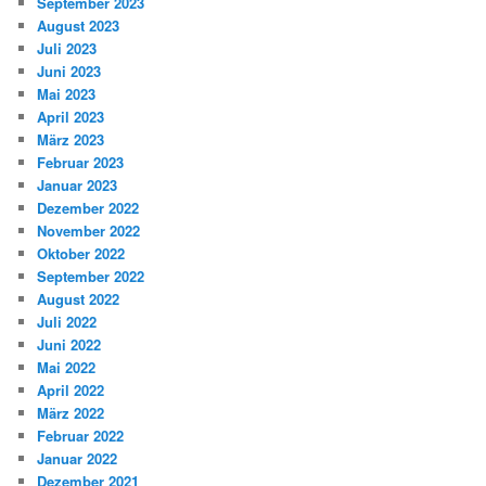
September 2023
August 2023
Juli 2023
Juni 2023
Mai 2023
April 2023
März 2023
Februar 2023
Januar 2023
Dezember 2022
November 2022
Oktober 2022
September 2022
August 2022
Juli 2022
Juni 2022
Mai 2022
April 2022
März 2022
Februar 2022
Januar 2022
Dezember 2021