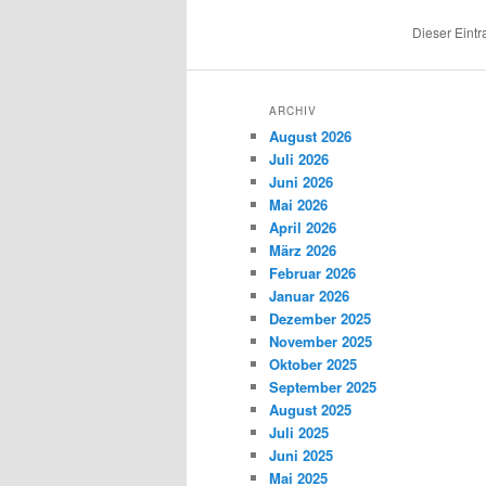
Dieser Eint
ARCHIV
August 2026
Juli 2026
Juni 2026
Mai 2026
April 2026
März 2026
Februar 2026
Januar 2026
Dezember 2025
November 2025
Oktober 2025
September 2025
August 2025
Juli 2025
Juni 2025
Mai 2025