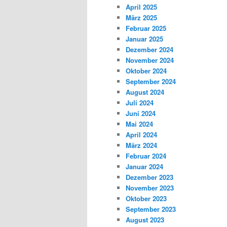
April 2025
März 2025
Februar 2025
Januar 2025
Dezember 2024
November 2024
Oktober 2024
September 2024
August 2024
Juli 2024
Juni 2024
Mai 2024
April 2024
März 2024
Februar 2024
Januar 2024
Dezember 2023
November 2023
Oktober 2023
September 2023
August 2023