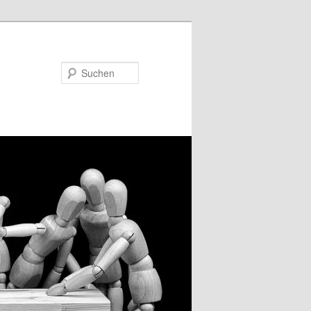
Suchen