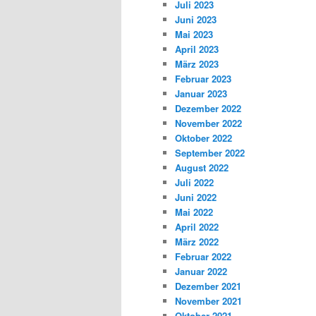
Juli 2023
Juni 2023
Mai 2023
April 2023
März 2023
Februar 2023
Januar 2023
Dezember 2022
November 2022
Oktober 2022
September 2022
August 2022
Juli 2022
Juni 2022
Mai 2022
April 2022
März 2022
Februar 2022
Januar 2022
Dezember 2021
November 2021
Oktober 2021