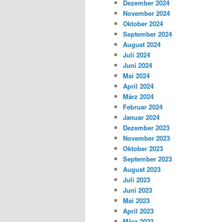
Dezember 2024
November 2024
Oktober 2024
September 2024
August 2024
Juli 2024
Juni 2024
Mai 2024
April 2024
März 2024
Februar 2024
Januar 2024
Dezember 2023
November 2023
Oktober 2023
September 2023
August 2023
Juli 2023
Juni 2023
Mai 2023
April 2023
März 2023