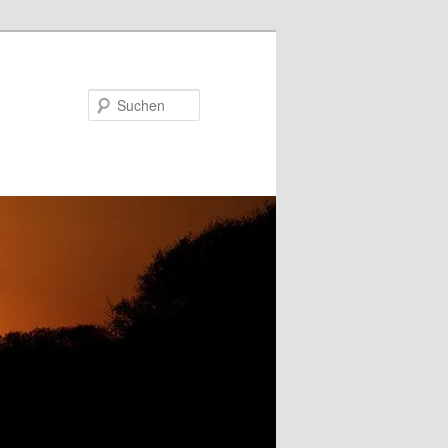
Suchen