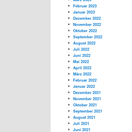
Februar 2023
Januar 2023
Dezember 2022
November 2022
Oktober 2022
September 2022
August 2022
Juli 2022
Juni 2022
Mai 2022
April 2022
März 2022
Februar 2022
Januar 2022
Dezember 2021
November 2021
Oktober 2021
September 2021
August 2021
Juli 2021
Juni 2021