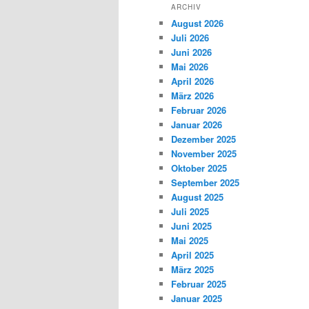
ARCHIV
August 2026
Juli 2026
Juni 2026
Mai 2026
April 2026
März 2026
Februar 2026
Januar 2026
Dezember 2025
November 2025
Oktober 2025
September 2025
August 2025
Juli 2025
Juni 2025
Mai 2025
April 2025
März 2025
Februar 2025
Januar 2025