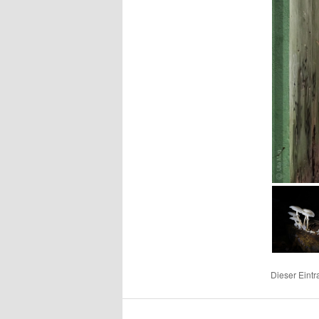
Dieser Eint