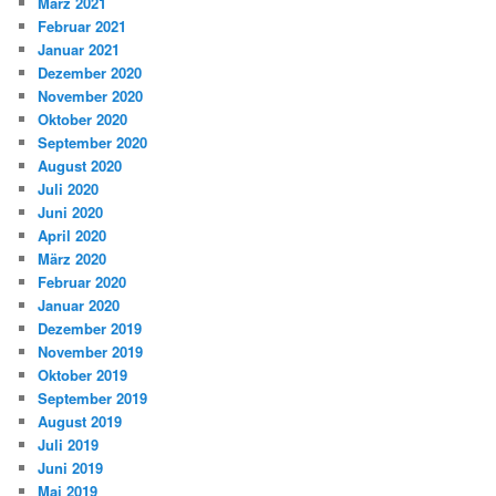
März 2021
Februar 2021
Januar 2021
Dezember 2020
November 2020
Oktober 2020
September 2020
August 2020
Juli 2020
Juni 2020
April 2020
März 2020
Februar 2020
Januar 2020
Dezember 2019
November 2019
Oktober 2019
September 2019
August 2019
Juli 2019
Juni 2019
Mai 2019