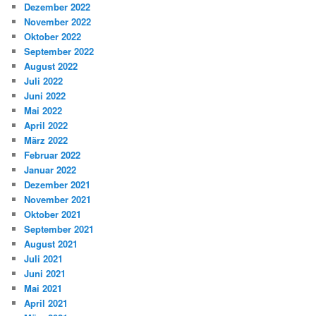
Dezember 2022
November 2022
Oktober 2022
September 2022
August 2022
Juli 2022
Juni 2022
Mai 2022
April 2022
März 2022
Februar 2022
Januar 2022
Dezember 2021
November 2021
Oktober 2021
September 2021
August 2021
Juli 2021
Juni 2021
Mai 2021
April 2021