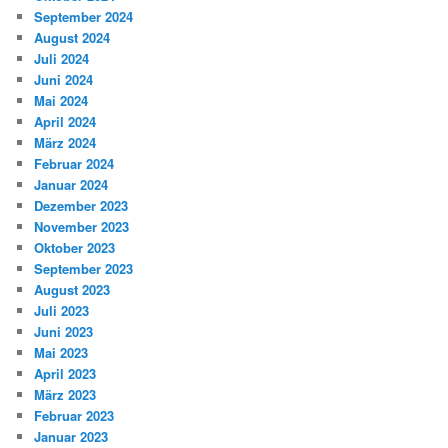
September 2024
August 2024
Juli 2024
Juni 2024
Mai 2024
April 2024
März 2024
Februar 2024
Januar 2024
Dezember 2023
November 2023
Oktober 2023
September 2023
August 2023
Juli 2023
Juni 2023
Mai 2023
April 2023
März 2023
Februar 2023
Januar 2023