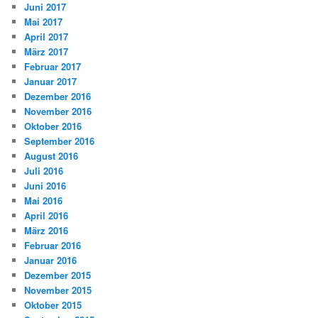
Juni 2017
Mai 2017
April 2017
März 2017
Februar 2017
Januar 2017
Dezember 2016
November 2016
Oktober 2016
September 2016
August 2016
Juli 2016
Juni 2016
Mai 2016
April 2016
März 2016
Februar 2016
Januar 2016
Dezember 2015
November 2015
Oktober 2015