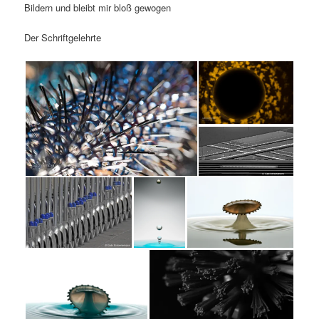
Bildern und bleibt mir bloß gewogen
Der Schriftgelehrte