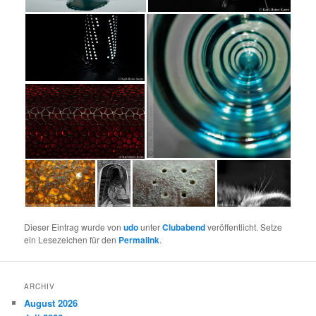
Dieser Eintrag wurde von
udo
unter
Clubabend
veröffentlicht. Setze
ein Lesezeichen für den
Permalink
.
ARCHIV
August 2026