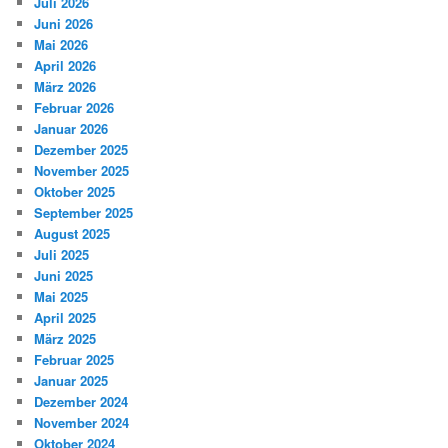
Juli 2026
Juni 2026
Mai 2026
April 2026
März 2026
Februar 2026
Januar 2026
Dezember 2025
November 2025
Oktober 2025
September 2025
August 2025
Juli 2025
Juni 2025
Mai 2025
April 2025
März 2025
Februar 2025
Januar 2025
Dezember 2024
November 2024
Oktober 2024