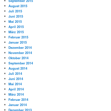
September 2015
August 2015
Juli 2015
Juni 2015
Mai 2015
April 2015
März 2015
Februar 2015
Januar 2015
Dezember 2014
November 2014
Oktober 2014
September 2014
August 2014
Juli 2014
Juni 2014
Mai 2014
April 2014
März 2014
Februar 2014
Januar 2014
Dezember 2013