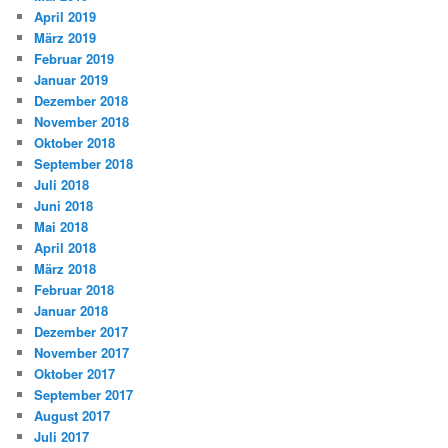
April 2019
März 2019
Februar 2019
Januar 2019
Dezember 2018
November 2018
Oktober 2018
September 2018
Juli 2018
Juni 2018
Mai 2018
April 2018
März 2018
Februar 2018
Januar 2018
Dezember 2017
November 2017
Oktober 2017
September 2017
August 2017
Juli 2017