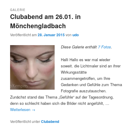
GALERIE
Clubabend am 26.01. in
Mönchengladbach
Veröffentlicht am
28. Januar 2015
von
udo
Diese Galerie enthält
7 Fotos
.
Halli Hallo es war mal wieder
soweit. die Lichtmaler sind an ihrer
Wirkungsstätte
zusammengetroffen, um Ihre
Gedanken und Gefühle zum Thema
Fotografie auszutauschen.
Zunächst stand das Thema „Gefühle“ auf der Tagesordnung,
denn so schlecht haben sich die Bilder nicht angefühlt, …
Weiterlesen
→
Veröffentlicht unter
Clubabend