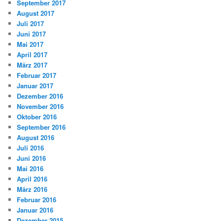
September 2017
August 2017
Juli 2017
Juni 2017
Mai 2017
April 2017
März 2017
Februar 2017
Januar 2017
Dezember 2016
November 2016
Oktober 2016
September 2016
August 2016
Juli 2016
Juni 2016
Mai 2016
April 2016
März 2016
Februar 2016
Januar 2016
Dezember 2015