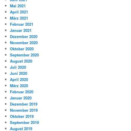
Mai 2021
April 2021
März 2021
Februar 2021
Januar 2021
Dezember 2020
November 2020
Oktober 2020
September 2020
August 2020
Juli 2020
Juni 2020
April 2020
März 2020
Februar 2020
Januar 2020
Dezember 2019
November 2019
Oktober 2019
September 2019
August 2019