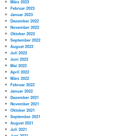
März 2023
Februar 2023
Januar 2023
Dezember 2022
November 2022
Oktober 2022
September 2022
August 2022
Juli 2022
Juni 2022
Mai 2022
April 2022
März 2022
Februar 2022
Januar 2022
Dezember 2021
November 2021
Oktober 2021
September 2021
August 2021
Juli 2021
Juni 2021