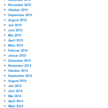
November 2015
Oktober 2015
September 2015
August 2015
Juli 2015
Juni 2015
Mai 2015
April 2015
März 2015
Februar 2015
Januar 2015
Dezember 2014
November 2014
Oktober 2014
September 2014
August 2014
Juli 2014
Juni 2014
Mai 2014
April 2014
März 2014