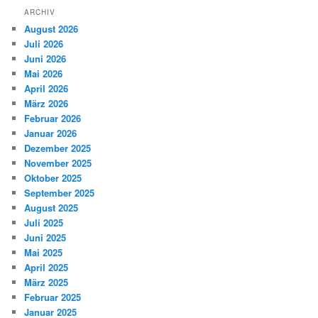
ARCHIV
August 2026
Juli 2026
Juni 2026
Mai 2026
April 2026
März 2026
Februar 2026
Januar 2026
Dezember 2025
November 2025
Oktober 2025
September 2025
August 2025
Juli 2025
Juni 2025
Mai 2025
April 2025
März 2025
Februar 2025
Januar 2025