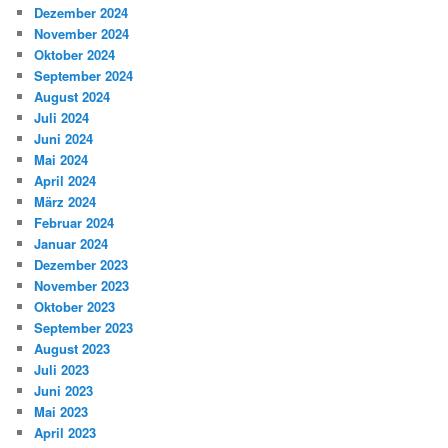
Dezember 2024
November 2024
Oktober 2024
September 2024
August 2024
Juli 2024
Juni 2024
Mai 2024
April 2024
März 2024
Februar 2024
Januar 2024
Dezember 2023
November 2023
Oktober 2023
September 2023
August 2023
Juli 2023
Juni 2023
Mai 2023
April 2023