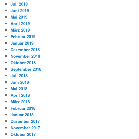
Juli 2019
Juni 2019
Mai 2019
April 2019
März 2019
Februar 2019
Januar 2019
Dezember 2018
November 2018
Oktober 2018
September 2018
Juli 2018
Juni 2018
Mai 2018
April 2018
März 2018
Februar 2018
Januar 2018
Dezember 2017
November 2017
Oktober 2017