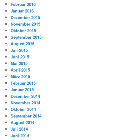
Februar 2016
Januar 2016
Dezember 2015
November 2015
Oktober 2015
September 2015
August 2015
Juli 2015
Juni 2015
Mai 2015
April 2015
März 2015
Februar 2015
Januar 2015
Dezember 2014
November 2014
Oktober 2014
September 2014
August 2014
Juli 2014
Juni 2014