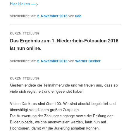
Hier klicken —->
Veröffentlicht am
2. November 2016
von
udo
KURZMITTEILUNG
Das Ergebnis zum 1. Niederrhein-Fotosalon 2016
ist nun online.
Veröffentlicht am
2. November 2016
von
Werner Becker
KURZMITTEILUNG
Gestern endete die Teilnahmerunde und wir freuen uns, dass so
viele sich registriert und eingesendet haben.
Vielen Dank, es sind über 100. Wir sind absolut begeistert und
überwältigt von diesem großen Zuspruch.
Die Auswertung der Zahlungseingänge sowie die Prüfung der
Bilderuploads, welche anonymisiert werden, läuft nun auf
Hochtouren, damit wir die Jurierung abhalten können.