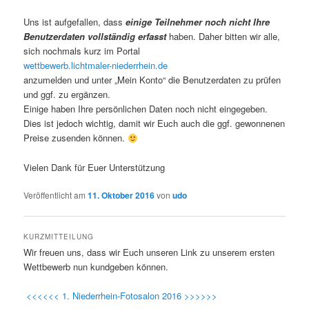
Uns ist aufgefallen, dass
einige Teilnehmer noch nicht Ihre
Benutzerdaten vollständig erfasst
haben. Daher bitten wir alle,
sich nochmals kurz im Portal
wettbewerb.lichtmaler-niederrhein.de
anzumelden und unter „Mein Konto“ die Benutzerdaten zu prüfen
und ggf. zu ergänzen.
Einige haben Ihre persönlichen Daten noch nicht eingegeben.
Dies ist jedoch wichtig, damit wir Euch auch die ggf. gewonnenen
Preise zusenden können.
Vielen Dank für Euer Unterstützung
Veröffentlicht am
11. Oktober 2016
von
udo
KURZMITTEILUNG
Wir freuen uns, dass wir Euch unseren Link zu unserem ersten
Wettbewerb nun kundgeben können.
<<<<<< 1. Niederrhein-Fotosalon 2016 >>>>>>