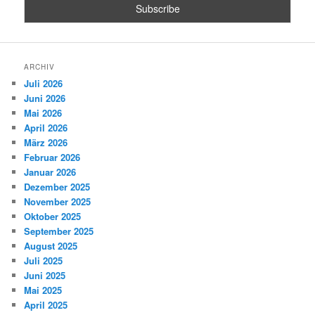
ARCHIV
Juli 2026
Juni 2026
Mai 2026
April 2026
März 2026
Februar 2026
Januar 2026
Dezember 2025
November 2025
Oktober 2025
September 2025
August 2025
Juli 2025
Juni 2025
Mai 2025
April 2025