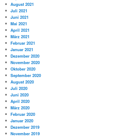
August 2021
Juli 2021
Juni 2021
Mai 2021
April 2021
März 2021
Februar 2021
Januar 2021
Dezember 2020
November 2020
Oktober 2020
September 2020
August 2020
Juli 2020
Juni 2020
April 2020
März 2020
Februar 2020
Januar 2020
Dezember 2019
November 2019