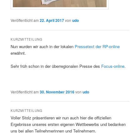
Veröffentlicht am
22. April 2017
von
udo
KURZMITTEILUNG
Nun wurden wir auch in der lokalen
Pressetext der RP-online
erwähnt.
Sehr früh schon in der überregionalen Presse des
Focus-online
.
Veröffentlicht am
30. November 2016
von
udo
KURZMITTEILUNG
Voller Stolz präsentieren wir nun auch hier die offiziellen
Ergebnisse unseres ersten eigenen Wettbewerbs und bedanken
uns bei allen Teilnehmerinnen und Teilnehmern.