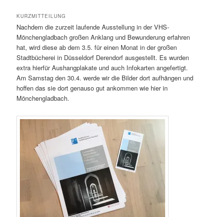
KURZMITTEILUNG
Nachdem die zurzeit laufende Ausstellung in der VHS-
Mönchengladbach großen Anklang und Bewunderung erfahren
hat, wird diese ab dem 3.5. für einen Monat in der großen
Stadtbücherei in Düsseldorf Derendorf ausgestellt. Es wurden
extra hierfür Aushangplakate und auch Infokarten angefertigt.
Am Samstag den 30.4. werde wir die Bilder dort aufhängen und
hoffen das sie dort genauso gut ankommen wie hier in
Mönchengladbach.