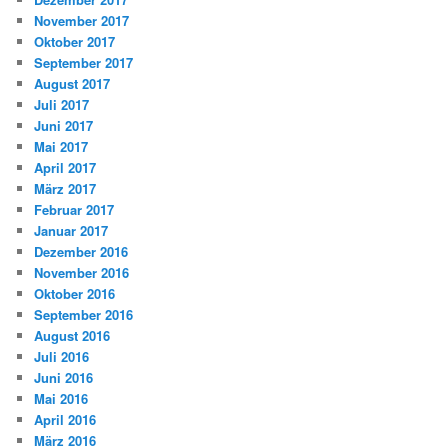
November 2017
Oktober 2017
September 2017
August 2017
Juli 2017
Juni 2017
Mai 2017
April 2017
März 2017
Februar 2017
Januar 2017
Dezember 2016
November 2016
Oktober 2016
September 2016
August 2016
Juli 2016
Juni 2016
Mai 2016
April 2016
März 2016