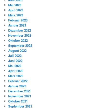
Mai 2023
April 2023
März 2023
Februar 2023
Januar 2023
Dezember 2022
November 2022
Oktober 2022
September 2022
August 2022
Juli 2022
Juni 2022
Mai 2022
April 2022
März 2022
Februar 2022
Januar 2022
Dezember 2021
November 2021
Oktober 2021
September 2021