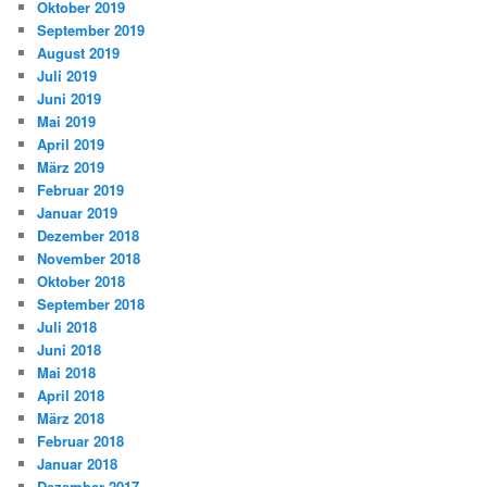
Oktober 2019
September 2019
August 2019
Juli 2019
Juni 2019
Mai 2019
April 2019
März 2019
Februar 2019
Januar 2019
Dezember 2018
November 2018
Oktober 2018
September 2018
Juli 2018
Juni 2018
Mai 2018
April 2018
März 2018
Februar 2018
Januar 2018
Dezember 2017