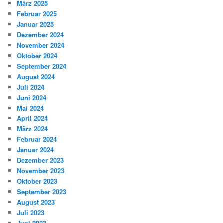
März 2025
Februar 2025
Januar 2025
Dezember 2024
November 2024
Oktober 2024
September 2024
August 2024
Juli 2024
Juni 2024
Mai 2024
April 2024
März 2024
Februar 2024
Januar 2024
Dezember 2023
November 2023
Oktober 2023
September 2023
August 2023
Juli 2023
Juni 2023