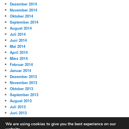
Dezember 2014
November 2014
Oktober 2014
September 2014
August 2014
Juli 2014
Juni 2014
Mai 2014
April 2014
März 2014
Februar 2014
Januar 2014
Dezember 2013
November 2013
Oktober 2013
September 2013
August 2013
Juli 2013
Juni 2013
We are using cookies to give you the best experience on our