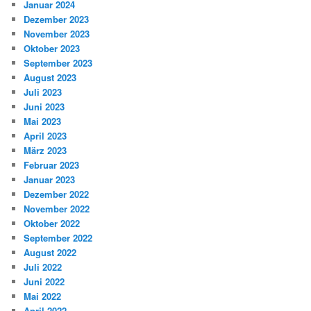
Januar 2024
Dezember 2023
November 2023
Oktober 2023
September 2023
August 2023
Juli 2023
Juni 2023
Mai 2023
April 2023
März 2023
Februar 2023
Januar 2023
Dezember 2022
November 2022
Oktober 2022
September 2022
August 2022
Juli 2022
Juni 2022
Mai 2022
April 2022