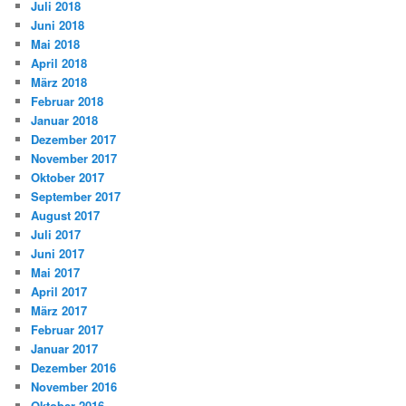
Juli 2018
Juni 2018
Mai 2018
April 2018
März 2018
Februar 2018
Januar 2018
Dezember 2017
November 2017
Oktober 2017
September 2017
August 2017
Juli 2017
Juni 2017
Mai 2017
April 2017
März 2017
Februar 2017
Januar 2017
Dezember 2016
November 2016
Oktober 2016