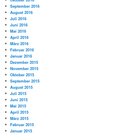
September 2016
August 2016
Juli 2016
Juni 2016
Mai 2016
April 2016
März 2016
Februar 2016
Januar 2016
Dezember 2015
November 2015
Oktober 2015
September 2015
August 2015
Juli 2015
Juni 2015
Mai 2015
April 2015
März 2015
Februar 2015
Januar 2015