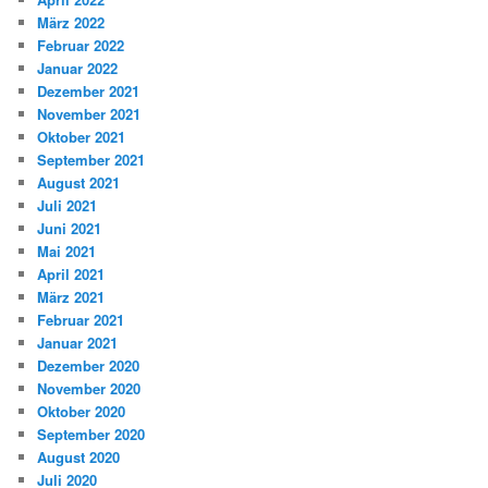
März 2022
Februar 2022
Januar 2022
Dezember 2021
November 2021
Oktober 2021
September 2021
August 2021
Juli 2021
Juni 2021
Mai 2021
April 2021
März 2021
Februar 2021
Januar 2021
Dezember 2020
November 2020
Oktober 2020
September 2020
August 2020
Juli 2020