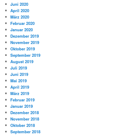
Juni 2020
April 2020
März 2020
Februar 2020
Januar 2020
Dezember 2019
November 2019
Oktober 2019
September 2019
August 2019
Juli 2019
Juni 2019
Mai 2019
April 2019
März 2019
Februar 2019
Januar 2019
Dezember 2018
November 2018
Oktober 2018
September 2018