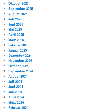
Oktober 2025
September 2025
August 2025
Juli 2025
Juni 2025
Mai 2025
April 2025
März 2025
Februar 2025
Januar 2025
Dezember 2024
November 2024
Oktober 2024
September 2024
August 2024
Juli 2024
Juni 2024
Mai 2024
April 2024
März 2024
Februar 2024