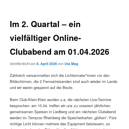
Im 2. Quartal – ein
vielfältiger Online-
Clubabend am 01.04.2026
Veröffentlicht am
6. April 2026
von
Uta Mag
Zahlreich versammelten sich die Lichtermaler*innen vor den
Bildschirmen, die 2 Fernostreisenden sind auch wieder im Lande
und wir waren gespannt auf die Beute.
Beim Club-Klein-Klein wurden u.a. die nächsten Live-Termine
besprochen: am 10.04. treffen wir uns zu unserem jährlichen
gemeinsamen Speisen in Liedberg und am nächsten Clubabend
werden im Terrazoo Rheinberg die Speicherkarten „glühen“. Fürs
richtige Licht können mehrere das Equipment beisteuern, so