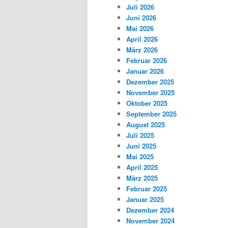
Juli 2026
Juni 2026
Mai 2026
April 2026
März 2026
Februar 2026
Januar 2026
Dezember 2025
November 2025
Oktober 2025
September 2025
August 2025
Juli 2025
Juni 2025
Mai 2025
April 2025
März 2025
Februar 2025
Januar 2025
Dezember 2024
November 2024