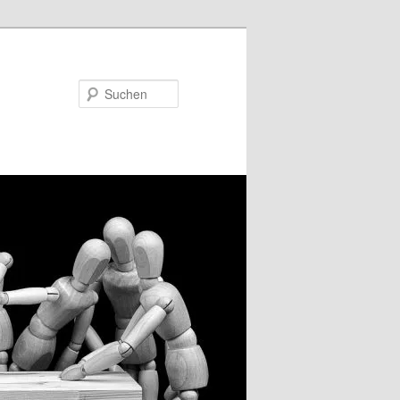
Suchen