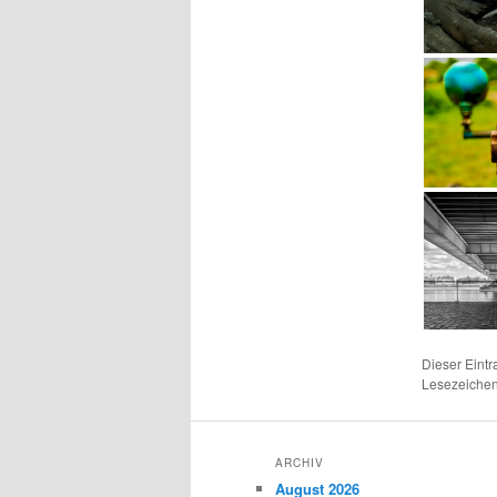
Dieser Eint
Lesezeichen
ARCHIV
August 2026