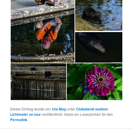
Dieser Eintrag wurde von
Uta Mag
unter
Clubabend outdoor
,
Lichtmaler on tour
veröffentlicht. Setze ein Lesezeichen für den
Permalink
.