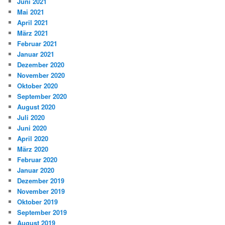
Juni 2021
Mai 2021
April 2021
März 2021
Februar 2021
Januar 2021
Dezember 2020
November 2020
Oktober 2020
September 2020
August 2020
Juli 2020
Juni 2020
April 2020
März 2020
Februar 2020
Januar 2020
Dezember 2019
November 2019
Oktober 2019
September 2019
August 2019