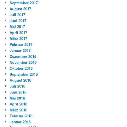
September 2017
August 2017
Juli 2017
Juni 2017
Mai 2017
April 2017
März 2017
Februar 2017
Januar 2017
Dezember 2016
November 2016
Oktober 2016
September 2016
August 2016
Juli 2016
Juni 2016
Mai 2016
April 2016
März 2016
Februar 2016
Januar 2016