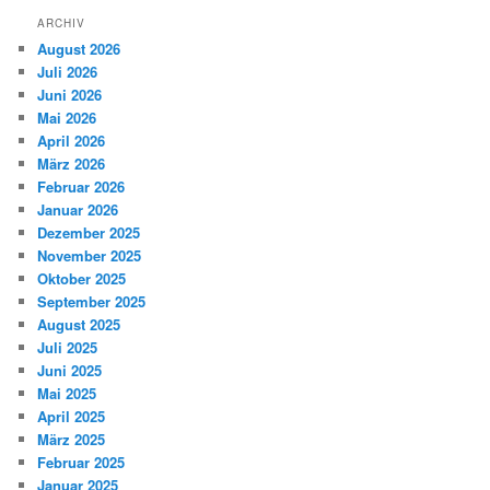
ARCHIV
August 2026
Juli 2026
Juni 2026
Mai 2026
April 2026
März 2026
Februar 2026
Januar 2026
Dezember 2025
November 2025
Oktober 2025
September 2025
August 2025
Juli 2025
Juni 2025
Mai 2025
April 2025
März 2025
Februar 2025
Januar 2025