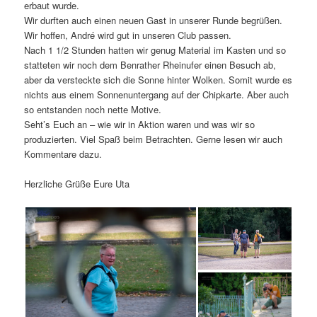
erbaut wurde.
Wir durften auch einen neuen Gast in unserer Runde begrüßen.
Wir hoffen, André wird gut in unseren Club passen.
Nach 1 1/2 Stunden hatten wir genug Material im Kasten und so
statteten wir noch dem Benrather Rheinufer einen Besuch ab,
aber da versteckte sich die Sonne hinter Wolken. Somit wurde es
nichts aus einem Sonnenuntergang auf der Chipkarte. Aber auch
so entstanden noch nette Motive.
Seht’s Euch an – wie wir in Aktion waren und was wir so
produzierten. Viel Spaß beim Betrachten. Gerne lesen wir auch
Kommentare dazu.
Herzliche Grüße Eure Uta