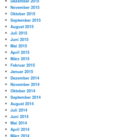
Dezember 2015
November 2015
Oktober 2015
September 2015
August 2015
Juli 2015
Juni 2015
Mai 2015
April 2015
März 2015
Februar 2015
Januar 2015
Dezember 2014
November 2014
Oktober 2014
September 2014
August 2014
Juli 2014
Juni 2014
Mai 2014
April 2014
März 2014