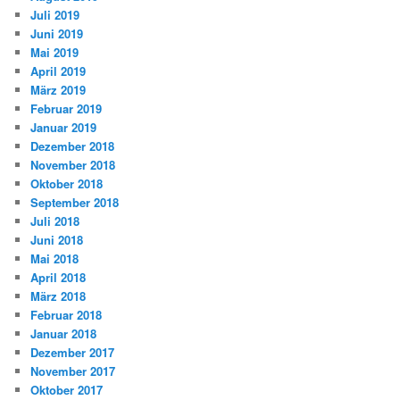
Juli 2019
Juni 2019
Mai 2019
April 2019
März 2019
Februar 2019
Januar 2019
Dezember 2018
November 2018
Oktober 2018
September 2018
Juli 2018
Juni 2018
Mai 2018
April 2018
März 2018
Februar 2018
Januar 2018
Dezember 2017
November 2017
Oktober 2017