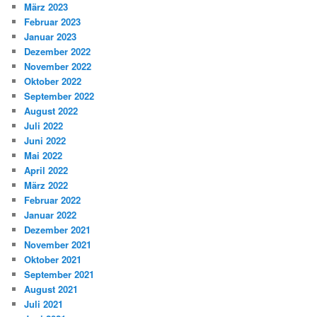
März 2023
Februar 2023
Januar 2023
Dezember 2022
November 2022
Oktober 2022
September 2022
August 2022
Juli 2022
Juni 2022
Mai 2022
April 2022
März 2022
Februar 2022
Januar 2022
Dezember 2021
November 2021
Oktober 2021
September 2021
August 2021
Juli 2021