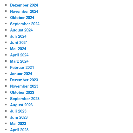
Dezember 2024
November 2024
Oktober 2024
September 2024
August 2024
Juli 2024
Juni 2024
Mai 2024
April 2024
März 2024
Februar 2024
Januar 2024
Dezember 2023
November 2023
Oktober 2023
September 2023
August 2023
Juli 2023
Juni 2023
Mai 2023
April 2023