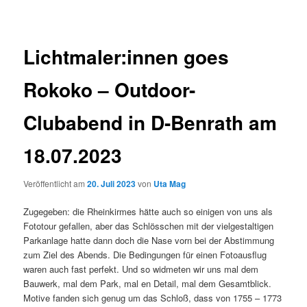
Lichtmaler:innen goes
Rokoko – Outdoor-
Clubabend in D-Benrath am
18.07.2023
Veröffentlicht am
20. Juli 2023
von
Uta Mag
Zugegeben: die Rheinkirmes hätte auch so einigen von uns als
Fototour gefallen, aber das Schlösschen mit der vielgestaltigen
Parkanlage hatte dann doch die Nase vorn bei der Abstimmung
zum Ziel des Abends. Die Bedingungen für einen Fotoausflug
waren auch fast perfekt. Und so widmeten wir uns mal dem
Bauwerk, mal dem Park, mal en Detail, mal dem Gesamtblick.
Motive fanden sich genug um das Schloß, dass von 1755 – 1773