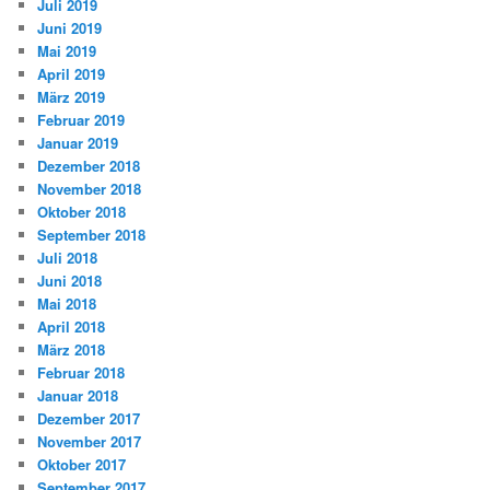
Juli 2019
Juni 2019
Mai 2019
April 2019
März 2019
Februar 2019
Januar 2019
Dezember 2018
November 2018
Oktober 2018
September 2018
Juli 2018
Juni 2018
Mai 2018
April 2018
März 2018
Februar 2018
Januar 2018
Dezember 2017
November 2017
Oktober 2017
September 2017