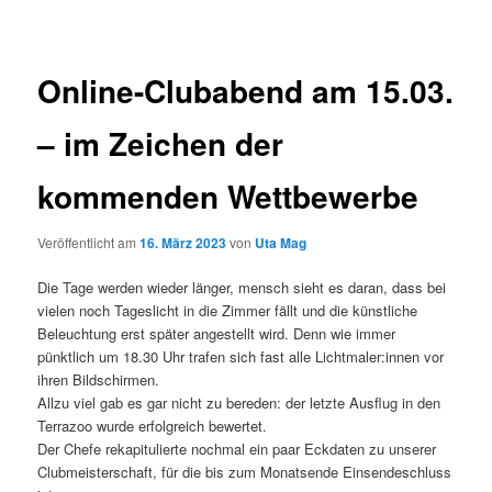
Online-Clubabend am 15.03.
– im Zeichen der
kommenden Wettbewerbe
Veröffentlicht am
16. März 2023
von
Uta Mag
Die Tage werden wieder länger, mensch sieht es daran, dass bei
vielen noch Tageslicht in die Zimmer fällt und die künstliche
Beleuchtung erst später angestellt wird. Denn wie immer
pünktlich um 18.30 Uhr trafen sich fast alle Lichtmaler:innen vor
ihren Bildschirmen.
Allzu viel gab es gar nicht zu bereden: der letzte Ausflug in den
Terrazoo wurde erfolgreich bewertet.
Der Chefe rekapitulierte nochmal ein paar Eckdaten zu unserer
Clubmeisterschaft, für die bis zum Monatsende Einsendeschluss