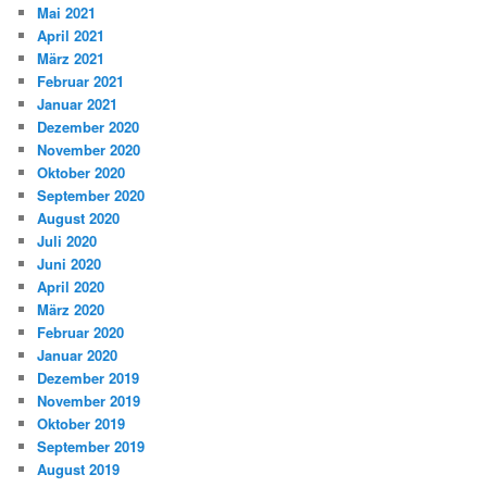
Mai 2021
April 2021
März 2021
Februar 2021
Januar 2021
Dezember 2020
November 2020
Oktober 2020
September 2020
August 2020
Juli 2020
Juni 2020
April 2020
März 2020
Februar 2020
Januar 2020
Dezember 2019
November 2019
Oktober 2019
September 2019
August 2019