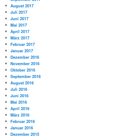
August 2017
Juli 2017
Juni 2017
Mai 2017
April 2017
März 2017
Februar 2017
Januar 2017
Dezember 2016
November 2016
Oktober 2016
September 2016
August 2016
Juli 2016
Juni 2016
Mai 2016
April 2016
März 2016
Februar 2016
Januar 2016
Dezember 2015