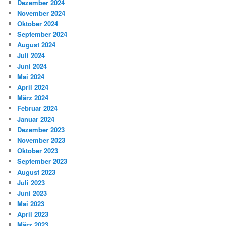
Dezember 2024
November 2024
Oktober 2024
September 2024
August 2024
Juli 2024
Juni 2024
Mai 2024
April 2024
März 2024
Februar 2024
Januar 2024
Dezember 2023
November 2023
Oktober 2023
September 2023
August 2023
Juli 2023
Juni 2023
Mai 2023
April 2023
März 2023