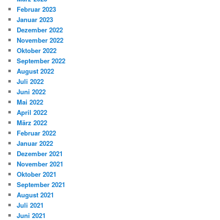
Februar 2023
Januar 2023
Dezember 2022
November 2022
Oktober 2022
September 2022
August 2022
Juli 2022
Juni 2022
Mai 2022
April 2022
März 2022
Februar 2022
Januar 2022
Dezember 2021
November 2021
Oktober 2021
September 2021
August 2021
Juli 2021
Juni 2021