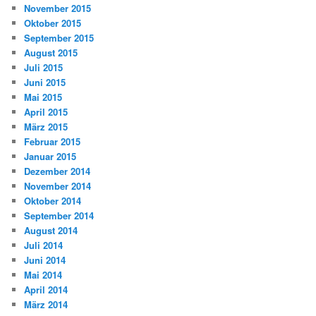
November 2015
Oktober 2015
September 2015
August 2015
Juli 2015
Juni 2015
Mai 2015
April 2015
März 2015
Februar 2015
Januar 2015
Dezember 2014
November 2014
Oktober 2014
September 2014
August 2014
Juli 2014
Juni 2014
Mai 2014
April 2014
März 2014