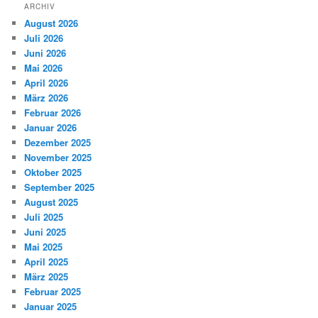
ARCHIV
August 2026
Juli 2026
Juni 2026
Mai 2026
April 2026
März 2026
Februar 2026
Januar 2026
Dezember 2025
November 2025
Oktober 2025
September 2025
August 2025
Juli 2025
Juni 2025
Mai 2025
April 2025
März 2025
Februar 2025
Januar 2025