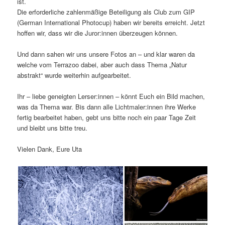
ist.
Die erforderliche zahlenmäßige Beteiligung als Club zum GIP
(German International Photocup) haben wir bereits erreicht. Jetzt
hoffen wir, dass wir die Juror:innen überzeugen können.
Und dann sahen wir uns unsere Fotos an – und klar waren da
welche vom Terrazoo dabei, aber auch dass Thema „Natur
abstrakt“ wurde weiterhin aufgearbeitet.
Ihr – liebe geneigten Lerser:innen – könnt Euch ein Bild machen,
was da Thema war. Bis dann alle Lichtmaler:innen ihre Werke
fertig bearbeitet haben, gebt uns bitte noch ein paar Tage Zeit
und bleibt uns bitte treu.
Vielen Dank, Eure Uta