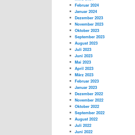
Februar 2024
Januar 2024
Dezember 2023
November 2023
Oktober 2023
September 2023
August 2023
Juli 2023
Juni 2023
Mai 2023
April 2023
März 2023
Februar 2023
Januar 2023
Dezember 2022
November 2022
Oktober 2022
September 2022
August 2022
Juli 2022
Juni 2022