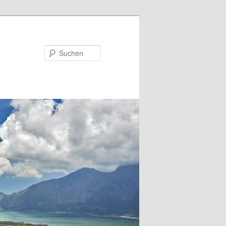
Suchen