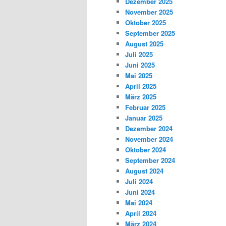
Dezember 2025
November 2025
Oktober 2025
September 2025
August 2025
Juli 2025
Juni 2025
Mai 2025
April 2025
März 2025
Februar 2025
Januar 2025
Dezember 2024
November 2024
Oktober 2024
September 2024
August 2024
Juli 2024
Juni 2024
Mai 2024
April 2024
März 2024