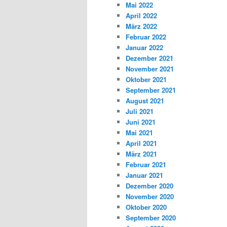
Mai 2022
April 2022
März 2022
Februar 2022
Januar 2022
Dezember 2021
November 2021
Oktober 2021
September 2021
August 2021
Juli 2021
Juni 2021
Mai 2021
April 2021
März 2021
Februar 2021
Januar 2021
Dezember 2020
November 2020
Oktober 2020
September 2020