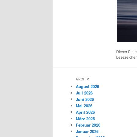
Dieser Eint
Lesezeichen
ARCHIV
August 2026
Juli 2026
Juni 2026
Mai 2026
April 2026
März 2026
Februar 2026
Januar 2026