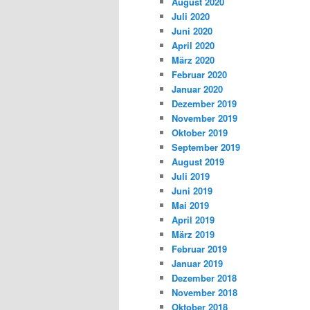
August 2020
Juli 2020
Juni 2020
April 2020
März 2020
Februar 2020
Januar 2020
Dezember 2019
November 2019
Oktober 2019
September 2019
August 2019
Juli 2019
Juni 2019
Mai 2019
April 2019
März 2019
Februar 2019
Januar 2019
Dezember 2018
November 2018
Oktober 2018