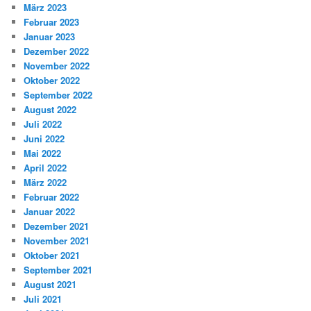
März 2023
Februar 2023
Januar 2023
Dezember 2022
November 2022
Oktober 2022
September 2022
August 2022
Juli 2022
Juni 2022
Mai 2022
April 2022
März 2022
Februar 2022
Januar 2022
Dezember 2021
November 2021
Oktober 2021
September 2021
August 2021
Juli 2021