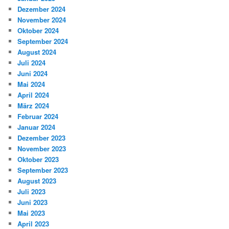
Dezember 2024
November 2024
Oktober 2024
September 2024
August 2024
Juli 2024
Juni 2024
Mai 2024
April 2024
März 2024
Februar 2024
Januar 2024
Dezember 2023
November 2023
Oktober 2023
September 2023
August 2023
Juli 2023
Juni 2023
Mai 2023
April 2023