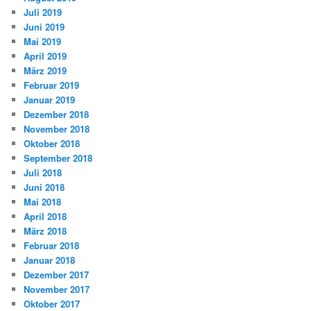
Juli 2019
Juni 2019
Mai 2019
April 2019
März 2019
Februar 2019
Januar 2019
Dezember 2018
November 2018
Oktober 2018
September 2018
Juli 2018
Juni 2018
Mai 2018
April 2018
März 2018
Februar 2018
Januar 2018
Dezember 2017
November 2017
Oktober 2017