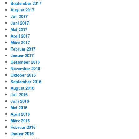
September 2017
August 2017
Juli 2017
Juni 2017
Mai 2017
April 2017
März 2017
Februar 2017
Januar 2017
Dezember 2016
November 2016
Oktober 2016
September 2016
August 2016
Juli 2016
Juni 2016
Mai 2016
April 2016
März 2016
Februar 2016
Januar 2016