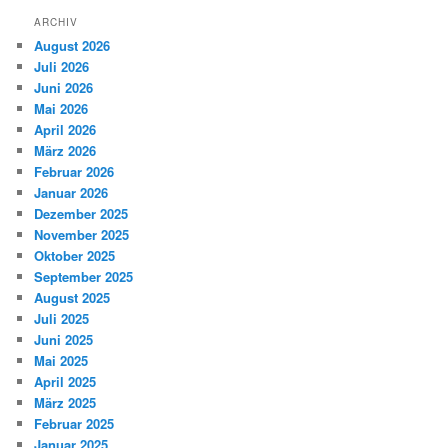
ARCHIV
August 2026
Juli 2026
Juni 2026
Mai 2026
April 2026
März 2026
Februar 2026
Januar 2026
Dezember 2025
November 2025
Oktober 2025
September 2025
August 2025
Juli 2025
Juni 2025
Mai 2025
April 2025
März 2025
Februar 2025
Januar 2025