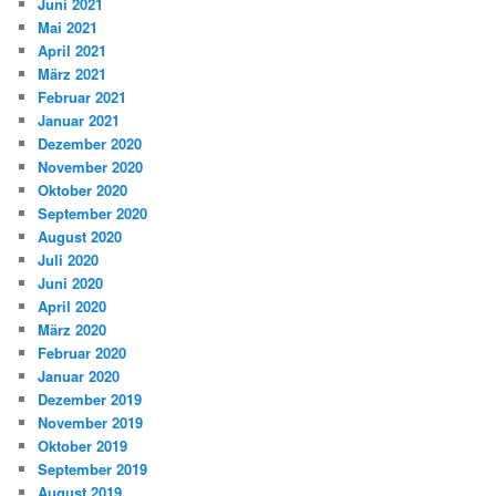
Juni 2021
Mai 2021
April 2021
März 2021
Februar 2021
Januar 2021
Dezember 2020
November 2020
Oktober 2020
September 2020
August 2020
Juli 2020
Juni 2020
April 2020
März 2020
Februar 2020
Januar 2020
Dezember 2019
November 2019
Oktober 2019
September 2019
August 2019