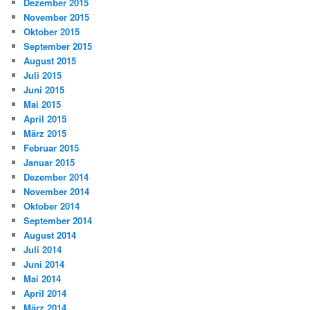
Dezember 2015
November 2015
Oktober 2015
September 2015
August 2015
Juli 2015
Juni 2015
Mai 2015
April 2015
März 2015
Februar 2015
Januar 2015
Dezember 2014
November 2014
Oktober 2014
September 2014
August 2014
Juli 2014
Juni 2014
Mai 2014
April 2014
März 2014