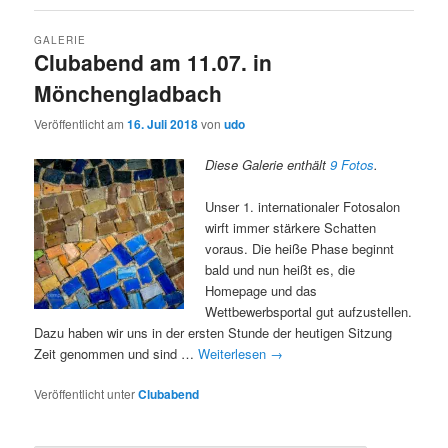
GALERIE
Clubabend am 11.07. in
Mönchengladbach
Veröffentlicht am
16. Juli 2018
von
udo
Diese Galerie enthält
9 Fotos
.
Unser 1. internationaler Fotosalon
wirft immer stärkere Schatten
voraus. Die heiße Phase beginnt
bald und nun heißt es, die
Homepage und das
Wettbewerbsportal gut aufzustellen.
Dazu haben wir uns in der ersten Stunde der heutigen Sitzung
Zeit genommen und sind …
Weiterlesen
→
Veröffentlicht unter
Clubabend