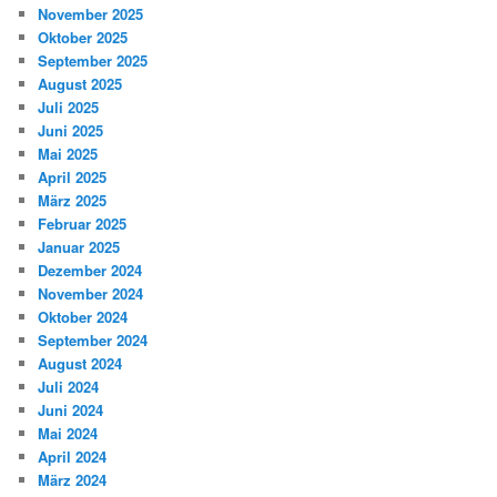
November 2025
Oktober 2025
September 2025
August 2025
Juli 2025
Juni 2025
Mai 2025
April 2025
März 2025
Februar 2025
Januar 2025
Dezember 2024
November 2024
Oktober 2024
September 2024
August 2024
Juli 2024
Juni 2024
Mai 2024
April 2024
März 2024