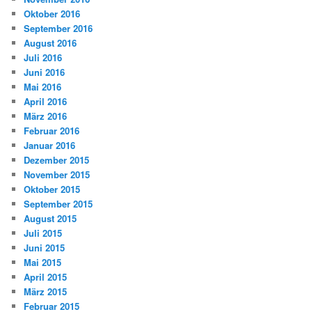
Oktober 2016
September 2016
August 2016
Juli 2016
Juni 2016
Mai 2016
April 2016
März 2016
Februar 2016
Januar 2016
Dezember 2015
November 2015
Oktober 2015
September 2015
August 2015
Juli 2015
Juni 2015
Mai 2015
April 2015
März 2015
Februar 2015