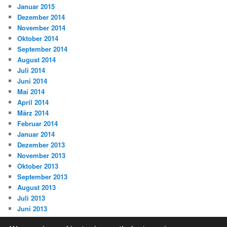
Januar 2015
Dezember 2014
November 2014
Oktober 2014
September 2014
August 2014
Juli 2014
Juni 2014
Mai 2014
April 2014
März 2014
Februar 2014
Januar 2014
Dezember 2013
November 2013
Oktober 2013
September 2013
August 2013
Juli 2013
Juni 2013