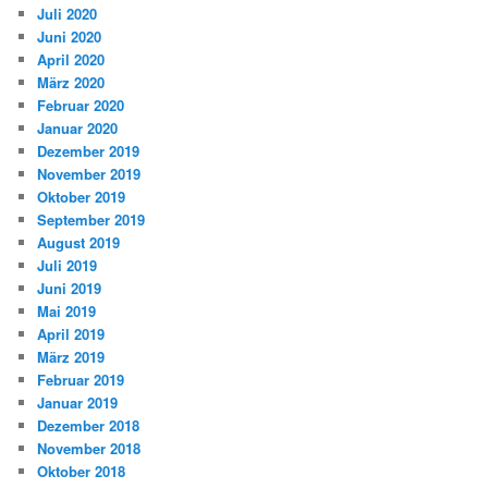
Juli 2020
Juni 2020
April 2020
März 2020
Februar 2020
Januar 2020
Dezember 2019
November 2019
Oktober 2019
September 2019
August 2019
Juli 2019
Juni 2019
Mai 2019
April 2019
März 2019
Februar 2019
Januar 2019
Dezember 2018
November 2018
Oktober 2018