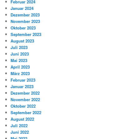
Februar 2024
Januar 2024
Dezember 2023
November 2023
Oktober 2023
September 2023
August 2023
Juli 2023
Juni 2023
Mai 2023
April 2023
März 2023
Februar 2023
Januar 2023
Dezember 2022
November 2022
Oktober 2022
September 2022
August 2022
Juli 2022
Juni 2022
Mai 2022