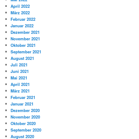
April 2022
März 2022
Februar 2022
Januar 2022
Dezember 2021
November 2021
Oktober 2021
September 2021
August 2021
Juli 2021
Juni 2021
Mai 2021
April 2021
März 2021
Februar 2021
Januar 2021
Dezember 2020
November 2020
Oktober 2020
September 2020
August 2020