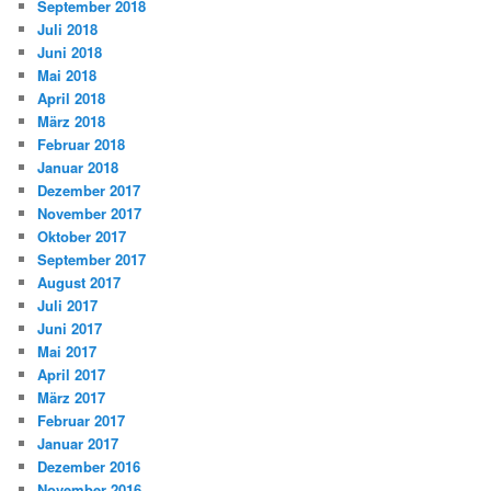
September 2018
Juli 2018
Juni 2018
Mai 2018
April 2018
März 2018
Februar 2018
Januar 2018
Dezember 2017
November 2017
Oktober 2017
September 2017
August 2017
Juli 2017
Juni 2017
Mai 2017
April 2017
März 2017
Februar 2017
Januar 2017
Dezember 2016
November 2016