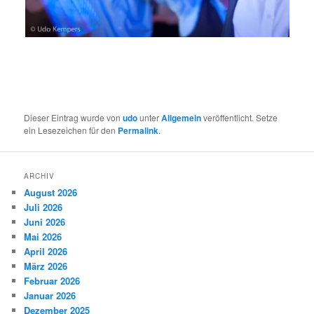
Dieser Eintrag wurde von
udo
unter
Allgemein
veröffentlicht. Setze
ein Lesezeichen für den
Permalink
.
ARCHIV
August 2026
Juli 2026
Juni 2026
Mai 2026
April 2026
März 2026
Februar 2026
Januar 2026
Dezember 2025