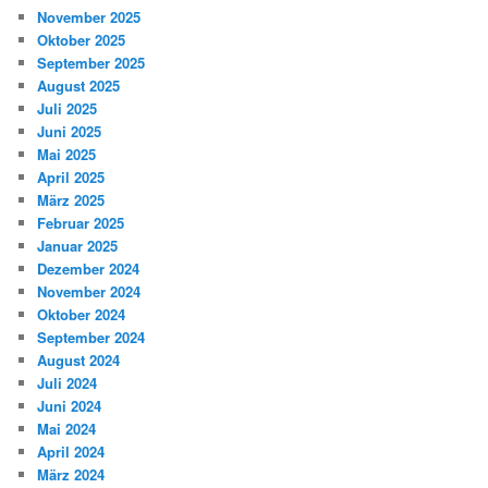
November 2025
Oktober 2025
September 2025
August 2025
Juli 2025
Juni 2025
Mai 2025
April 2025
März 2025
Februar 2025
Januar 2025
Dezember 2024
November 2024
Oktober 2024
September 2024
August 2024
Juli 2024
Juni 2024
Mai 2024
April 2024
März 2024