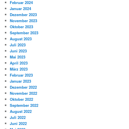
Februar 2024
Januar 2024
Dezember 2023
November 2023
Oktober 2023
September 2023
August 2023
Juli 2023
Juni 2023
Mai 2023
April 2023
März 2023
Februar 2023
Januar 2023
Dezember 2022
November 2022
Oktober 2022
September 2022
August 2022
Juli 2022
Juni 2022