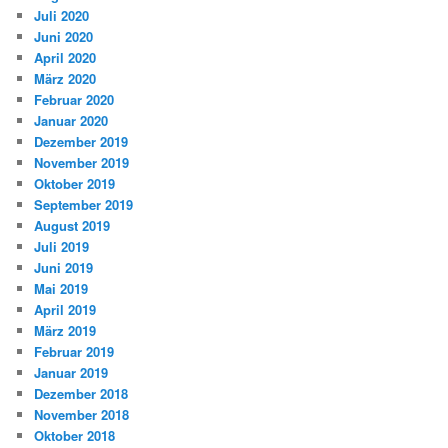
Juli 2020
Juni 2020
April 2020
März 2020
Februar 2020
Januar 2020
Dezember 2019
November 2019
Oktober 2019
September 2019
August 2019
Juli 2019
Juni 2019
Mai 2019
April 2019
März 2019
Februar 2019
Januar 2019
Dezember 2018
November 2018
Oktober 2018