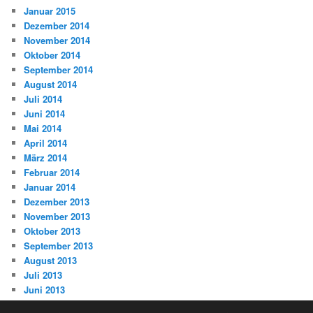
Januar 2015
Dezember 2014
November 2014
Oktober 2014
September 2014
August 2014
Juli 2014
Juni 2014
Mai 2014
April 2014
März 2014
Februar 2014
Januar 2014
Dezember 2013
November 2013
Oktober 2013
September 2013
August 2013
Juli 2013
Juni 2013