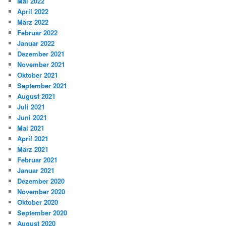
Mai 2022
April 2022
März 2022
Februar 2022
Januar 2022
Dezember 2021
November 2021
Oktober 2021
September 2021
August 2021
Juli 2021
Juni 2021
Mai 2021
April 2021
März 2021
Februar 2021
Januar 2021
Dezember 2020
November 2020
Oktober 2020
September 2020
August 2020