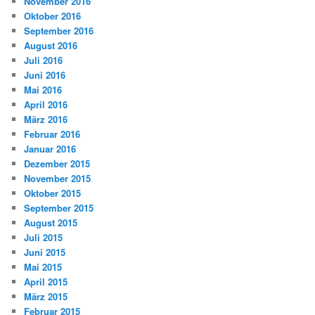
November 2016
Oktober 2016
September 2016
August 2016
Juli 2016
Juni 2016
Mai 2016
April 2016
März 2016
Februar 2016
Januar 2016
Dezember 2015
November 2015
Oktober 2015
September 2015
August 2015
Juli 2015
Juni 2015
Mai 2015
April 2015
März 2015
Februar 2015