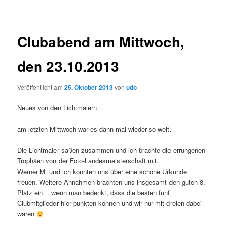
Clubabend am Mittwoch,
den 23.10.2013
Veröffentlicht am
25. Oktober 2013
von
udo
Neues von den Lichtmalern…
am letzten Mittwoch war es dann mal wieder so weit.
Die Lichtmaler saßen zusammen und ich brachte die errungenen
Trophäen von der Foto-Landesmeisterschaft mit.
Werner M. und ich konnten uns über eine schöne Urkunde
freuen. Weitere Annahmen brachten uns insgesamt den guten 8.
Platz ein… wenn man bedenkt, dass die besten fünf
Clubmitglieder hier punkten können und wir nur mit dreien dabei
waren