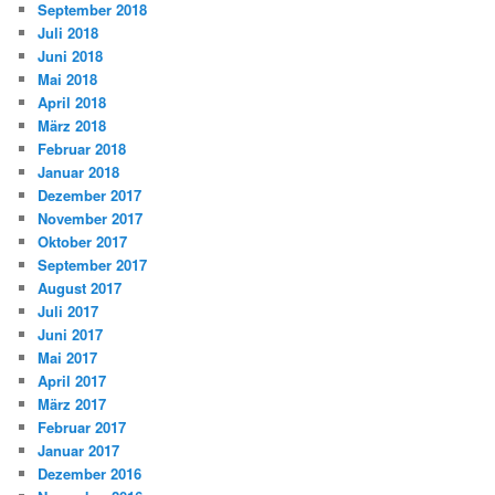
September 2018
Juli 2018
Juni 2018
Mai 2018
April 2018
März 2018
Februar 2018
Januar 2018
Dezember 2017
November 2017
Oktober 2017
September 2017
August 2017
Juli 2017
Juni 2017
Mai 2017
April 2017
März 2017
Februar 2017
Januar 2017
Dezember 2016