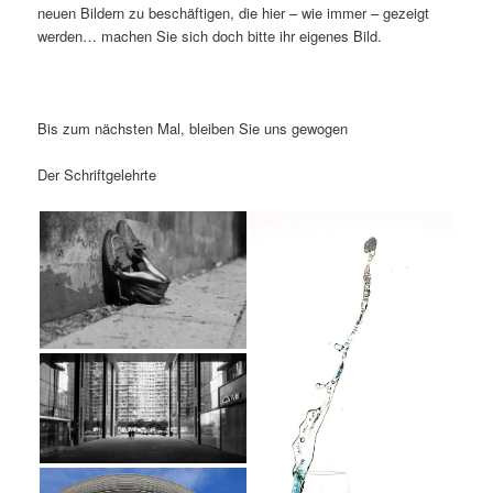
neuen Bildern zu beschäftigen, die hier – wie immer – gezeigt
werden… machen Sie sich doch bitte ihr eigenes Bild.
Bis zum nächsten Mal, bleiben Sie uns gewogen
Der Schriftgelehrte