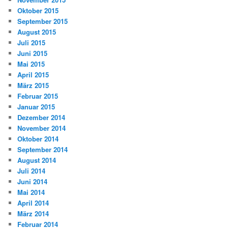
Oktober 2015
September 2015
August 2015
Juli 2015
Juni 2015
Mai 2015
April 2015
März 2015
Februar 2015
Januar 2015
Dezember 2014
November 2014
Oktober 2014
September 2014
August 2014
Juli 2014
Juni 2014
Mai 2014
April 2014
März 2014
Februar 2014