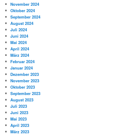
November 2024
Oktober 2024
September 2024
August 2024
Juli 2024
Juni 2024
Mai 2024
April 2024
März 2024
Februar 2024
Januar 2024
Dezember 2023
November 2023
Oktober 2023
September 2023
August 2023
Juli 2023
Juni 2023
Mai 2023
April 2023
März 2023