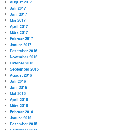
August 2017
Juli 2017
Juni 2017
Mai 2017
April 2017
März 2017
Februar 2017
Januar 2017
Dezember 2016
November 2016
Oktober 2016
September 2016
August 2016
Juli 2016
Juni 2016
Mai 2016
April 2016
März 2016
Februar 2016
Januar 2016
Dezember 2015
November 2015