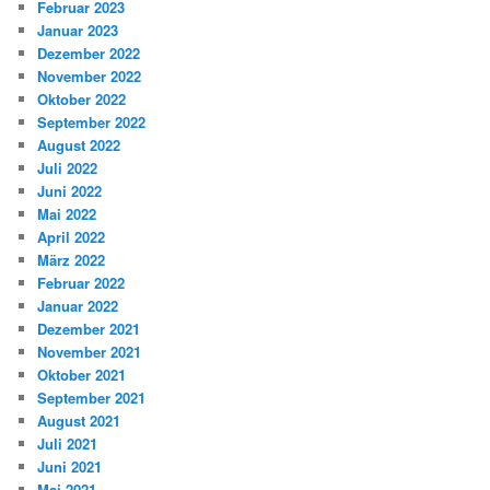
Februar 2023
Januar 2023
Dezember 2022
November 2022
Oktober 2022
September 2022
August 2022
Juli 2022
Juni 2022
Mai 2022
April 2022
März 2022
Februar 2022
Januar 2022
Dezember 2021
November 2021
Oktober 2021
September 2021
August 2021
Juli 2021
Juni 2021
Mai 2021