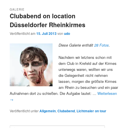
GALERIE
Clubabend on location
Düsseldorfer Rheinkirmes
Veröffentlicht am
15. Juli 2013
von
udo
Diese Galerie enthält
28 Fotos
.
Nachdem wir letztens schon mit
dem Club in Krefeld auf der Kirmes
unterwegs waren, wollten wir uns
die Gelegenheit nicht nehmen
lassen, morgen die größste Kirmes
am Rhein zu besuchen und ein paar
Aufnahmen dort zu schießen. Die Aufgabe lautet: …
Weiterlesen
→
Veröffentlicht unter
Allgemein
,
Clubabend
,
Lichtmaler on tour