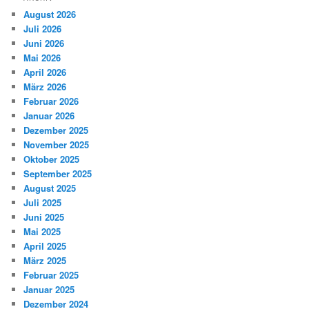
August 2026
Juli 2026
Juni 2026
Mai 2026
April 2026
März 2026
Februar 2026
Januar 2026
Dezember 2025
November 2025
Oktober 2025
September 2025
August 2025
Juli 2025
Juni 2025
Mai 2025
April 2025
März 2025
Februar 2025
Januar 2025
Dezember 2024