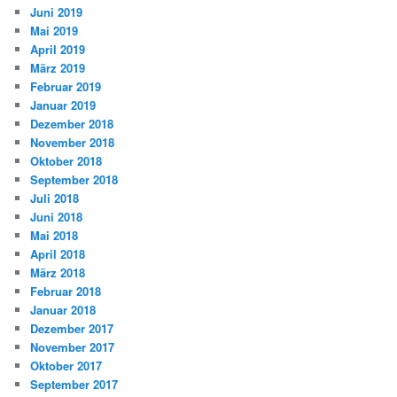
Juni 2019
Mai 2019
April 2019
März 2019
Februar 2019
Januar 2019
Dezember 2018
November 2018
Oktober 2018
September 2018
Juli 2018
Juni 2018
Mai 2018
April 2018
März 2018
Februar 2018
Januar 2018
Dezember 2017
November 2017
Oktober 2017
September 2017