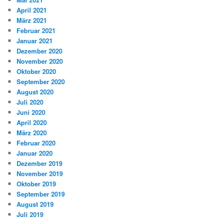
April 2021
März 2021
Februar 2021
Januar 2021
Dezember 2020
November 2020
Oktober 2020
September 2020
August 2020
Juli 2020
Juni 2020
April 2020
März 2020
Februar 2020
Januar 2020
Dezember 2019
November 2019
Oktober 2019
September 2019
August 2019
Juli 2019