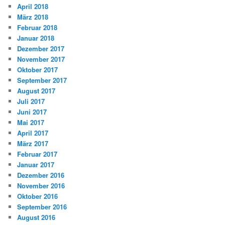
April 2018
März 2018
Februar 2018
Januar 2018
Dezember 2017
November 2017
Oktober 2017
September 2017
August 2017
Juli 2017
Juni 2017
Mai 2017
April 2017
März 2017
Februar 2017
Januar 2017
Dezember 2016
November 2016
Oktober 2016
September 2016
August 2016