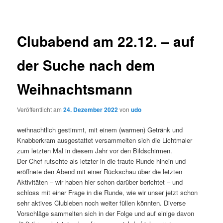
Clubabend am 22.12. – auf
der Suche nach dem
Weihnachtsmann
Veröffentlicht am
24. Dezember 2022
von
udo
weihnachtlich gestimmt, mit einem (warmen) Getränk und
Knabberkram ausgestattet versammelten sich die Lichtmaler
zum letzten Mal in diesem Jahr vor den Bildschirmen.
Der Chef rutschte als letzter in die traute Runde hinein und
eröffnete den Abend mit einer Rückschau über die letzten
Aktivitäten – wir haben hier schon darüber berichtet – und
schloss mit einer Frage in die Runde, wie wir unser jetzt schon
sehr aktives Clubleben noch weiter füllen könnten. Diverse
Vorschläge sammelten sich in der Folge und auf einige davon