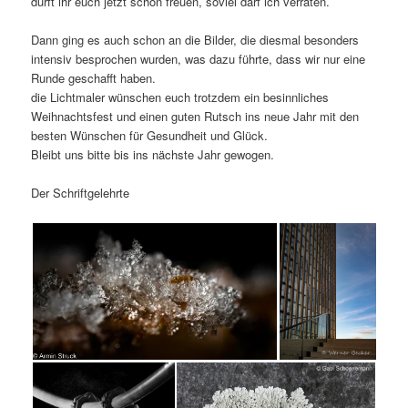
dürft ihr euch jetzt schon freuen, soviel darf ich verraten.
Dann ging es auch schon an die Bilder, die diesmal besonders
intensiv besprochen wurden, was dazu führte, dass wir nur eine
Runde geschafft haben.
die Lichtmaler wünschen euch trotzdem ein besinnliches
Weihnachtsfest und einen guten Rutsch ins neue Jahr mit den
besten Wünschen für Gesundheit und Glück.
Bleibt uns bitte bis ins nächste Jahr gewogen.
Der Schriftgelehrte