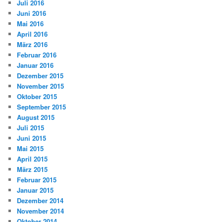
Juli 2016
Juni 2016
Mai 2016
April 2016
März 2016
Februar 2016
Januar 2016
Dezember 2015
November 2015
Oktober 2015
September 2015
August 2015
Juli 2015
Juni 2015
Mai 2015
April 2015
März 2015
Februar 2015
Januar 2015
Dezember 2014
November 2014
Oktober 2014