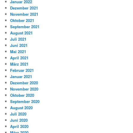
Januar 2022
Dezember 2021
November 2021
Oktober 2021
September 2021
August 2021
Juli 2021
Juni 2021
Mai 2021
April 2021
März 2021
Februar 2021
Januar 2021
Dezember 2020
November 2020
Oktober 2020
September 2020
August 2020
Juli 2020
Juni 2020
April 2020
März 2020