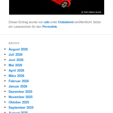
Dieser Eintrag wurde von
udo
unter
Clubabend
veröffentlicht. Setze
ein Lesezeichen für den
Permalink
.
ARCHIV
August 2026
Juli 2026
Juni 2026
Mai 2026
April 2026
März 2026
Februar 2026
Januar 2026
Dezember 2025
November 2025
Oktober 2025
September 2025
August 2025