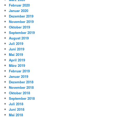
Februar 2020
Januar 2020
Dezember 2019
November 2019
Oktober 2019
September 2019
August 2019
Juli 2019
Juni 2019
Mai 2019
April 2019
März 2019
Februar 2019
Januar 2019
Dezember 2018
November 2018
Oktober 2018
September 2018
Juli 2018
Juni 2018
Mai 2018