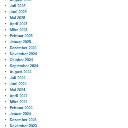
Juli 2025
Juni 2025
Mai 2025
April 2025
März 2025
Februar 2025
Januar 2025
Dezember 2024
November 2024
Oktober 2024
September 2024
August 2024
Juli 2024
Juni 2024
Mai 2024
April 2024
März 2024
Februar 2024
Januar 2024
Dezember 2023
November 2023