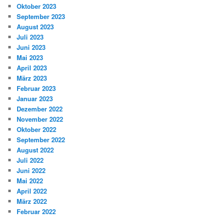
Oktober 2023
September 2023
August 2023
Juli 2023
Juni 2023
Mai 2023
April 2023
März 2023
Februar 2023
Januar 2023
Dezember 2022
November 2022
Oktober 2022
September 2022
August 2022
Juli 2022
Juni 2022
Mai 2022
April 2022
März 2022
Februar 2022