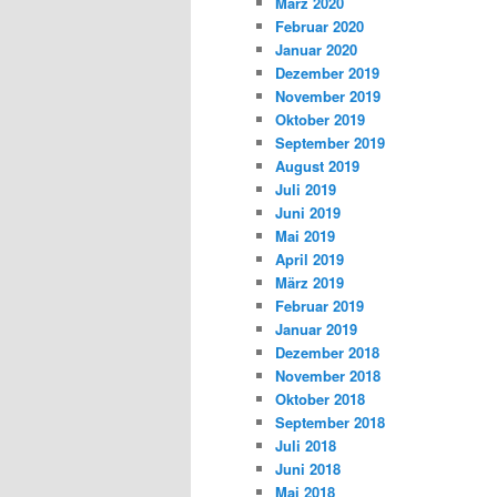
März 2020
Februar 2020
Januar 2020
Dezember 2019
November 2019
Oktober 2019
September 2019
August 2019
Juli 2019
Juni 2019
Mai 2019
April 2019
März 2019
Februar 2019
Januar 2019
Dezember 2018
November 2018
Oktober 2018
September 2018
Juli 2018
Juni 2018
Mai 2018