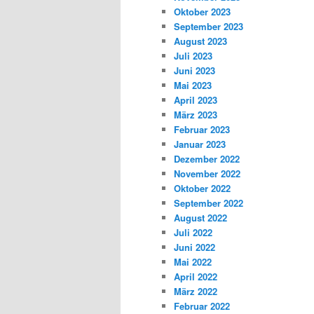
Oktober 2023
September 2023
August 2023
Juli 2023
Juni 2023
Mai 2023
April 2023
März 2023
Februar 2023
Januar 2023
Dezember 2022
November 2022
Oktober 2022
September 2022
August 2022
Juli 2022
Juni 2022
Mai 2022
April 2022
März 2022
Februar 2022