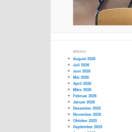
ARCHIV
August 2026
Juli 2026
Juni 2026
Mai 2026
April 2026
März 2026
Februar 2026
Januar 2026
Dezember 2025
November 2025
Oktober 2025
September 2025