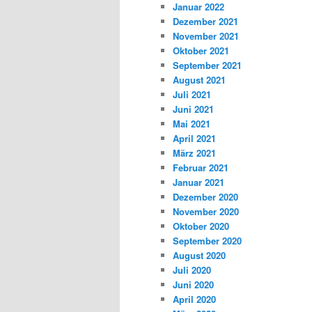
Januar 2022
Dezember 2021
November 2021
Oktober 2021
September 2021
August 2021
Juli 2021
Juni 2021
Mai 2021
April 2021
März 2021
Februar 2021
Januar 2021
Dezember 2020
November 2020
Oktober 2020
September 2020
August 2020
Juli 2020
Juni 2020
April 2020