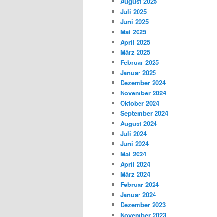
August 2025
Juli 2025
Juni 2025
Mai 2025
April 2025
März 2025
Februar 2025
Januar 2025
Dezember 2024
November 2024
Oktober 2024
September 2024
August 2024
Juli 2024
Juni 2024
Mai 2024
April 2024
März 2024
Februar 2024
Januar 2024
Dezember 2023
November 2023