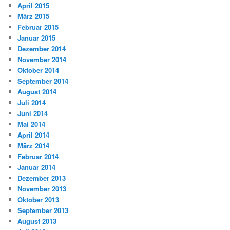
April 2015
März 2015
Februar 2015
Januar 2015
Dezember 2014
November 2014
Oktober 2014
September 2014
August 2014
Juli 2014
Juni 2014
Mai 2014
April 2014
März 2014
Februar 2014
Januar 2014
Dezember 2013
November 2013
Oktober 2013
September 2013
August 2013