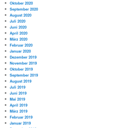
Oktober 2020
September 2020
August 2020
Juli 2020
Juni 2020
April 2020
März 2020
Februar 2020
Januar 2020
Dezember 2019
November 2019
Oktober 2019
September 2019
August 2019
Juli 2019
Juni 2019
Mai 2019
April 2019
März 2019
Februar 2019
Januar 2019