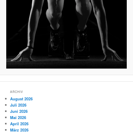
ARCHIV
August 2026
Juli 2026
Juni 2026
Mai 2026
April 2026
März 2026