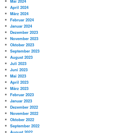
Mai 2024
April 2024
März 2024
Februar 2024
Januar 2024
Dezember 2023
November 2023
Oktober 2023
September 2023
August 2023
Juli 2023
Juni 2023
Mai 2023
April 2023
März 2023
Februar 2023
Januar 2023
Dezember 2022
November 2022
Oktober 2022
September 2022
August 2022