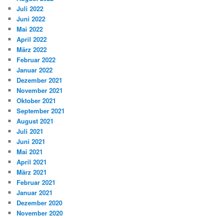
Juli 2022
Juni 2022
Mai 2022
April 2022
März 2022
Februar 2022
Januar 2022
Dezember 2021
November 2021
Oktober 2021
September 2021
August 2021
Juli 2021
Juni 2021
Mai 2021
April 2021
März 2021
Februar 2021
Januar 2021
Dezember 2020
November 2020