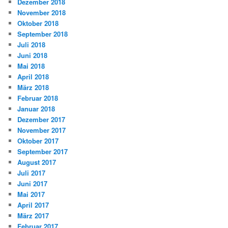
Dezember 2018
November 2018
Oktober 2018
September 2018
Juli 2018
Juni 2018
Mai 2018
April 2018
März 2018
Februar 2018
Januar 2018
Dezember 2017
November 2017
Oktober 2017
September 2017
August 2017
Juli 2017
Juni 2017
Mai 2017
April 2017
März 2017
Februar 2017