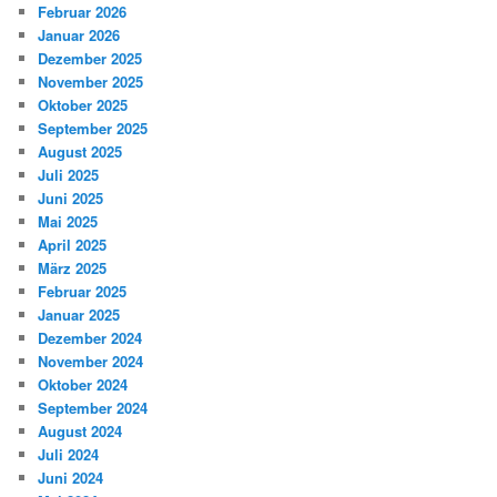
Februar 2026
Januar 2026
Dezember 2025
November 2025
Oktober 2025
September 2025
August 2025
Juli 2025
Juni 2025
Mai 2025
April 2025
März 2025
Februar 2025
Januar 2025
Dezember 2024
November 2024
Oktober 2024
September 2024
August 2024
Juli 2024
Juni 2024