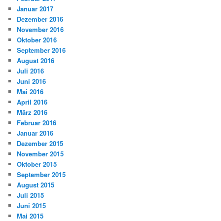
Januar 2017
Dezember 2016
November 2016
Oktober 2016
September 2016
August 2016
Juli 2016
Juni 2016
Mai 2016
April 2016
März 2016
Februar 2016
Januar 2016
Dezember 2015
November 2015
Oktober 2015
September 2015
August 2015
Juli 2015
Juni 2015
Mai 2015