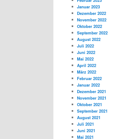
Februar 2023
Januar 2023
Dezember 2022
November 2022
Oktober 2022
September 2022
August 2022
Juli 2022
Juni 2022
Mai 2022
April 2022
März 2022
Februar 2022
Januar 2022
Dezember 2021
November 2021
Oktober 2021
September 2021
August 2021
Juli 2021
Juni 2021
Mai 2021