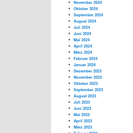
November 2024
Oktober 2024
September 2024
August 2024
Juli 2024
Juni 2024
Mai 2024
April 2024
März 2024
Februar 2024
Januar 2024
Dezember 2023
November 2023
Oktober 2023
September 2023
August 2023
Juli 2023
Juni 2023
Mai 2023
April 2023
März 2023