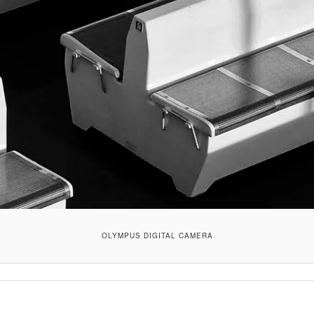
OLYMPUS DIGITAL CAMERA