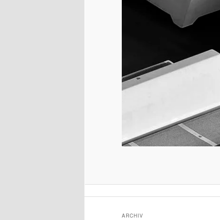
ARCHIV