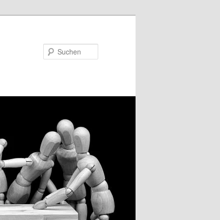
Suchen