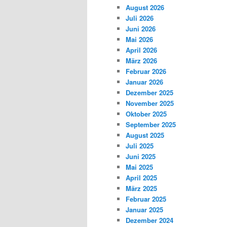
August 2026
Juli 2026
Juni 2026
Mai 2026
April 2026
März 2026
Februar 2026
Januar 2026
Dezember 2025
November 2025
Oktober 2025
September 2025
August 2025
Juli 2025
Juni 2025
Mai 2025
April 2025
März 2025
Februar 2025
Januar 2025
Dezember 2024