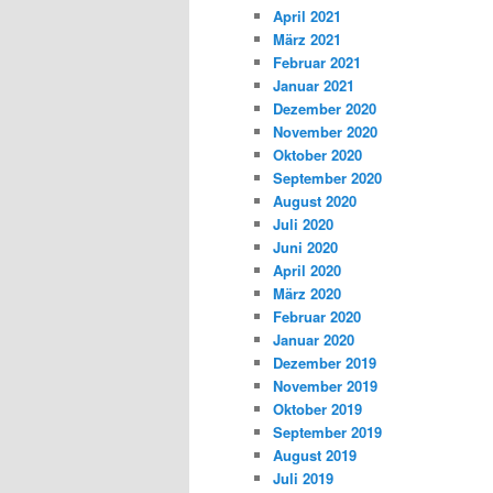
April 2021
März 2021
Februar 2021
Januar 2021
Dezember 2020
November 2020
Oktober 2020
September 2020
August 2020
Juli 2020
Juni 2020
April 2020
März 2020
Februar 2020
Januar 2020
Dezember 2019
November 2019
Oktober 2019
September 2019
August 2019
Juli 2019