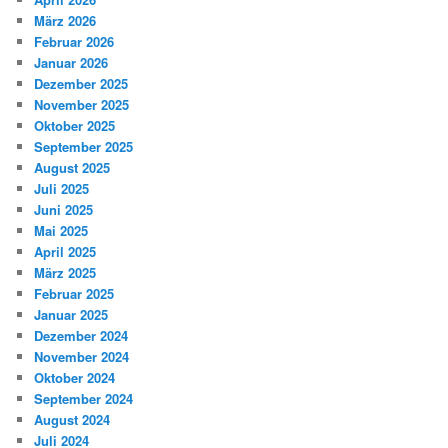
März 2026
Februar 2026
Januar 2026
Dezember 2025
November 2025
Oktober 2025
September 2025
August 2025
Juli 2025
Juni 2025
Mai 2025
April 2025
März 2025
Februar 2025
Januar 2025
Dezember 2024
November 2024
Oktober 2024
September 2024
August 2024
Juli 2024