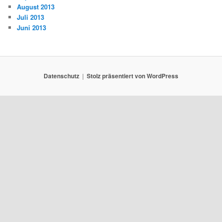
August 2013
Juli 2013
Juni 2013
Datenschutz
Stolz präsentiert von WordPress