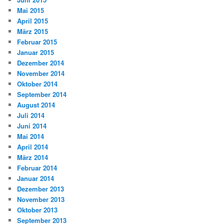
Mai 2015
April 2015
März 2015
Februar 2015
Januar 2015
Dezember 2014
November 2014
Oktober 2014
September 2014
August 2014
Juli 2014
Juni 2014
Mai 2014
April 2014
März 2014
Februar 2014
Januar 2014
Dezember 2013
November 2013
Oktober 2013
September 2013