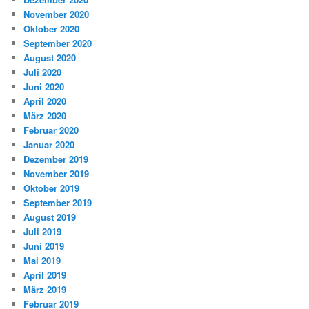
November 2020
Oktober 2020
September 2020
August 2020
Juli 2020
Juni 2020
April 2020
März 2020
Februar 2020
Januar 2020
Dezember 2019
November 2019
Oktober 2019
September 2019
August 2019
Juli 2019
Juni 2019
Mai 2019
April 2019
März 2019
Februar 2019