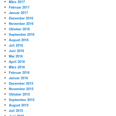
März 2017
Februar 2017
Januar 2017
Dezember 2016
November 2016
Oktober 2016
September 2016
August 2016
Juli 2016
Juni 2016
Mai 2016
April 2016
März 2016
Februar 2016
Januar 2016
Dezember 2015
November 2015
Oktober 2015
September 2015
August 2015
Juli 2015
Juni 2015