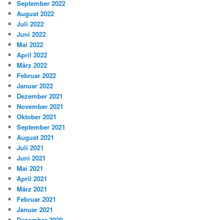
September 2022
August 2022
Juli 2022
Juni 2022
Mai 2022
April 2022
März 2022
Februar 2022
Januar 2022
Dezember 2021
November 2021
Oktober 2021
September 2021
August 2021
Juli 2021
Juni 2021
Mai 2021
April 2021
März 2021
Februar 2021
Januar 2021
Dezember 2020