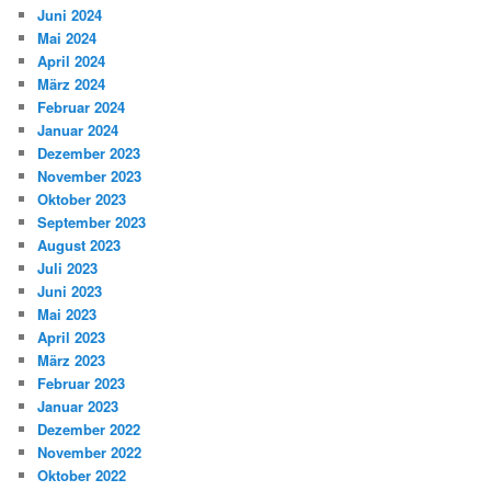
Juni 2024
Mai 2024
April 2024
März 2024
Februar 2024
Januar 2024
Dezember 2023
November 2023
Oktober 2023
September 2023
August 2023
Juli 2023
Juni 2023
Mai 2023
April 2023
März 2023
Februar 2023
Januar 2023
Dezember 2022
November 2022
Oktober 2022