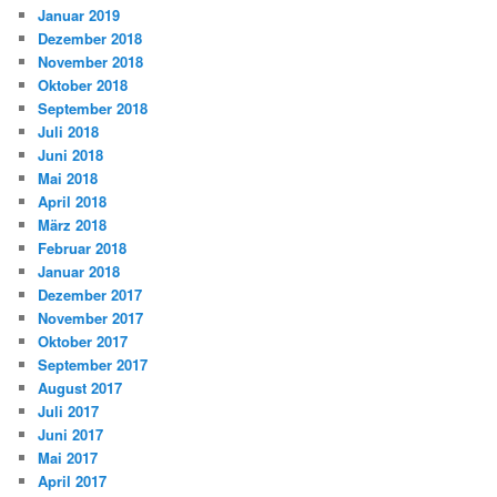
Januar 2019
Dezember 2018
November 2018
Oktober 2018
September 2018
Juli 2018
Juni 2018
Mai 2018
April 2018
März 2018
Februar 2018
Januar 2018
Dezember 2017
November 2017
Oktober 2017
September 2017
August 2017
Juli 2017
Juni 2017
Mai 2017
April 2017