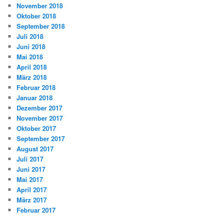
November 2018
Oktober 2018
September 2018
Juli 2018
Juni 2018
Mai 2018
April 2018
März 2018
Februar 2018
Januar 2018
Dezember 2017
November 2017
Oktober 2017
September 2017
August 2017
Juli 2017
Juni 2017
Mai 2017
April 2017
März 2017
Februar 2017