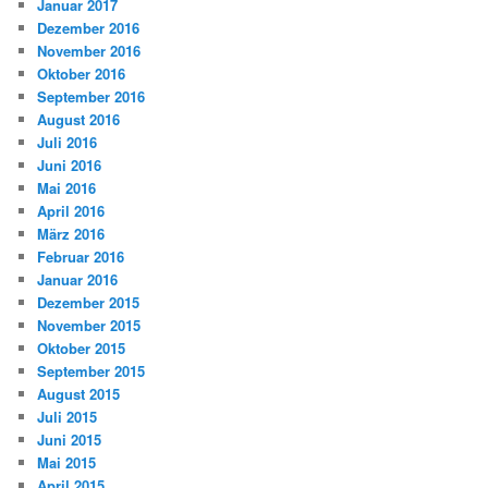
Januar 2017
Dezember 2016
November 2016
Oktober 2016
September 2016
August 2016
Juli 2016
Juni 2016
Mai 2016
April 2016
März 2016
Februar 2016
Januar 2016
Dezember 2015
November 2015
Oktober 2015
September 2015
August 2015
Juli 2015
Juni 2015
Mai 2015
April 2015