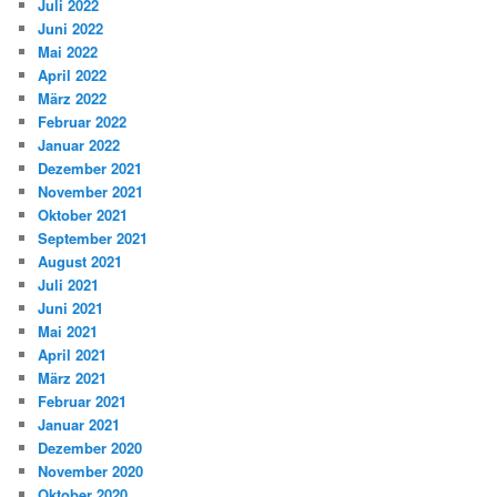
Juli 2022
Juni 2022
Mai 2022
April 2022
März 2022
Februar 2022
Januar 2022
Dezember 2021
November 2021
Oktober 2021
September 2021
August 2021
Juli 2021
Juni 2021
Mai 2021
April 2021
März 2021
Februar 2021
Januar 2021
Dezember 2020
November 2020
Oktober 2020