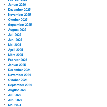
Januar 2026
Dezember 2025
November 2025
Oktober 2025
September 2025
August 2025
Juli 2025
Juni 2025
Mai 2025
April 2025
März 2025
Februar 2025
Januar 2025
Dezember 2024
November 2024
Oktober 2024
September 2024
August 2024
Juli 2024
Juni 2024
Mai 2024