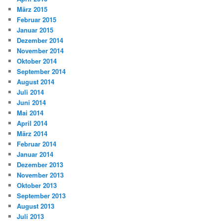
März 2015
Februar 2015
Januar 2015
Dezember 2014
November 2014
Oktober 2014
September 2014
August 2014
Juli 2014
Juni 2014
Mai 2014
April 2014
März 2014
Februar 2014
Januar 2014
Dezember 2013
November 2013
Oktober 2013
September 2013
August 2013
Juli 2013