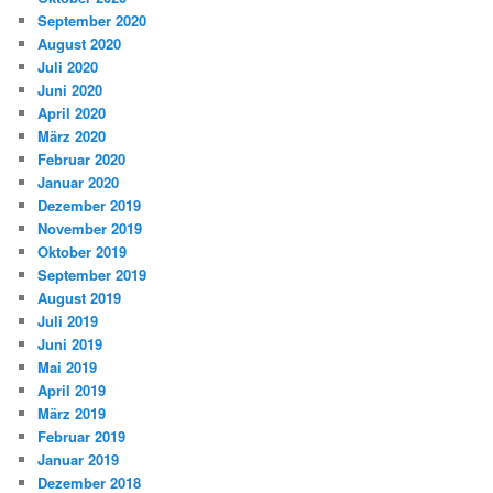
September 2020
August 2020
Juli 2020
Juni 2020
April 2020
März 2020
Februar 2020
Januar 2020
Dezember 2019
November 2019
Oktober 2019
September 2019
August 2019
Juli 2019
Juni 2019
Mai 2019
April 2019
März 2019
Februar 2019
Januar 2019
Dezember 2018