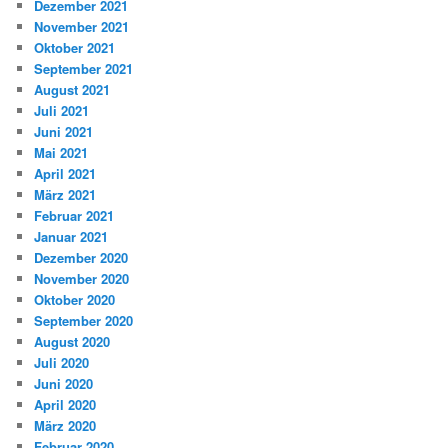
Dezember 2021
November 2021
Oktober 2021
September 2021
August 2021
Juli 2021
Juni 2021
Mai 2021
April 2021
März 2021
Februar 2021
Januar 2021
Dezember 2020
November 2020
Oktober 2020
September 2020
August 2020
Juli 2020
Juni 2020
April 2020
März 2020
Februar 2020