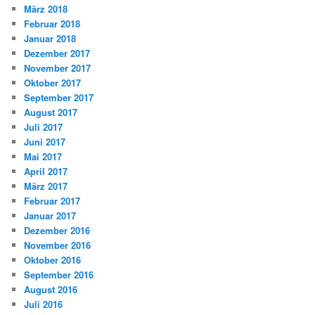
März 2018
Februar 2018
Januar 2018
Dezember 2017
November 2017
Oktober 2017
September 2017
August 2017
Juli 2017
Juni 2017
Mai 2017
April 2017
März 2017
Februar 2017
Januar 2017
Dezember 2016
November 2016
Oktober 2016
September 2016
August 2016
Juli 2016