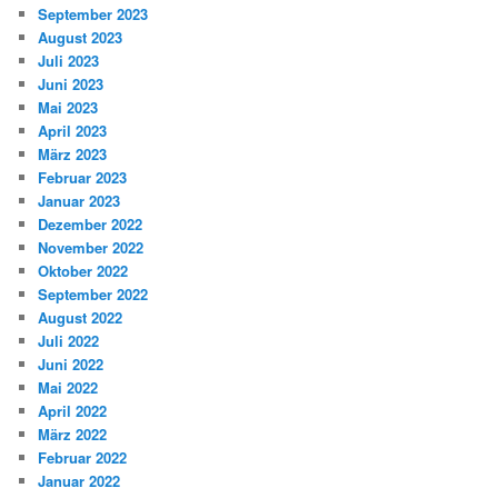
September 2023
August 2023
Juli 2023
Juni 2023
Mai 2023
April 2023
März 2023
Februar 2023
Januar 2023
Dezember 2022
November 2022
Oktober 2022
September 2022
August 2022
Juli 2022
Juni 2022
Mai 2022
April 2022
März 2022
Februar 2022
Januar 2022