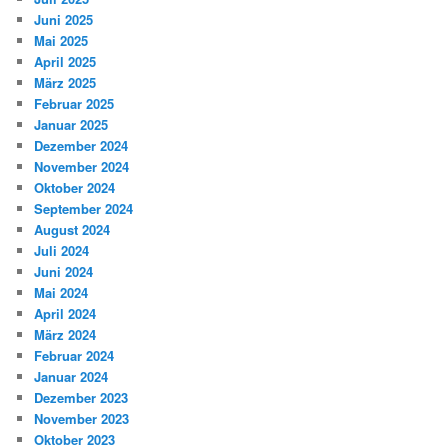
Juni 2025
Mai 2025
April 2025
März 2025
Februar 2025
Januar 2025
Dezember 2024
November 2024
Oktober 2024
September 2024
August 2024
Juli 2024
Juni 2024
Mai 2024
April 2024
März 2024
Februar 2024
Januar 2024
Dezember 2023
November 2023
Oktober 2023