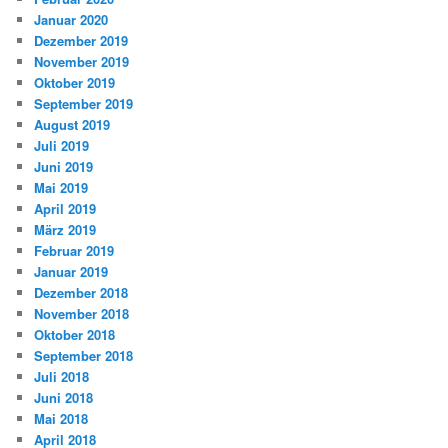
Januar 2020
Dezember 2019
November 2019
Oktober 2019
September 2019
August 2019
Juli 2019
Juni 2019
Mai 2019
April 2019
März 2019
Februar 2019
Januar 2019
Dezember 2018
November 2018
Oktober 2018
September 2018
Juli 2018
Juni 2018
Mai 2018
April 2018