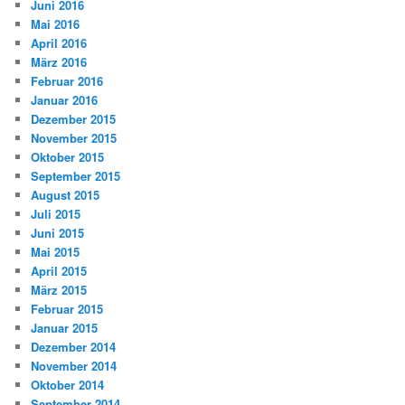
Juni 2016
Mai 2016
April 2016
März 2016
Februar 2016
Januar 2016
Dezember 2015
November 2015
Oktober 2015
September 2015
August 2015
Juli 2015
Juni 2015
Mai 2015
April 2015
März 2015
Februar 2015
Januar 2015
Dezember 2014
November 2014
Oktober 2014
September 2014