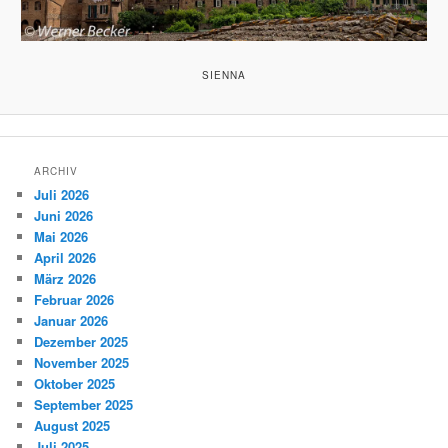
SIENNA
ARCHIV
Juli 2026
Juni 2026
Mai 2026
April 2026
März 2026
Februar 2026
Januar 2026
Dezember 2025
November 2025
Oktober 2025
September 2025
August 2025
Juli 2025