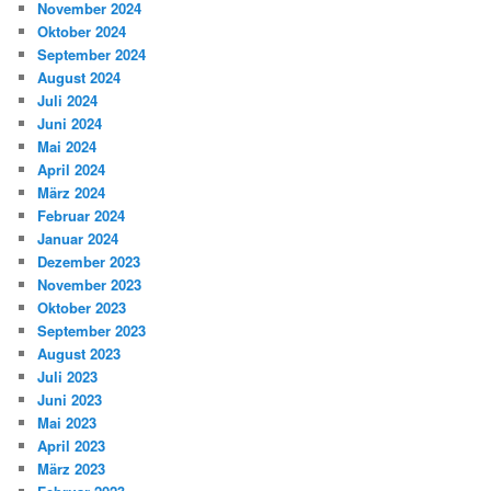
November 2024
Oktober 2024
September 2024
August 2024
Juli 2024
Juni 2024
Mai 2024
April 2024
März 2024
Februar 2024
Januar 2024
Dezember 2023
November 2023
Oktober 2023
September 2023
August 2023
Juli 2023
Juni 2023
Mai 2023
April 2023
März 2023