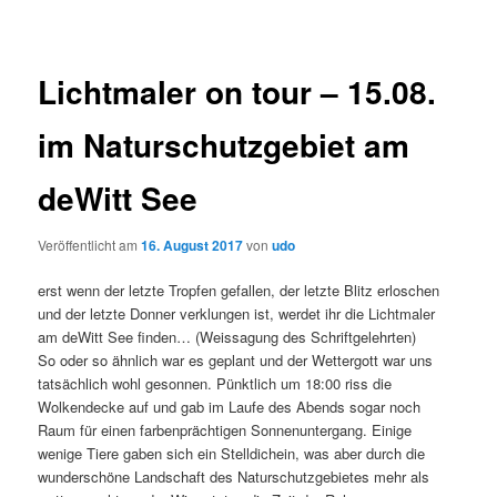
Lichtmaler on tour – 15.08.
im Naturschutzgebiet am
deWitt See
Veröffentlicht am
16. August 2017
von
udo
erst wenn der letzte Tropfen gefallen, der letzte Blitz erloschen
und der letzte Donner verklungen ist, werdet ihr die Lichtmaler
am deWitt See finden… (Weissagung des Schriftgelehrten)
So oder so ähnlich war es geplant und der Wettergott war uns
tatsächlich wohl gesonnen. Pünktlich um 18:00 riss die
Wolkendecke auf und gab im Laufe des Abends sogar noch
Raum für einen farbenprächtigen Sonnenuntergang. Einige
wenige Tiere gaben sich ein Stelldichein, was aber durch die
wunderschöne Landschaft des Naturschutzgebietes mehr als