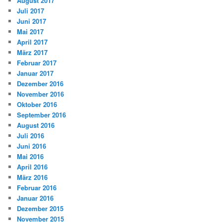
August 2017
Juli 2017
Juni 2017
Mai 2017
April 2017
März 2017
Februar 2017
Januar 2017
Dezember 2016
November 2016
Oktober 2016
September 2016
August 2016
Juli 2016
Juni 2016
Mai 2016
April 2016
März 2016
Februar 2016
Januar 2016
Dezember 2015
November 2015