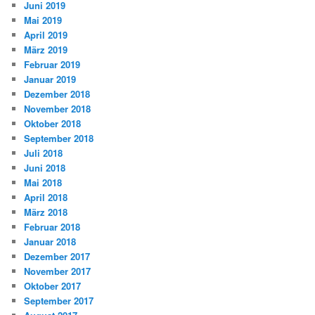
Juni 2019
Mai 2019
April 2019
März 2019
Februar 2019
Januar 2019
Dezember 2018
November 2018
Oktober 2018
September 2018
Juli 2018
Juni 2018
Mai 2018
April 2018
März 2018
Februar 2018
Januar 2018
Dezember 2017
November 2017
Oktober 2017
September 2017