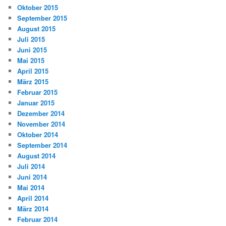
Oktober 2015
September 2015
August 2015
Juli 2015
Juni 2015
Mai 2015
April 2015
März 2015
Februar 2015
Januar 2015
Dezember 2014
November 2014
Oktober 2014
September 2014
August 2014
Juli 2014
Juni 2014
Mai 2014
April 2014
März 2014
Februar 2014