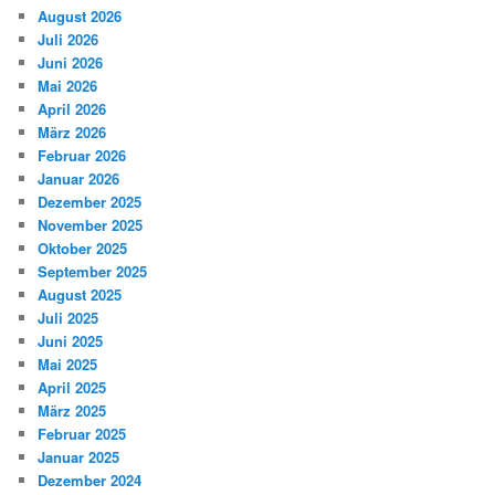
August 2026
Juli 2026
Juni 2026
Mai 2026
April 2026
März 2026
Februar 2026
Januar 2026
Dezember 2025
November 2025
Oktober 2025
September 2025
August 2025
Juli 2025
Juni 2025
Mai 2025
April 2025
März 2025
Februar 2025
Januar 2025
Dezember 2024