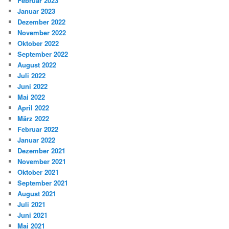
Februar 2023
Januar 2023
Dezember 2022
November 2022
Oktober 2022
September 2022
August 2022
Juli 2022
Juni 2022
Mai 2022
April 2022
März 2022
Februar 2022
Januar 2022
Dezember 2021
November 2021
Oktober 2021
September 2021
August 2021
Juli 2021
Juni 2021
Mai 2021