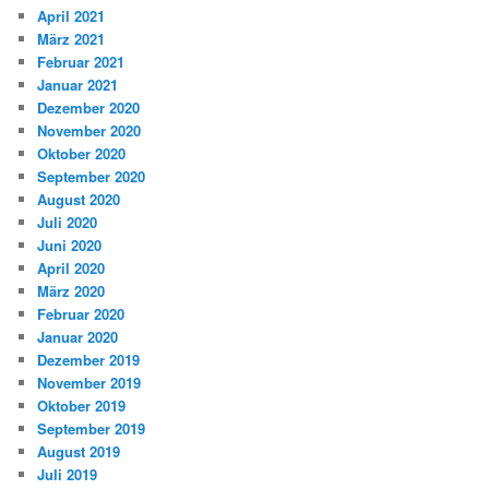
April 2021
März 2021
Februar 2021
Januar 2021
Dezember 2020
November 2020
Oktober 2020
September 2020
August 2020
Juli 2020
Juni 2020
April 2020
März 2020
Februar 2020
Januar 2020
Dezember 2019
November 2019
Oktober 2019
September 2019
August 2019
Juli 2019