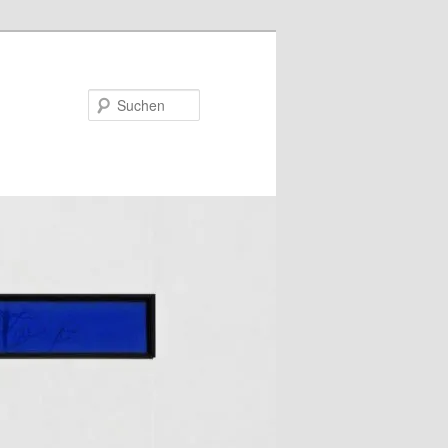
Suchen