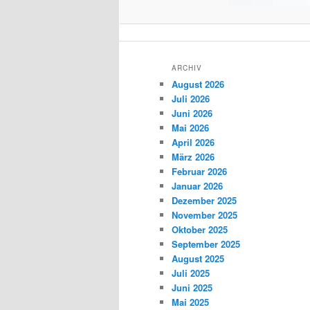
ARCHIV
August 2026
Juli 2026
Juni 2026
Mai 2026
April 2026
März 2026
Februar 2026
Januar 2026
Dezember 2025
November 2025
Oktober 2025
September 2025
August 2025
Juli 2025
Juni 2025
Mai 2025