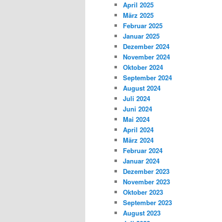
April 2025
März 2025
Februar 2025
Januar 2025
Dezember 2024
November 2024
Oktober 2024
September 2024
August 2024
Juli 2024
Juni 2024
Mai 2024
April 2024
März 2024
Februar 2024
Januar 2024
Dezember 2023
November 2023
Oktober 2023
September 2023
August 2023