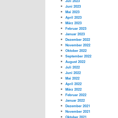
Juli 2023
Juni 2023
Mai 2023
April 2023
März 2023
Februar 2023
Januar 2023
Dezember 2022
November 2022
Oktober 2022
September 2022
August 2022
Juli 2022
Juni 2022
Mai 2022
April 2022
März 2022
Februar 2022
Januar 2022
Dezember 2021
November 2021
Oktober 2021