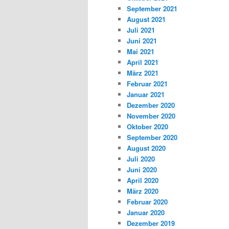
September 2021
August 2021
Juli 2021
Juni 2021
Mai 2021
April 2021
März 2021
Februar 2021
Januar 2021
Dezember 2020
November 2020
Oktober 2020
September 2020
August 2020
Juli 2020
Juni 2020
April 2020
März 2020
Februar 2020
Januar 2020
Dezember 2019