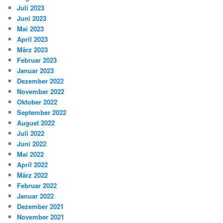
Juli 2023
Juni 2023
Mai 2023
April 2023
März 2023
Februar 2023
Januar 2023
Dezember 2022
November 2022
Oktober 2022
September 2022
August 2022
Juli 2022
Juni 2022
Mai 2022
April 2022
März 2022
Februar 2022
Januar 2022
Dezember 2021
November 2021