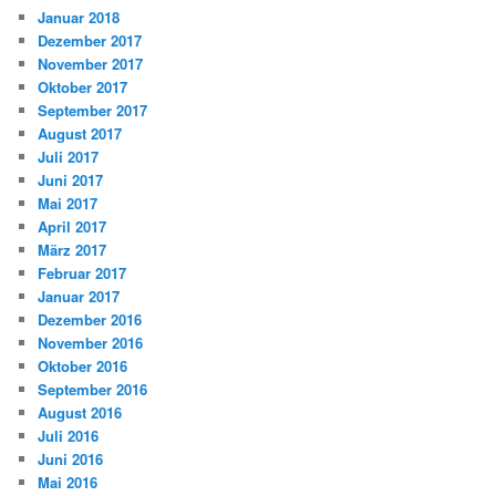
Januar 2018
Dezember 2017
November 2017
Oktober 2017
September 2017
August 2017
Juli 2017
Juni 2017
Mai 2017
April 2017
März 2017
Februar 2017
Januar 2017
Dezember 2016
November 2016
Oktober 2016
September 2016
August 2016
Juli 2016
Juni 2016
Mai 2016