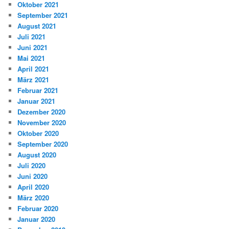
Oktober 2021
September 2021
August 2021
Juli 2021
Juni 2021
Mai 2021
April 2021
März 2021
Februar 2021
Januar 2021
Dezember 2020
November 2020
Oktober 2020
September 2020
August 2020
Juli 2020
Juni 2020
April 2020
März 2020
Februar 2020
Januar 2020