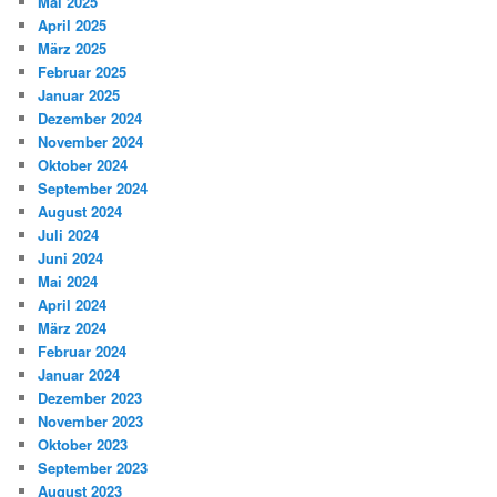
Mai 2025
April 2025
März 2025
Februar 2025
Januar 2025
Dezember 2024
November 2024
Oktober 2024
September 2024
August 2024
Juli 2024
Juni 2024
Mai 2024
April 2024
März 2024
Februar 2024
Januar 2024
Dezember 2023
November 2023
Oktober 2023
September 2023
August 2023