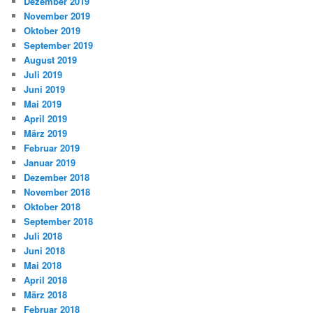
Dezember 2019
November 2019
Oktober 2019
September 2019
August 2019
Juli 2019
Juni 2019
Mai 2019
April 2019
März 2019
Februar 2019
Januar 2019
Dezember 2018
November 2018
Oktober 2018
September 2018
Juli 2018
Juni 2018
Mai 2018
April 2018
März 2018
Februar 2018