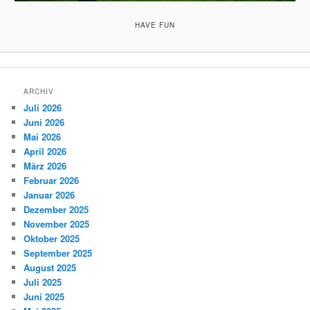
HAVE FUN
ARCHIV
Juli 2026
Juni 2026
Mai 2026
April 2026
März 2026
Februar 2026
Januar 2026
Dezember 2025
November 2025
Oktober 2025
September 2025
August 2025
Juli 2025
Juni 2025