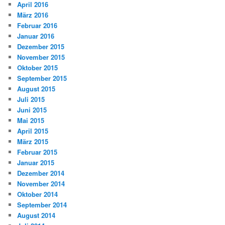
April 2016
März 2016
Februar 2016
Januar 2016
Dezember 2015
November 2015
Oktober 2015
September 2015
August 2015
Juli 2015
Juni 2015
Mai 2015
April 2015
März 2015
Februar 2015
Januar 2015
Dezember 2014
November 2014
Oktober 2014
September 2014
August 2014