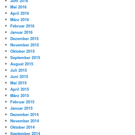
Juni 2016
Mai 2016
April 2016
März 2016
Februar 2016
Januar 2016
Dezember 2015
November 2015
Oktober 2015
September 2015
August 2015
Juli 2015
Juni 2015
Mai 2015
April 2015
März 2015
Februar 2015
Januar 2015
Dezember 2014
November 2014
Oktober 2014
September 2014