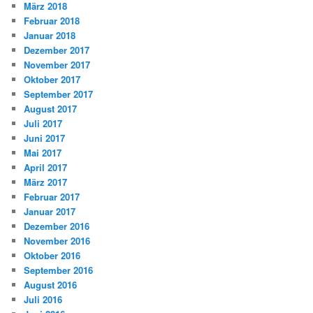
März 2018
Februar 2018
Januar 2018
Dezember 2017
November 2017
Oktober 2017
September 2017
August 2017
Juli 2017
Juni 2017
Mai 2017
April 2017
März 2017
Februar 2017
Januar 2017
Dezember 2016
November 2016
Oktober 2016
September 2016
August 2016
Juli 2016