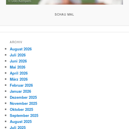
SCHAU MAL
ARCHIV
August 2026
Juli 2026
Juni 2026
Mai 2026
April 2026
März 2026
Februar 2026
Januar 2026
Dezember 2025
November 2025
Oktober 2025
September 2025
August 2025
Juli 2025