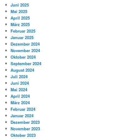
Juni 2025
Mai 2025
April 2025
März 2025
Februar 2025
Januar 2025
Dezember 2024
November 2024
Oktober 2024
September 2024
August 2024
Juli 2024
Juni 2024
Mai 2024
April 2024
März 2024
Februar 2024
Januar 2024
Dezember 2023
November 2023
Oktober 2023