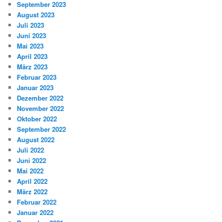
September 2023
August 2023
Juli 2023
Juni 2023
Mai 2023
April 2023
März 2023
Februar 2023
Januar 2023
Dezember 2022
November 2022
Oktober 2022
September 2022
August 2022
Juli 2022
Juni 2022
Mai 2022
April 2022
März 2022
Februar 2022
Januar 2022