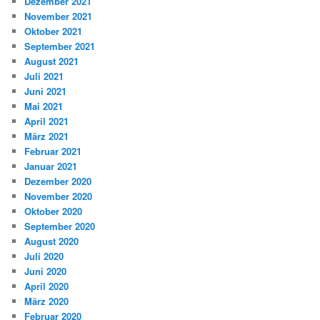
Dezember 2021
November 2021
Oktober 2021
September 2021
August 2021
Juli 2021
Juni 2021
Mai 2021
April 2021
März 2021
Februar 2021
Januar 2021
Dezember 2020
November 2020
Oktober 2020
September 2020
August 2020
Juli 2020
Juni 2020
April 2020
März 2020
Februar 2020