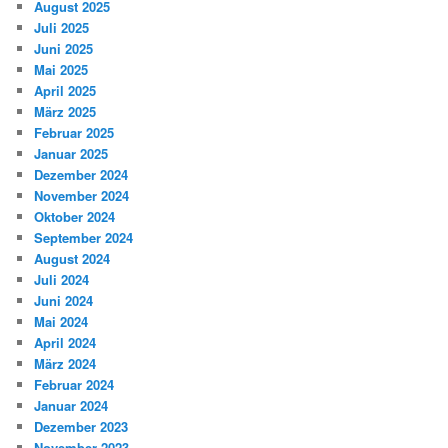
August 2025
Juli 2025
Juni 2025
Mai 2025
April 2025
März 2025
Februar 2025
Januar 2025
Dezember 2024
November 2024
Oktober 2024
September 2024
August 2024
Juli 2024
Juni 2024
Mai 2024
April 2024
März 2024
Februar 2024
Januar 2024
Dezember 2023
November 2023