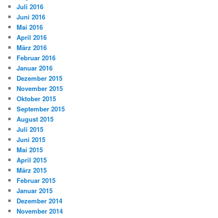
Juli 2016
Juni 2016
Mai 2016
April 2016
März 2016
Februar 2016
Januar 2016
Dezember 2015
November 2015
Oktober 2015
September 2015
August 2015
Juli 2015
Juni 2015
Mai 2015
April 2015
März 2015
Februar 2015
Januar 2015
Dezember 2014
November 2014