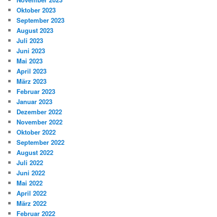
Oktober 2023
September 2023
August 2023
Juli 2023
Juni 2023
Mai 2023
April 2023
März 2023
Februar 2023
Januar 2023
Dezember 2022
November 2022
Oktober 2022
September 2022
August 2022
Juli 2022
Juni 2022
Mai 2022
April 2022
März 2022
Februar 2022