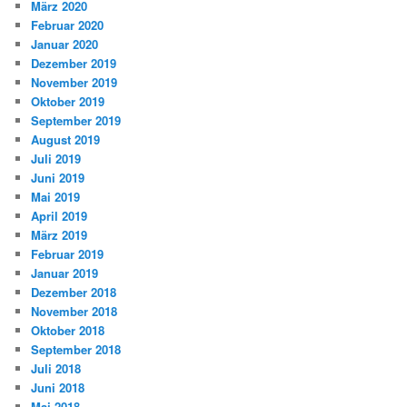
März 2020
Februar 2020
Januar 2020
Dezember 2019
November 2019
Oktober 2019
September 2019
August 2019
Juli 2019
Juni 2019
Mai 2019
April 2019
März 2019
Februar 2019
Januar 2019
Dezember 2018
November 2018
Oktober 2018
September 2018
Juli 2018
Juni 2018
Mai 2018