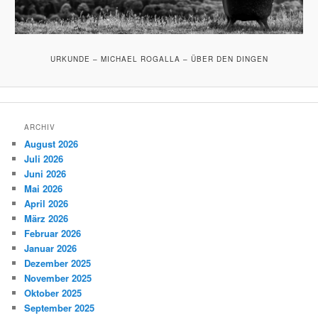
URKUNDE – MICHAEL ROGALLA – ÜBER DEN DINGEN
ARCHIV
August 2026
Juli 2026
Juni 2026
Mai 2026
April 2026
März 2026
Februar 2026
Januar 2026
Dezember 2025
November 2025
Oktober 2025
September 2025