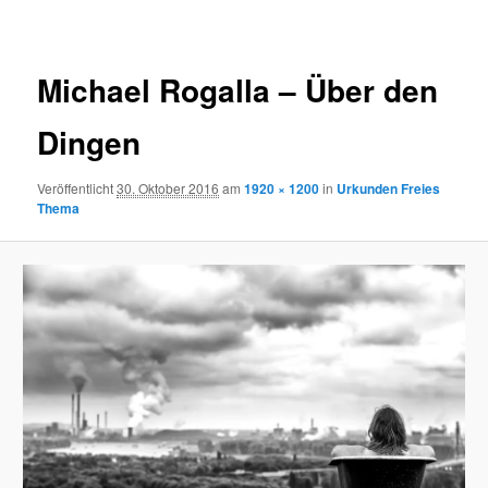
Navigation
Michael Rogalla – Über den
Dingen
Veröffentlicht
30. Oktober 2016
am
1920 × 1200
in
Urkunden Freies
Thema