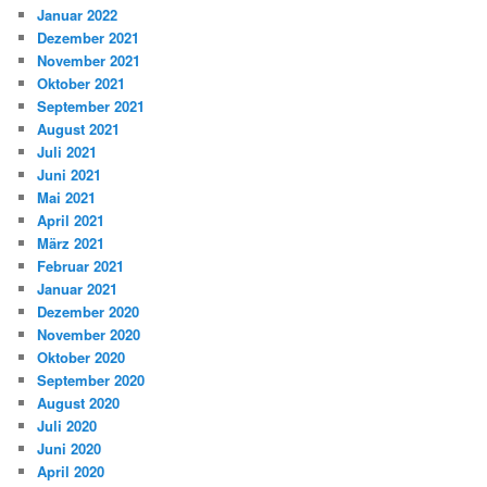
Januar 2022
Dezember 2021
November 2021
Oktober 2021
September 2021
August 2021
Juli 2021
Juni 2021
Mai 2021
April 2021
März 2021
Februar 2021
Januar 2021
Dezember 2020
November 2020
Oktober 2020
September 2020
August 2020
Juli 2020
Juni 2020
April 2020