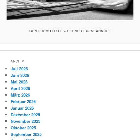
GÜNTER MOTTYLL – HERNER BUSSBAHNHOF
ARCHIV
Juli 2026
Juni 2026
Mai 2026
April 2026
März 2026
Februar 2026
Januar 2026
Dezember 2025
November 2025
Oktober 2025
September 2025