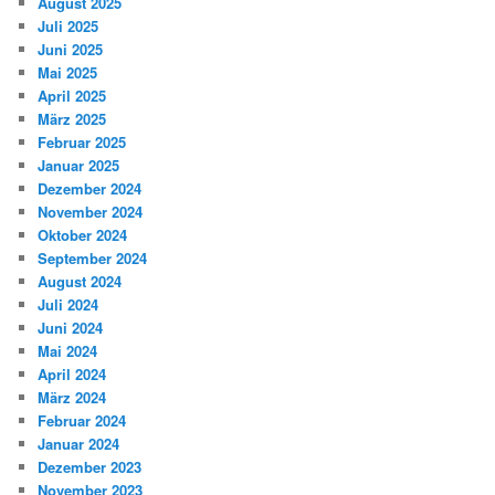
August 2025
Juli 2025
Juni 2025
Mai 2025
April 2025
März 2025
Februar 2025
Januar 2025
Dezember 2024
November 2024
Oktober 2024
September 2024
August 2024
Juli 2024
Juni 2024
Mai 2024
April 2024
März 2024
Februar 2024
Januar 2024
Dezember 2023
November 2023