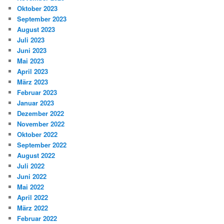
Oktober 2023
September 2023
August 2023
Juli 2023
Juni 2023
Mai 2023
April 2023
März 2023
Februar 2023
Januar 2023
Dezember 2022
November 2022
Oktober 2022
September 2022
August 2022
Juli 2022
Juni 2022
Mai 2022
April 2022
März 2022
Februar 2022