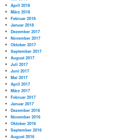
April 2018
März 2018
Februar 2018
Januar 2018
Dezember 2017
November 2017
Oktober 2017
September 2017
August 2017
Juli 2017
Juni 2017
Mai 2017
April 2017
März 2017
Februar 2017
Januar 2017
Dezember 2016
November 2016
Oktober 2016
September 2016
August 2016