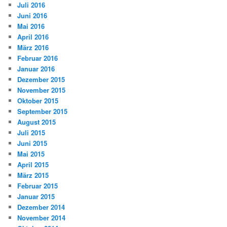
Juli 2016
Juni 2016
Mai 2016
April 2016
März 2016
Februar 2016
Januar 2016
Dezember 2015
November 2015
Oktober 2015
September 2015
August 2015
Juli 2015
Juni 2015
Mai 2015
April 2015
März 2015
Februar 2015
Januar 2015
Dezember 2014
November 2014