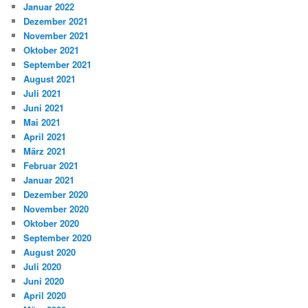
Januar 2022
Dezember 2021
November 2021
Oktober 2021
September 2021
August 2021
Juli 2021
Juni 2021
Mai 2021
April 2021
März 2021
Februar 2021
Januar 2021
Dezember 2020
November 2020
Oktober 2020
September 2020
August 2020
Juli 2020
Juni 2020
April 2020