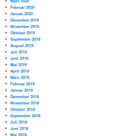
März 2020
Februar 2020
Januar 2020
Dezember 2019
November 2019
Oktober 2019
September 2019
August 2019
Juli 2019
Juni 2019
Mai 2019
April 2019
März 2019
Februar 2019
Januar 2019
Dezember 2018
November 2018
Oktober 2018
September 2018
Juli 2018
Juni 2018
Mai 2018