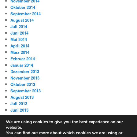
November 2014
Oktober 2014
September 2014
August 2014
Juli 2014
Juni 2014
Mai 2014
April 2014
März 2014
Februar 2014
Januar 2014
Dezember 2013
November 2013
Oktober 2013
September 2013
August 2013
Juli 2013
Juni 2013
We are using cookies to give you the best experience on our
website.
You can find out more about which cookies we are using or