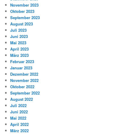
November 2023
Oktober 2023
September 2023
August 2023
Juli 2023
Juni 2023
Mai 2023
April 2023
März 2023
Februar 2023
Januar 2023
Dezember 2022
November 2022
Oktober 2022
September 2022
August 2022
Juli 2022
Juni 2022
Mai 2022
April 2022
März 2022