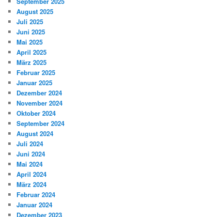
September 2025
August 2025
Juli 2025
Juni 2025
Mai 2025
April 2025
März 2025
Februar 2025
Januar 2025
Dezember 2024
November 2024
Oktober 2024
September 2024
August 2024
Juli 2024
Juni 2024
Mai 2024
April 2024
März 2024
Februar 2024
Januar 2024
Dezember 2023