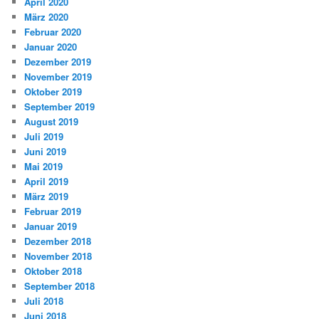
April 2020
März 2020
Februar 2020
Januar 2020
Dezember 2019
November 2019
Oktober 2019
September 2019
August 2019
Juli 2019
Juni 2019
Mai 2019
April 2019
März 2019
Februar 2019
Januar 2019
Dezember 2018
November 2018
Oktober 2018
September 2018
Juli 2018
Juni 2018