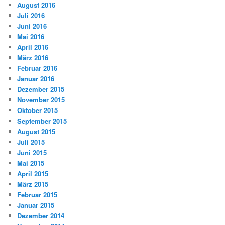
August 2016
Juli 2016
Juni 2016
Mai 2016
April 2016
März 2016
Februar 2016
Januar 2016
Dezember 2015
November 2015
Oktober 2015
September 2015
August 2015
Juli 2015
Juni 2015
Mai 2015
April 2015
März 2015
Februar 2015
Januar 2015
Dezember 2014