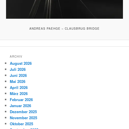
ANDREAS PAEHGE – CLAUSBRUG BRIDGE
ARCHIV
August 2026
Juli 2026
Juni 2026
Mai 2026
April 2026
März 2026
Februar 2026
Januar 2026
Dezember 2025
November 2025
Oktober 2025