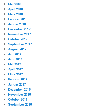
Mai 2018
April 2018
März 2018
Februar 2018
Januar 2018
Dezember 2017
November 2017
Oktober 2017
September 2017
August 2017
Juli 2017
Juni 2017
Mai 2017
April 2017
März 2017
Februar 2017
Januar 2017
Dezember 2016
November 2016
Oktober 2016
September 2016