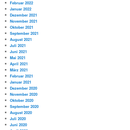
Februar 2022
Januar 2022
Dezember 2021
November 2021
Oktober 2021
September 2021
August 2021
Juli 2021
Juni 2021
Mai 2021
April 2021
März 2021
Februar 2021
Januar 2021
Dezember 2020
November 2020
Oktober 2020
September 2020
August 2020
Juli 2020
Juni 2020