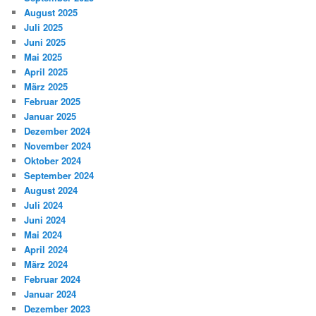
August 2025
Juli 2025
Juni 2025
Mai 2025
April 2025
März 2025
Februar 2025
Januar 2025
Dezember 2024
November 2024
Oktober 2024
September 2024
August 2024
Juli 2024
Juni 2024
Mai 2024
April 2024
März 2024
Februar 2024
Januar 2024
Dezember 2023