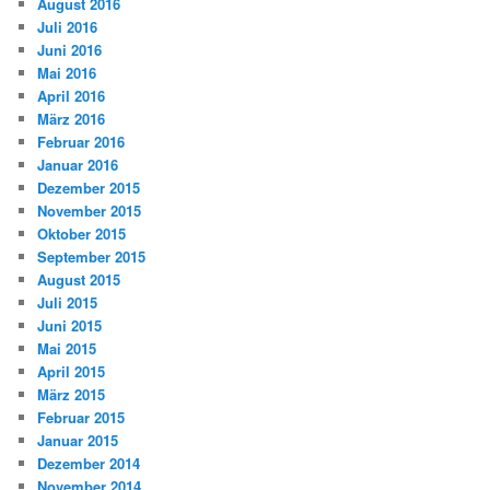
August 2016
Juli 2016
Juni 2016
Mai 2016
April 2016
März 2016
Februar 2016
Januar 2016
Dezember 2015
November 2015
Oktober 2015
September 2015
August 2015
Juli 2015
Juni 2015
Mai 2015
April 2015
März 2015
Februar 2015
Januar 2015
Dezember 2014
November 2014