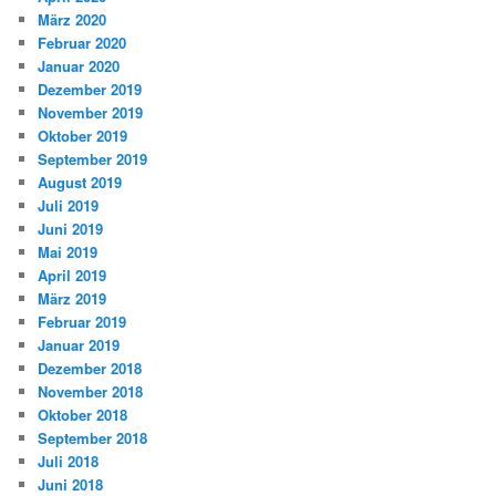
März 2020
Februar 2020
Januar 2020
Dezember 2019
November 2019
Oktober 2019
September 2019
August 2019
Juli 2019
Juni 2019
Mai 2019
April 2019
März 2019
Februar 2019
Januar 2019
Dezember 2018
November 2018
Oktober 2018
September 2018
Juli 2018
Juni 2018