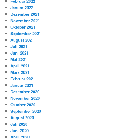
Februar 2022
Januar 2022
Dezember 2021
November 2021
Oktober 2021
September 2021
August 2021
Juli 2021
Juni 2021
Mai 2021
April 2021
März 2021
Februar 2021
Januar 2021
Dezember 2020
November 2020
Oktober 2020
September 2020
August 2020
Juli 2020
Juni 2020
April 2020