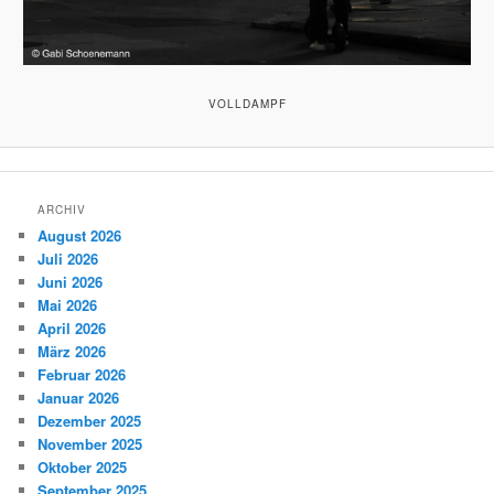
VOLLDAMPF
ARCHIV
August 2026
Juli 2026
Juni 2026
Mai 2026
April 2026
März 2026
Februar 2026
Januar 2026
Dezember 2025
November 2025
Oktober 2025
September 2025