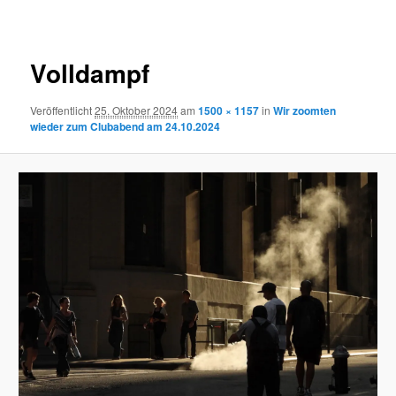
Navigation
Volldampf
Veröffentlicht
25. Oktober 2024
am
1500 × 1157
in
Wir zoomten
wieder zum Clubabend am 24.10.2024