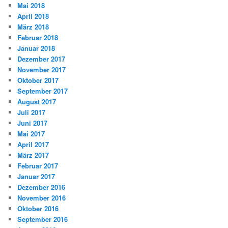
Mai 2018
April 2018
März 2018
Februar 2018
Januar 2018
Dezember 2017
November 2017
Oktober 2017
September 2017
August 2017
Juli 2017
Juni 2017
Mai 2017
April 2017
März 2017
Februar 2017
Januar 2017
Dezember 2016
November 2016
Oktober 2016
September 2016