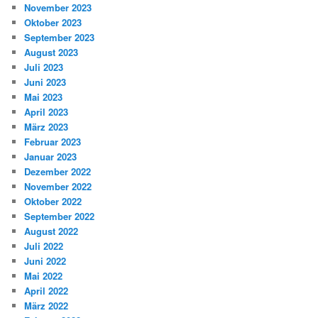
November 2023
Oktober 2023
September 2023
August 2023
Juli 2023
Juni 2023
Mai 2023
April 2023
März 2023
Februar 2023
Januar 2023
Dezember 2022
November 2022
Oktober 2022
September 2022
August 2022
Juli 2022
Juni 2022
Mai 2022
April 2022
März 2022