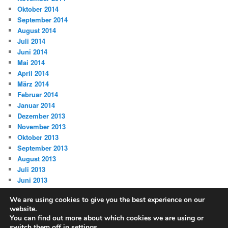
Oktober 2014
September 2014
August 2014
Juli 2014
Juni 2014
Mai 2014
April 2014
März 2014
Februar 2014
Januar 2014
Dezember 2013
November 2013
Oktober 2013
September 2013
August 2013
Juli 2013
Juni 2013
We are using cookies to give you the best experience on our
website.
You can find out more about which cookies we are using or
switch them off in
settings
.