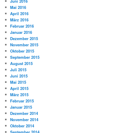
Juni 2016
Mai 2016
April 2016
März 2016
Februar 2016
Januar 2016
Dezember 2015
November 2015
Oktober 2015
September 2015
August 2015
Juli 2015
Juni 2015
Mai 2015
April 2015
März 2015
Februar 2015
Januar 2015
Dezember 2014
November 2014
Oktober 2014
September 2014