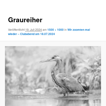
Navigation
Graureiher
Veröffentlicht
19. Juli 2024
am
1500 × 1000
in
Wir zoomten mal
wieder – Clubabend am 18.07.2024