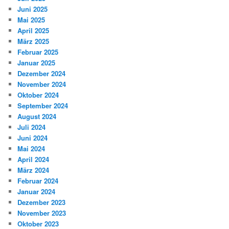
Juni 2025
Mai 2025
April 2025
März 2025
Februar 2025
Januar 2025
Dezember 2024
November 2024
Oktober 2024
September 2024
August 2024
Juli 2024
Juni 2024
Mai 2024
April 2024
März 2024
Februar 2024
Januar 2024
Dezember 2023
November 2023
Oktober 2023