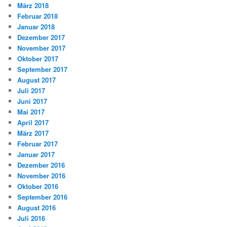
März 2018
Februar 2018
Januar 2018
Dezember 2017
November 2017
Oktober 2017
September 2017
August 2017
Juli 2017
Juni 2017
Mai 2017
April 2017
März 2017
Februar 2017
Januar 2017
Dezember 2016
November 2016
Oktober 2016
September 2016
August 2016
Juli 2016