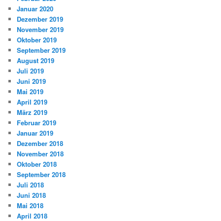
Januar 2020
Dezember 2019
November 2019
Oktober 2019
September 2019
August 2019
Juli 2019
Juni 2019
Mai 2019
April 2019
März 2019
Februar 2019
Januar 2019
Dezember 2018
November 2018
Oktober 2018
September 2018
Juli 2018
Juni 2018
Mai 2018
April 2018