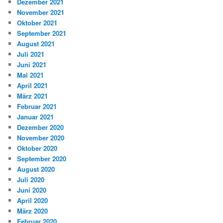
Dezember 2021
November 2021
Oktober 2021
September 2021
August 2021
Juli 2021
Juni 2021
Mai 2021
April 2021
März 2021
Februar 2021
Januar 2021
Dezember 2020
November 2020
Oktober 2020
September 2020
August 2020
Juli 2020
Juni 2020
April 2020
März 2020
Februar 2020