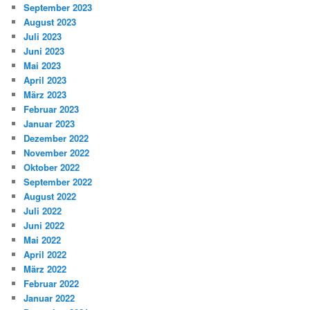
September 2023
August 2023
Juli 2023
Juni 2023
Mai 2023
April 2023
März 2023
Februar 2023
Januar 2023
Dezember 2022
November 2022
Oktober 2022
September 2022
August 2022
Juli 2022
Juni 2022
Mai 2022
April 2022
März 2022
Februar 2022
Januar 2022