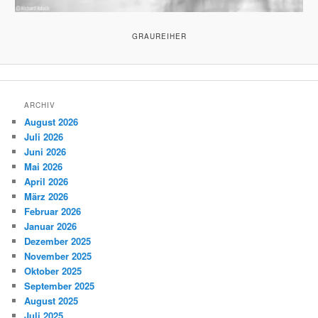
GRAUREIHER
ARCHIV
August 2026
Juli 2026
Juni 2026
Mai 2026
April 2026
März 2026
Februar 2026
Januar 2026
Dezember 2025
November 2025
Oktober 2025
September 2025
August 2025
Juli 2025