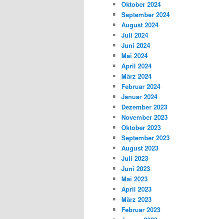
Oktober 2024
September 2024
August 2024
Juli 2024
Juni 2024
Mai 2024
April 2024
März 2024
Februar 2024
Januar 2024
Dezember 2023
November 2023
Oktober 2023
September 2023
August 2023
Juli 2023
Juni 2023
Mai 2023
April 2023
März 2023
Februar 2023