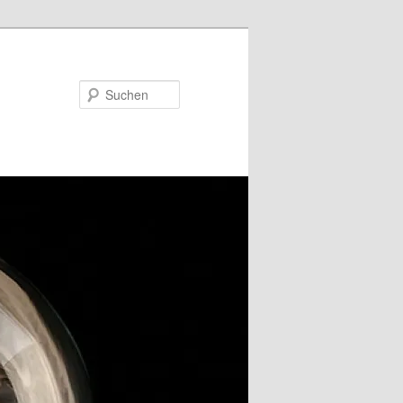
Suchen