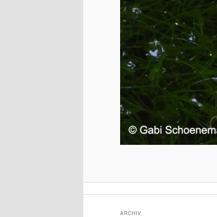
ARCHIV