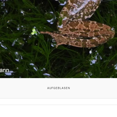
AUFGEBLASEN