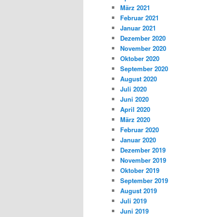
März 2021
Februar 2021
Januar 2021
Dezember 2020
November 2020
Oktober 2020
September 2020
August 2020
Juli 2020
Juni 2020
April 2020
März 2020
Februar 2020
Januar 2020
Dezember 2019
November 2019
Oktober 2019
September 2019
August 2019
Juli 2019
Juni 2019