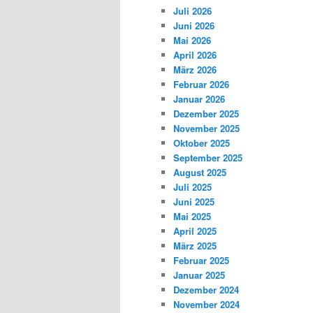
Juli 2026
Juni 2026
Mai 2026
April 2026
März 2026
Februar 2026
Januar 2026
Dezember 2025
November 2025
Oktober 2025
September 2025
August 2025
Juli 2025
Juni 2025
Mai 2025
April 2025
März 2025
Februar 2025
Januar 2025
Dezember 2024
November 2024