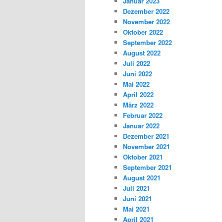
Januar 2023
Dezember 2022
November 2022
Oktober 2022
September 2022
August 2022
Juli 2022
Juni 2022
Mai 2022
April 2022
März 2022
Februar 2022
Januar 2022
Dezember 2021
November 2021
Oktober 2021
September 2021
August 2021
Juli 2021
Juni 2021
Mai 2021
April 2021