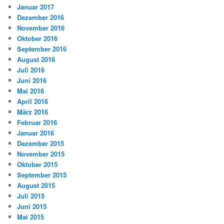
Januar 2017
Dezember 2016
November 2016
Oktober 2016
September 2016
August 2016
Juli 2016
Juni 2016
Mai 2016
April 2016
März 2016
Februar 2016
Januar 2016
Dezember 2015
November 2015
Oktober 2015
September 2015
August 2015
Juli 2015
Juni 2015
Mai 2015