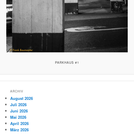
PARKHAUS #1
ARCHIV
August 2026
Juli 2026
Juni 2026
Mai 2026
April 2026
März 2026