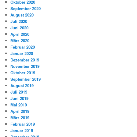
Oktober 2020
September 2020
August 2020
Juli 2020
Juni 2020
April 2020
März 2020
Februar 2020
Januar 2020
Dezember 2019
November 2019
Oktober 2019
September 2019
August 2019
Juli 2019
Juni 2019
Mai 2019
April 2019
März 2019
Februar 2019
Januar 2019
Dezember 2018