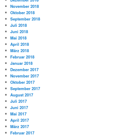
November 2018
Oktober 2018
September 2018
Juli 2018
Juni 2018
Mai 2018
April 2018
März 2018
Februar 2018
Januar 2018
Dezember 2017
November 2017
Oktober 2017
September 2017
August 2017
Juli 2017
Juni 2017
Mai 2017
April 2017
März 2017
Februar 2017