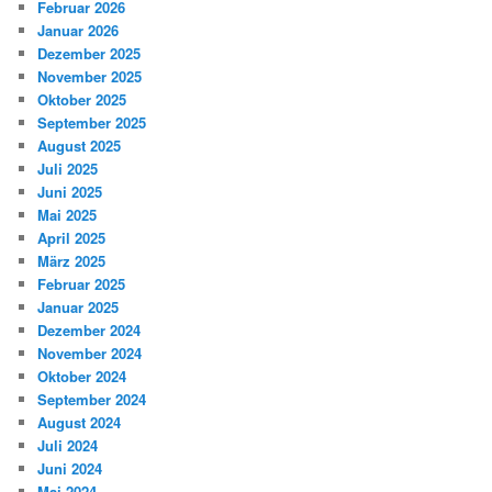
Februar 2026
Januar 2026
Dezember 2025
November 2025
Oktober 2025
September 2025
August 2025
Juli 2025
Juni 2025
Mai 2025
April 2025
März 2025
Februar 2025
Januar 2025
Dezember 2024
November 2024
Oktober 2024
September 2024
August 2024
Juli 2024
Juni 2024
Mai 2024