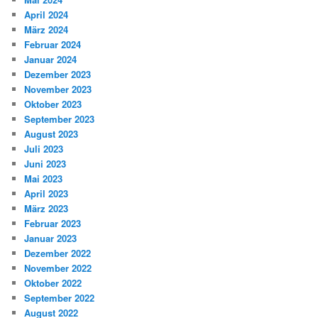
April 2024
März 2024
Februar 2024
Januar 2024
Dezember 2023
November 2023
Oktober 2023
September 2023
August 2023
Juli 2023
Juni 2023
Mai 2023
April 2023
März 2023
Februar 2023
Januar 2023
Dezember 2022
November 2022
Oktober 2022
September 2022
August 2022