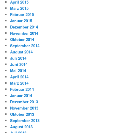
April 2015
März 2015
Februar 2015
Januar 2015
Dezember 2014
November 2014
Oktober 2014
September 2014
August 2014
Juli 2014
Juni 2014
Mai 2014
April 2014
März 2014
Februar 2014
Januar 2014
Dezember 2013
November 2013
Oktober 2013
September 2013
August 2013
Juli 2013