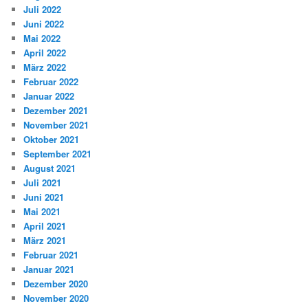
Juli 2022
Juni 2022
Mai 2022
April 2022
März 2022
Februar 2022
Januar 2022
Dezember 2021
November 2021
Oktober 2021
September 2021
August 2021
Juli 2021
Juni 2021
Mai 2021
April 2021
März 2021
Februar 2021
Januar 2021
Dezember 2020
November 2020