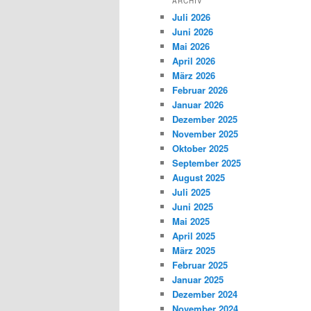
ARCHIV
Juli 2026
Juni 2026
Mai 2026
April 2026
März 2026
Februar 2026
Januar 2026
Dezember 2025
November 2025
Oktober 2025
September 2025
August 2025
Juli 2025
Juni 2025
Mai 2025
April 2025
März 2025
Februar 2025
Januar 2025
Dezember 2024
November 2024