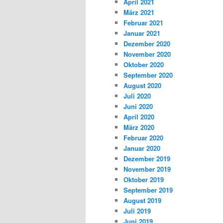
April 2021
März 2021
Februar 2021
Januar 2021
Dezember 2020
November 2020
Oktober 2020
September 2020
August 2020
Juli 2020
Juni 2020
April 2020
März 2020
Februar 2020
Januar 2020
Dezember 2019
November 2019
Oktober 2019
September 2019
August 2019
Juli 2019
Juni 2019