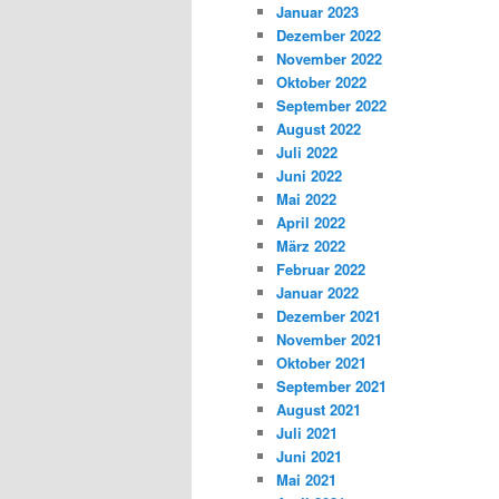
Januar 2023
Dezember 2022
November 2022
Oktober 2022
September 2022
August 2022
Juli 2022
Juni 2022
Mai 2022
April 2022
März 2022
Februar 2022
Januar 2022
Dezember 2021
November 2021
Oktober 2021
September 2021
August 2021
Juli 2021
Juni 2021
Mai 2021