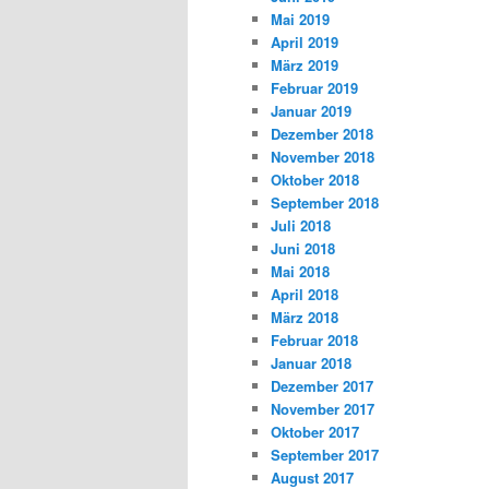
Mai 2019
April 2019
März 2019
Februar 2019
Januar 2019
Dezember 2018
November 2018
Oktober 2018
September 2018
Juli 2018
Juni 2018
Mai 2018
April 2018
März 2018
Februar 2018
Januar 2018
Dezember 2017
November 2017
Oktober 2017
September 2017
August 2017