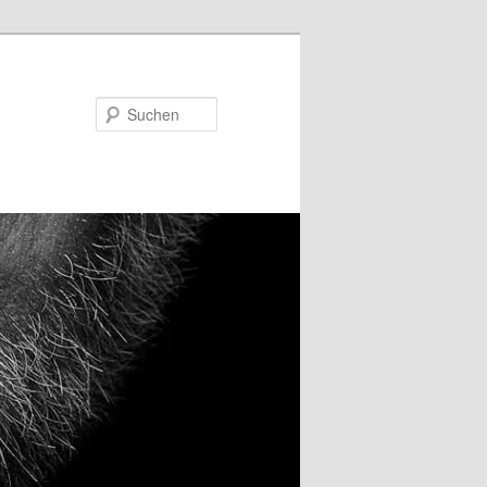
Suchen