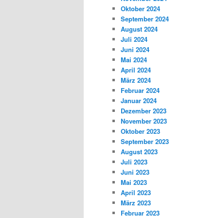
Oktober 2024
September 2024
August 2024
Juli 2024
Juni 2024
Mai 2024
April 2024
März 2024
Februar 2024
Januar 2024
Dezember 2023
November 2023
Oktober 2023
September 2023
August 2023
Juli 2023
Juni 2023
Mai 2023
April 2023
März 2023
Februar 2023