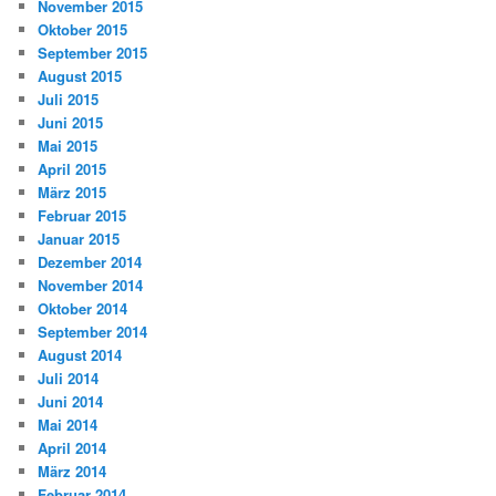
November 2015
Oktober 2015
September 2015
August 2015
Juli 2015
Juni 2015
Mai 2015
April 2015
März 2015
Februar 2015
Januar 2015
Dezember 2014
November 2014
Oktober 2014
September 2014
August 2014
Juli 2014
Juni 2014
Mai 2014
April 2014
März 2014
Februar 2014