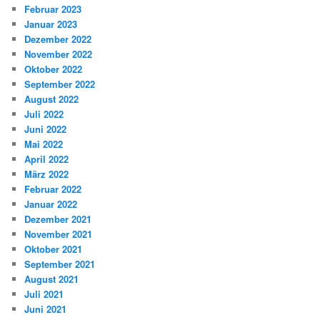
Februar 2023
Januar 2023
Dezember 2022
November 2022
Oktober 2022
September 2022
August 2022
Juli 2022
Juni 2022
Mai 2022
April 2022
März 2022
Februar 2022
Januar 2022
Dezember 2021
November 2021
Oktober 2021
September 2021
August 2021
Juli 2021
Juni 2021