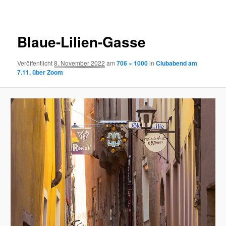
Navigation
Blaue-Lilien-Gasse
Veröffentlicht
8. November 2022
am
706 × 1000
in
Clubabend am
7.11. über Zoom