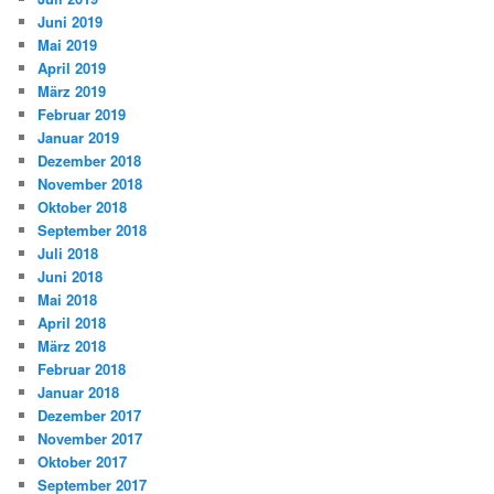
Juni 2019
Mai 2019
April 2019
März 2019
Februar 2019
Januar 2019
Dezember 2018
November 2018
Oktober 2018
September 2018
Juli 2018
Juni 2018
Mai 2018
April 2018
März 2018
Februar 2018
Januar 2018
Dezember 2017
November 2017
Oktober 2017
September 2017