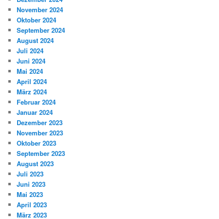
November 2024
Oktober 2024
September 2024
August 2024
Juli 2024
Juni 2024
Mai 2024
April 2024
März 2024
Februar 2024
Januar 2024
Dezember 2023
November 2023
Oktober 2023
September 2023
August 2023
Juli 2023
Juni 2023
Mai 2023
April 2023
März 2023