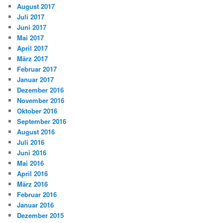
August 2017
Juli 2017
Juni 2017
Mai 2017
April 2017
März 2017
Februar 2017
Januar 2017
Dezember 2016
November 2016
Oktober 2016
September 2016
August 2016
Juli 2016
Juni 2016
Mai 2016
April 2016
März 2016
Februar 2016
Januar 2016
Dezember 2015