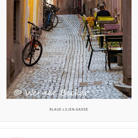
BLAUE-LILIEN-GASSE