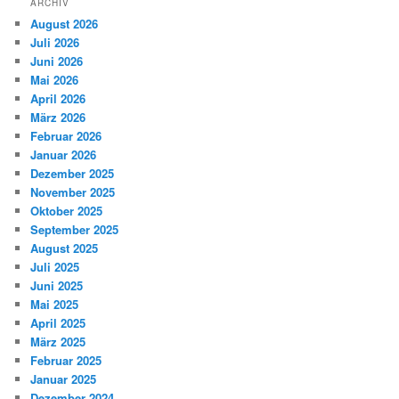
ARCHIV
August 2026
Juli 2026
Juni 2026
Mai 2026
April 2026
März 2026
Februar 2026
Januar 2026
Dezember 2025
November 2025
Oktober 2025
September 2025
August 2025
Juli 2025
Juni 2025
Mai 2025
April 2025
März 2025
Februar 2025
Januar 2025
Dezember 2024