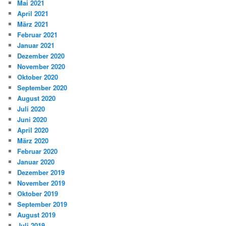
Mai 2021
April 2021
März 2021
Februar 2021
Januar 2021
Dezember 2020
November 2020
Oktober 2020
September 2020
August 2020
Juli 2020
Juni 2020
April 2020
März 2020
Februar 2020
Januar 2020
Dezember 2019
November 2019
Oktober 2019
September 2019
August 2019
Juli 2019